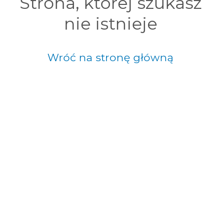
Strona, której szukasz
nie istnieje
Wróć na stronę główną