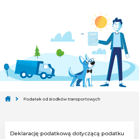
Podatek od środków transportowych
Deklarację podatkową dotyczącą podatku