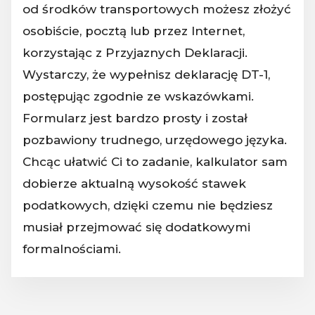
od środków transportowych możesz złożyć
osobiście, pocztą lub przez Internet,
korzystając z Przyjaznych Deklaracji.
Wystarczy, że wypełnisz deklarację DT-1,
postępując zgodnie ze wskazówkami.
Formularz jest bardzo prosty i został
pozbawiony trudnego, urzędowego języka.
Chcąc ułatwić Ci to zadanie, kalkulator sam
dobierze aktualną wysokość stawek
podatkowych, dzięki czemu nie będziesz
musiał przejmować się dodatkowymi
formalnościami.