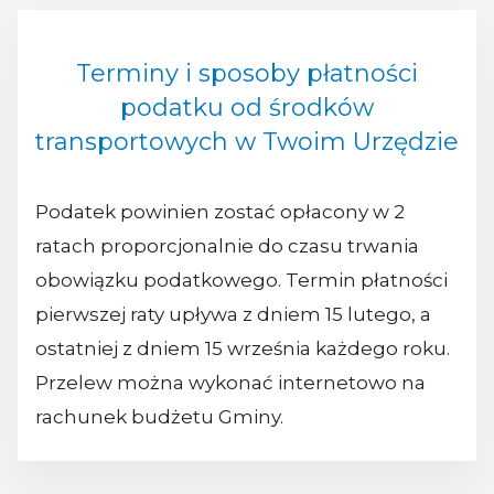
Terminy i sposoby płatności
podatku od środków
transportowych w Twoim Urzędzie
Podatek powinien zostać opłacony w 2
ratach proporcjonalnie do czasu trwania
obowiązku podatkowego. Termin płatności
pierwszej raty upływa z dniem 15 lutego, a
ostatniej z dniem 15 września każdego roku.
Przelew można wykonać internetowo na
rachunek budżetu Gminy.