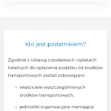
Kto jest podatnikiem?
Zgodnie z Ustawą o podatkach i opłatach
lokalnych do opłacenia podatku od środków
transportowych zostali zobowiązani:
właściciele wyszczególnionych
środków transportowych,
jednostki organizacyjne niemające