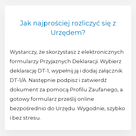
Jak najprościej rozliczyć się z
Urzędem?
Wystarczy, że skorzystasz z elektronicznych
formularzy Przyjaznych Deklaracji. Wybierz
deklarację DT-1, wypełnij ją i dodaj załącznik
DT-1/A. Następnie podpisz i zatwierdź
dokument za pomocą Profilu Zaufanego, a
gotowy formularz prześlij online
bezpośrednio do Urzędu. Wygodnie, szybko
i bez stresu.