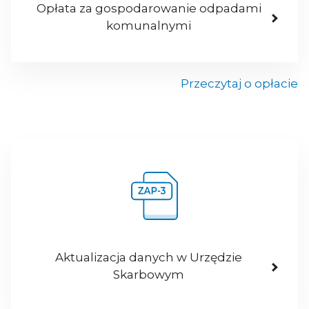
Opłata za gospodarowanie odpadami
komunalnymi
Przeczytaj o opłacie
Aktualizacja danych w Urzędzie
Skarbowym