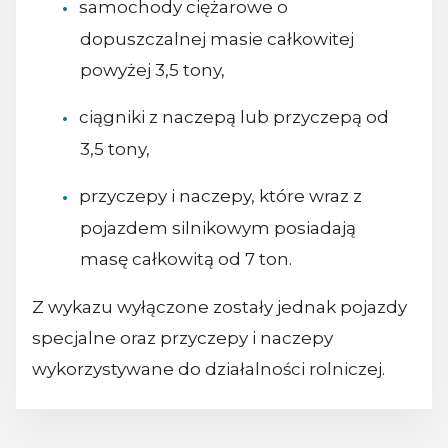
samochody ciężarowe o
dopuszczalnej masie całkowitej
powyżej 3,5 tony,
ciągniki z naczepą lub przyczepą od
3,5 tony,
przyczepy i naczepy, które wraz z
pojazdem silnikowym posiadają
masę całkowitą od 7 ton.
Z wykazu wyłączone zostały jednak pojazdy
specjalne oraz przyczepy i naczepy
wykorzystywane do działalności rolniczej.