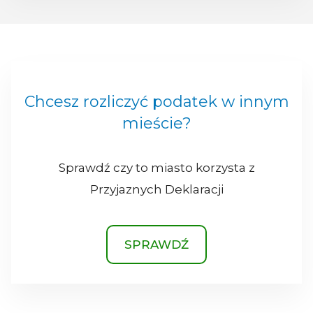
Chcesz rozliczyć podatek w innym
mieście?
Sprawdź czy to miasto korzysta z
Przyjaznych Deklaracji
SPRAWDŹ