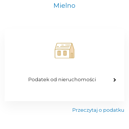
Mielno
Podatek od nieruchomości
Przeczytaj o podatku