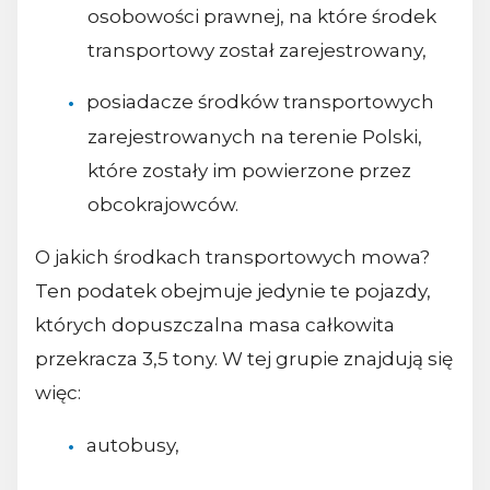
osobowości prawnej, na które środek
transportowy został zarejestrowany,
posiadacze środków transportowych
zarejestrowanych na terenie Polski,
które zostały im powierzone przez
obcokrajowców.
O jakich środkach transportowych mowa?
Ten podatek obejmuje jedynie te pojazdy,
których dopuszczalna masa całkowita
przekracza 3,5 tony. W tej grupie znajdują się
więc:
autobusy,