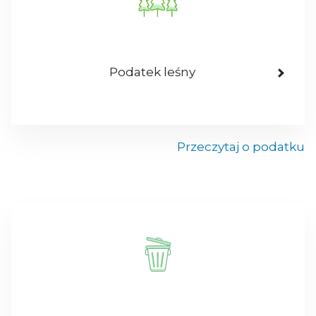
Podatek leśny
Przeczytaj o podatku