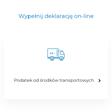
Wypełnij deklarację on-line
Podatek od środków transportowych