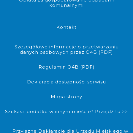
komunalnymi
Kontakt
Szczegółowe informacje o przetwarzaniu
danych osobowych przez O4B (PDF)
Regulamin O4B (PDF)
Deklaracja dostępności serwisu
Mapa strony
Szukasz podatku w innym mieście? Przejdź tu >>
Przyjazne Deklaracje dla Urzędu Miejskiego w