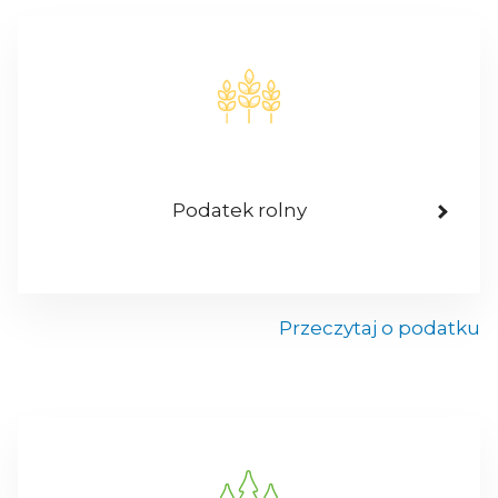
Podatek rolny
Przeczytaj o podatku