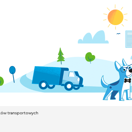
ków transportowych