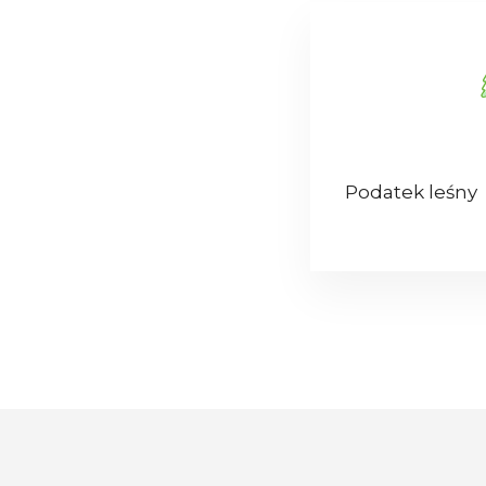
Podatek leśny