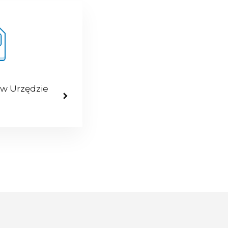
 w Urzędzie