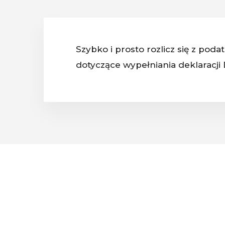
Szybko i prosto rozlicz się z pod
dotyczące wypełniania deklaracji 