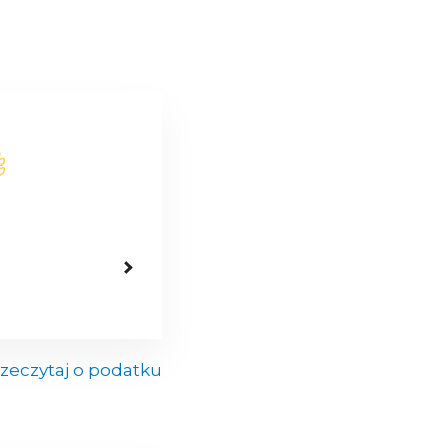
zeczytaj o podatku