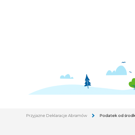
Przyjazne Deklaracje Abramów
Podatek od środ