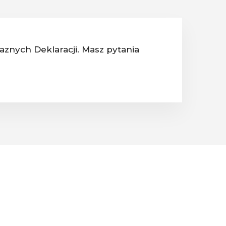
jaznych Deklaracji. Masz pytania