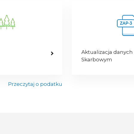
Aktualizacja danych
Skarbowym
Przeczytaj o podatku