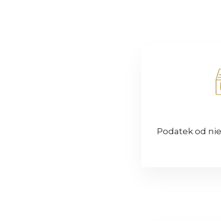
Podatek od ni