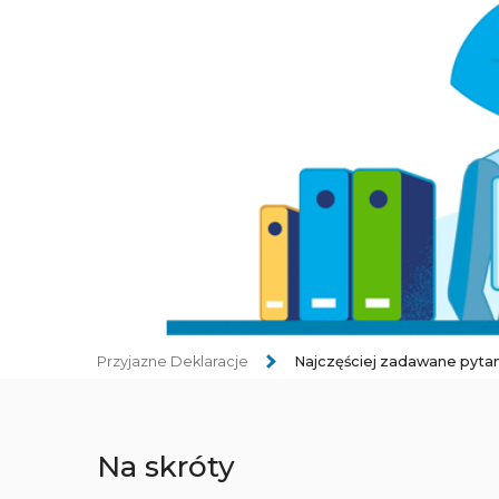
Przyjazne Deklaracje
Najczęściej zadawane pytan
Na skróty