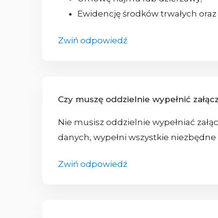
Ewidencję środków trwałych ora
Zwiń odpowiedź
Czy muszę oddzielnie wypełnić załącz
Nie musisz oddzielnie wypełniać załą
danych, wypełni wszystkie niezbędne 
Zwiń odpowiedź