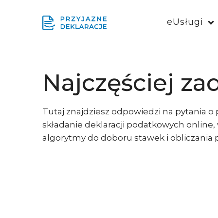
eUsługi
Najczęściej za
Tutaj znajdziesz odpowiedzi na pytania o
składanie deklaracji podatkowych online,
algorytmy do doboru stawek i obliczania