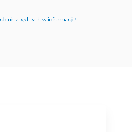
ch niezbędnych w informacji /