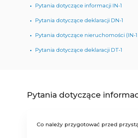
Pytania dotyczące informacji IN-1
Pytania dotyczące deklaracji DN-1
Pytania dotyczące nieruchomości (IN-1 
Pytania dotyczące deklaracji DT-1
Pytania dotyczące informacj
Co należy przygotować przed przyst