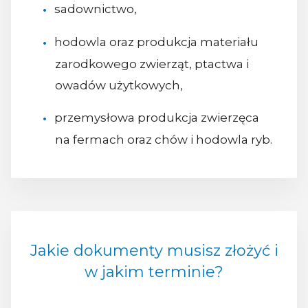
sadownictwo,
hodowla oraz produkcja materiału
zarodkowego zwierząt, ptactwa i
owadów użytkowych,
przemysłowa produkcja zwierzęca
na fermach oraz chów i hodowla ryb.
Jakie dokumenty musisz złożyć i
w jakim terminie?