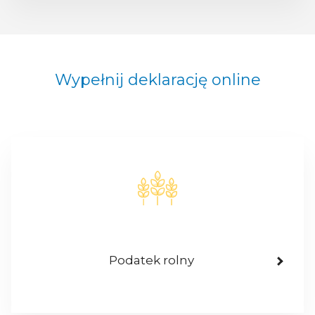
Wypełnij deklarację online
Podatek rolny