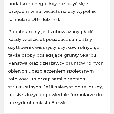
podatku rolnego. Aby rozliczyć się z
Urzędem w Barwicach, należy wypełnić
formularz DR-1 lub IR-1.
Podatek rolny jest zobowiązany płacić
każdy właściciel, posiadacz samoistny i
użytkownik wieczysty użytków rolnych, a
także osoby posiadające grunty Skarbu
Państwa oraz dzierżawcy gruntów rolnych
objętych ubezpieczeniem społecznym
rolników lub przepisami o rentach
strukturalnych. Jeśli należysz do tej grupy,
musisz złożyć odpowiednie formularze do
prezydenta miasta Barwic.