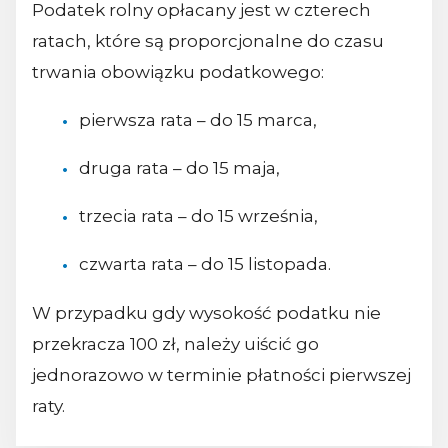
Podatek rolny opłacany jest w czterech
ratach, które są proporcjonalne do czasu
trwania obowiązku podatkowego:
pierwsza rata – do 15 marca,
druga rata – do 15 maja,
trzecia rata – do 15 września,
czwarta rata – do 15 listopada.
W przypadku gdy wysokość podatku nie
przekracza 100 zł, należy uiścić go
jednorazowo w terminie płatności pierwszej
raty.