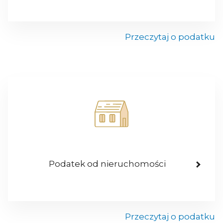
Przeczytaj o podatku
Podatek od nieruchomości
Przeczytaj o podatku