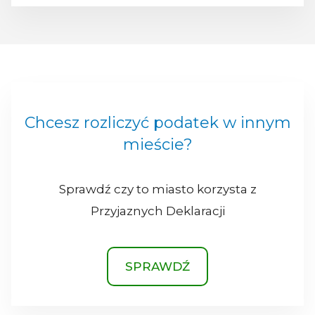
Chcesz rozliczyć podatek w innym
mieście?
Sprawdź czy to miasto korzysta z
Przyjaznych Deklaracji
SPRAWDŹ