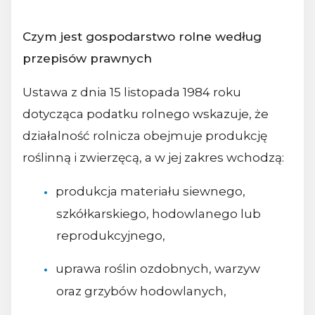
Czym jest gospodarstwo rolne według
przepisów prawnych
Ustawa z dnia 15 listopada 1984 roku
dotycząca podatku rolnego wskazuje, że
działalność rolnicza obejmuje produkcję
roślinną i zwierzęcą, a w jej zakres wchodzą:
produkcja materiału siewnego,
szkółkarskiego, hodowlanego lub
reprodukcyjnego,
uprawa roślin ozdobnych, warzyw
oraz grzybów hodowlanych,