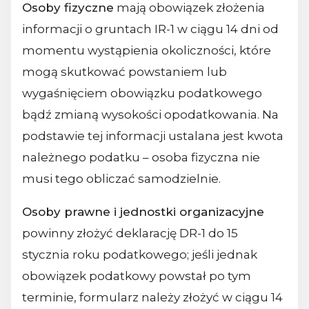
Osoby fizyczne
mają obowiązek złożenia
informacji o gruntach IR-1 w ciągu 14 dni od
momentu wystąpienia okoliczności, które
mogą skutkować powstaniem lub
wygaśnięciem obowiązku podatkowego
bądź zmianą wysokości opodatkowania. Na
podstawie tej informacji ustalana jest kwota
należnego podatku – osoba fizyczna nie
musi tego obliczać samodzielnie.
Osoby prawne i jednostki organizacyjne
powinny złożyć deklarację DR-1 do 15
stycznia roku podatkowego; jeśli jednak
obowiązek podatkowy powstał po tym
terminie, formularz należy złożyć w ciągu 14