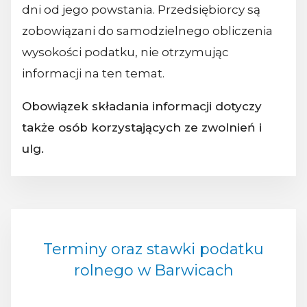
dni od jego powstania. Przedsiębiorcy są
zobowiązani do samodzielnego obliczenia
wysokości podatku, nie otrzymując
informacji na ten temat.
Obowiązek składania informacji dotyczy
także osób korzystających ze zwolnień i
ulg.
Terminy oraz stawki podatku
rolnego w Barwicach