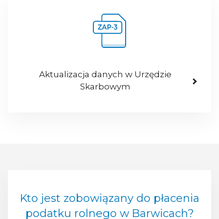
Aktualizacja danych w Urzędzie
Skarbowym
Kto jest zobowiązany do płacenia
podatku rolnego w Barwicach?