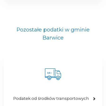
Pozostałe podatki w gminie
Barwice
Podatek od środków transportowych