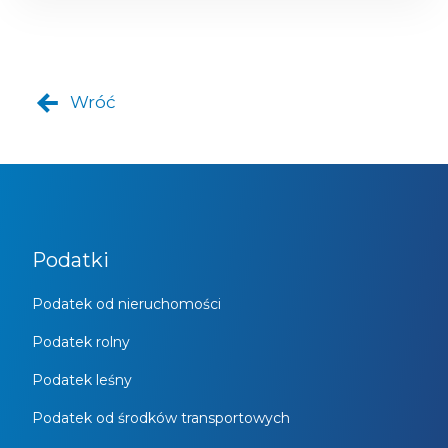
Wróć
Podatki
Podatek od nieruchomości
Podatek rolny
Podatek leśny
Podatek od środków transportowych