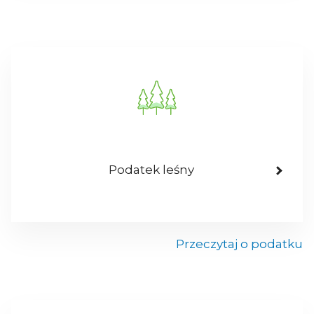
Podatek leśny
Przeczytaj o podatku