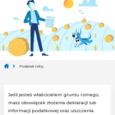
Podatek rolny
Jeśli jesteś właścicielem gruntu rolnego,
masz obowiązek złożenia deklaracji lub
informacji podatkowej oraz uiszczenia