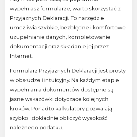
wypełniasz formularze, warto skorzystać z
Przyjaznych Deklaracji. To narzędzie
umożliwia szybkie, bezbłędne i komfortowe
uzupełnianie danych, kompletowanie
dokumentacji oraz składanie jej przez
Internet.
Formularz Przyjaznych Deklaracji jest prosty
w obsłudze i intuicyjny. Na każdym etapie
wypełniania dokumentów dostępne są
jasne wskazówki dotyczące kolejnych
kroków. Ponadto kalkulatory pozwalają
szybko i dokładnie obliczyć wysokość
należnego podatku.