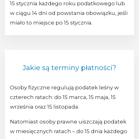
15 stycznia każdego roku podatkowego lub
w ciągu 14 dni od powstania obowiązku, jeśli
miało to miejsce po 15 stycznia.
Jakie są terminy płatności?
Osoby fizyczne regulują podatek leśny w
czterech ratach: do 15 marca, 15 maja, 15
września oraz 15 listopada.
Natomiast osoby prawne uiszczają podatek
w miesięcznych ratach – do 15 dnia każdego