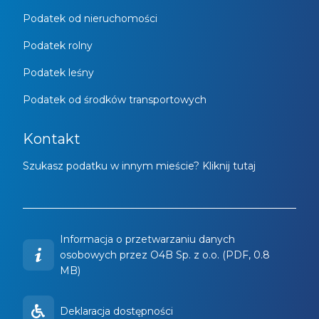
Podatek od nieruchomości
Podatek rolny
Podatek leśny
Podatek od środków transportowych
Kontakt
Szukasz podatku w innym mieście? Kliknij tutaj
Informacja o przetwarzaniu danych
osobowych przez O4B Sp. z o.o. (PDF, 0.8
MB)
Deklaracja dostępności