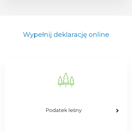
Wypełnij deklarację online
Podatek leśny