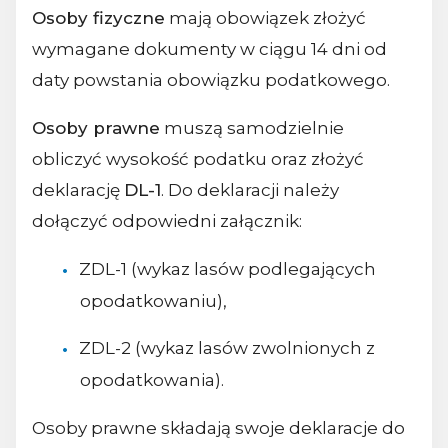
Osoby fizyczne
mają obowiązek złożyć
wymagane dokumenty w ciągu 14 dni od
daty powstania obowiązku podatkowego.
Osoby prawne
muszą samodzielnie
obliczyć wysokość podatku oraz złożyć
deklarację
DL-1
. Do deklaracji należy
dołączyć odpowiedni załącznik:
ZDL-1 (wykaz lasów podlegających
opodatkowaniu),
ZDL-2 (wykaz lasów zwolnionych z
opodatkowania).
Osoby prawne składają swoje deklaracje do