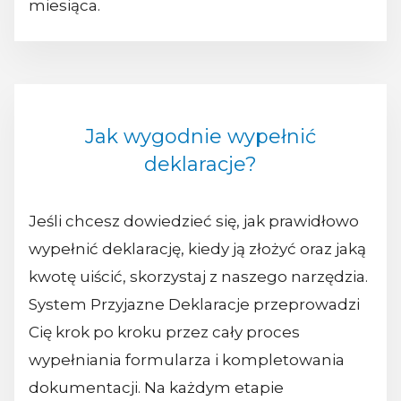
miesiąca.
Jak wygodnie wypełnić
deklaracje?
Jeśli chcesz dowiedzieć się, jak prawidłowo
wypełnić deklarację, kiedy ją złożyć oraz jaką
kwotę uiścić, skorzystaj z naszego narzędzia.
System Przyjazne Deklaracje przeprowadzi
Cię krok po kroku przez cały proces
wypełniania formularza i kompletowania
dokumentacji. Na każdym etapie