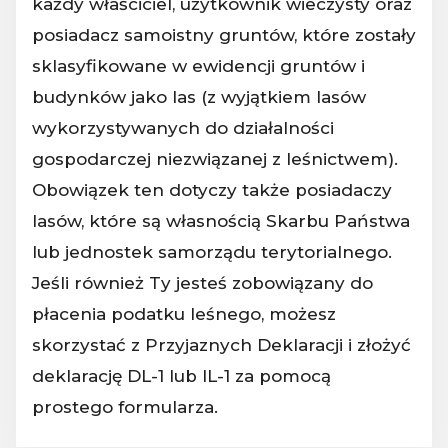
każdy właściciel, użytkownik wieczysty oraz
posiadacz samoistny gruntów, które zostały
sklasyfikowane w ewidencji gruntów i
budynków jako las (z wyjątkiem lasów
wykorzystywanych do działalności
gospodarczej niezwiązanej z leśnictwem).
Obowiązek ten dotyczy także posiadaczy
lasów, które są własnością Skarbu Państwa
lub jednostek samorządu terytorialnego.
Jeśli również Ty jesteś zobowiązany do
płacenia podatku leśnego, możesz
skorzystać z Przyjaznych Deklaracji i złożyć
deklarację DL-1 lub IL-1 za pomocą
prostego formularza.