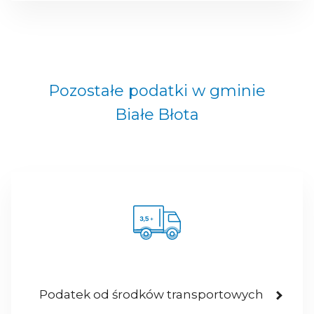
Pozostałe podatki w gminie
Białe Błota
Podatek od środków transportowych