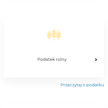
Podatek rolny
Przeczytaj o podatku