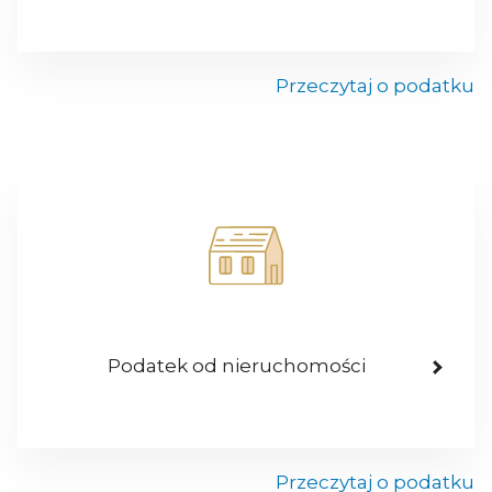
Przeczytaj o podatku
Podatek od nieruchomości
Przeczytaj o podatku