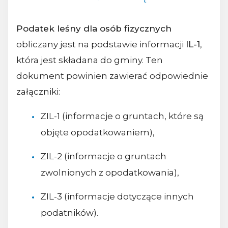
Podatek leśny dla osób fizycznych
obliczany jest na podstawie informacji
IL-1
,
która jest składana do gminy. Ten
dokument powinien zawierać odpowiednie
załączniki:
ZIL-1 (informacje o gruntach, które są
objęte opodatkowaniem),
ZIL-2 (informacje o gruntach
zwolnionych z opodatkowania),
ZIL-3 (informacje dotyczące innych
podatników).