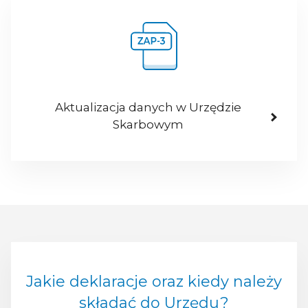
Aktualizacja danych w Urzędzie
Skarbowym
Jakie deklaracje oraz kiedy należy
składać do Urzędu?