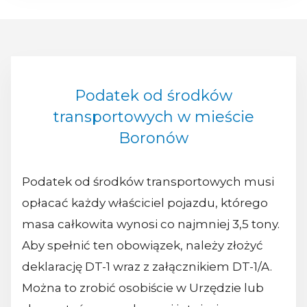
Podatek od środków
transportowych w mieście
Boronów
Podatek od środków transportowych musi
opłacać każdy właściciel pojazdu, którego
masa całkowita wynosi co najmniej 3,5 tony.
Aby spełnić ten obowiązek, należy złożyć
deklarację DT-1 wraz z załącznikiem DT-1/A.
Można to zrobić osobiście w Urzędzie lub