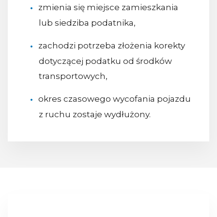
zmienia się miejsce zamieszkania
lub siedziba podatnika,
zachodzi potrzeba złożenia korekty
dotyczącej podatku od środków
transportowych,
okres czasowego wycofania pojazdu
z ruchu zostaje wydłużony.