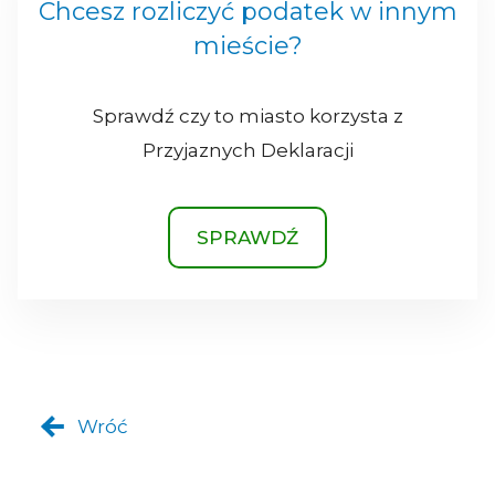
Chcesz rozliczyć podatek w innym
mieście?
Sprawdź czy to miasto korzysta z
Przyjaznych Deklaracji
SPRAWDŹ
Wróć