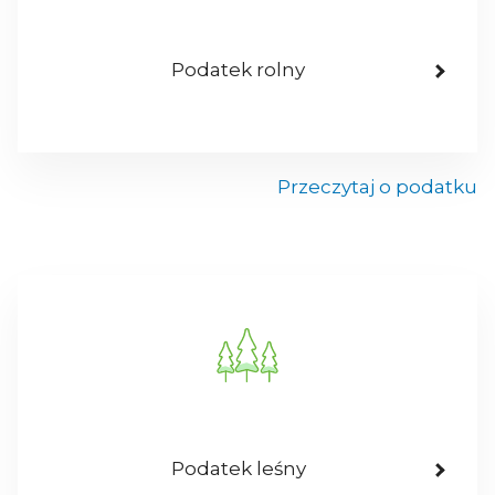
Podatek rolny
Przeczytaj o podatku
Podatek leśny