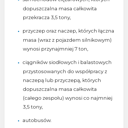
dopuszczalna masa całkowita
przekracza 3,5 tony,
przyczep oraz naczep, których łączna
masa (wraz z pojazdem silnikowym)
wynosi przynajmniej 7 ton,
ciągników siodłowych i balastowych
przystosowanych do współpracy z
naczepą lub przyczepą, których
dopuszczalna masa całkowita
(całego zespołu) wynosi co najmniej
3,5 tony,
autobusów.