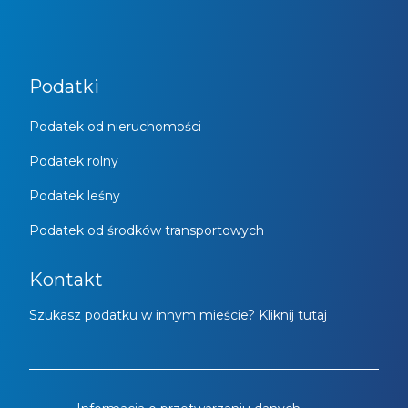
Podatki
Podatek od nieruchomości
Podatek rolny
Podatek leśny
Podatek od środków transportowych
Kontakt
Szukasz podatku w innym mieście? Kliknij tutaj