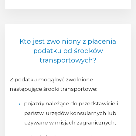
Kto jest zwolniony z płacenia
podatku od środków
transportowych?
Z podatku mogą być zwolnione
następujące środki transportowe:
pojazdy należące do przedstawicieli
państw, urzędów konsularnych lub
używane w misjach zagranicznych,