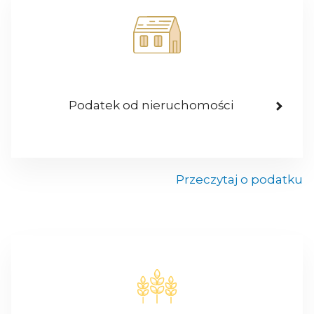
Podatek od nieruchomości
Przeczytaj o podatku