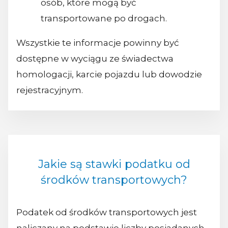
osób, które mogą być
transportowane po drogach.
Wszystkie te informacje powinny być
dostępne w wyciągu ze świadectwa
homologacji, karcie pojazdu lub dowodzie
rejestracyjnym.
Jakie są stawki podatku od
środków transportowych?
Podatek od środków transportowych jest