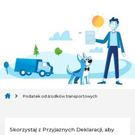
Podatek od środków transportowych
Skorzystaj z Przyjaznych Deklaracji, aby