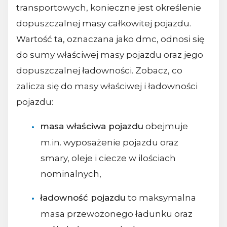
transportowych, konieczne jest określenie
dopuszczalnej masy całkowitej pojazdu.
Wartość ta, oznaczana jako dmc, odnosi się
do sumy właściwej masy pojazdu oraz jego
dopuszczalnej ładowności. Zobacz, co
zalicza się do masy właściwej i ładowności
pojazdu:
masa właściwa pojazdu
obejmuje
m.in. wyposażenie pojazdu oraz
smary, oleje i ciecze w ilościach
nominalnych,
ładowność pojazdu
to maksymalna
masa przewożonego ładunku oraz