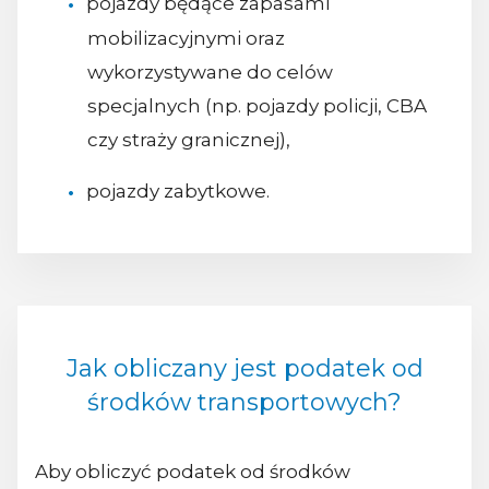
pojazdy będące zapasami
mobilizacyjnymi oraz
wykorzystywane do celów
specjalnych (np. pojazdy policji, CBA
czy straży granicznej),
pojazdy zabytkowe.
Jak obliczany jest podatek od
środków transportowych?
Aby obliczyć podatek od środków