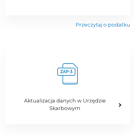
Przeczytaj o podatku
Aktualizacja danych w Urzędzie
Skarbowym