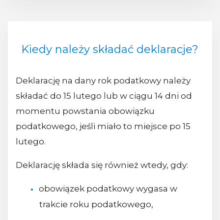
Kiedy należy składać deklaracje?
Deklarację na dany rok podatkowy należy
składać do 15 lutego lub w ciągu 14 dni od
momentu powstania obowiązku
podatkowego, jeśli miało to miejsce po 15
lutego.
Deklarację składa się również wtedy, gdy:
obowiązek podatkowy wygasa w
trakcie roku podatkowego,