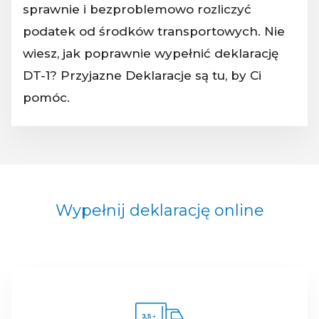
sprawnie i bezproblemowo rozliczyć
podatek od środków transportowych. Nie
wiesz, jak poprawnie wypełnić deklarację
DT-1? Przyjazne Deklaracje są tu, by Ci
pomóc.
Wypełnij deklarację online