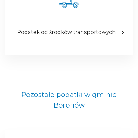
Podatek od środków transportowych
Pozostałe podatki w gminie
Boronów