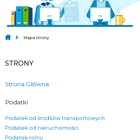
Mapa strony
STRONY
Strona Główna
Podatki
Podatek od środków transportowych
Podatek od nieruchomości
Podatek rolny