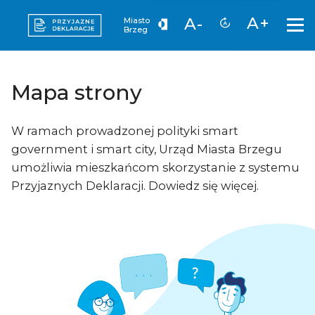
A+
A-
Miasto
Brzeg
Mapa strony
W ramach prowadzonej polityki smart
government i smart city, Urząd Miasta Brzegu
umożliwia mieszkańcom skorzystanie z systemu
Przyjaznych Deklaracji. Dowiedz się więcej.