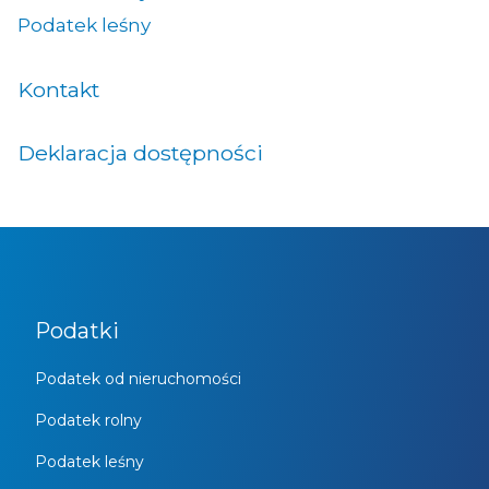
Podatek leśny
Kontakt
Deklaracja dostępności
Podatki
Podatek od nieruchomości
Podatek rolny
Podatek leśny