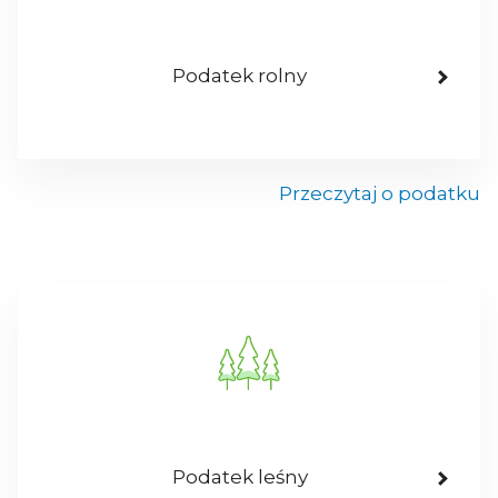
Podatek rolny
Przeczytaj o podatku
Podatek leśny