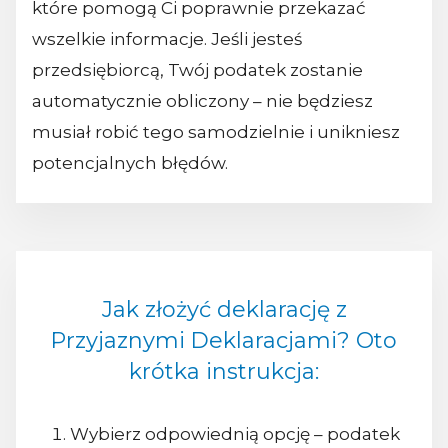
które pomogą Ci poprawnie przekazać
wszelkie informacje. Jeśli jesteś
przedsiębiorcą, Twój podatek zostanie
automatycznie obliczony – nie będziesz
musiał robić tego samodzielnie i unikniesz
potencjalnych błędów.
Jak złożyć deklarację z
Przyjaznymi Deklaracjami? Oto
krótka instrukcja:
Wybierz odpowiednią opcję – podatek