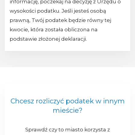
informację, poczekaj na decyzję z Urzędu o
wysokości podatku. Jeśli jesteś osobą
prawną, Twój podatek będzie równy tej
kwocie, która została obliczona na
podstawie złożonej deklaracji.
Chcesz rozliczyć podatek w innym
mieście?
Sprawdź czy to miasto korzysta z