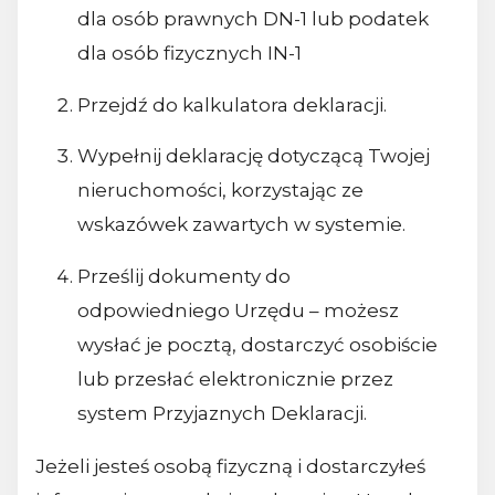
dla osób prawnych DN-1 lub podatek
dla osób fizycznych IN-1
Przejdź do kalkulatora deklaracji.
Wypełnij deklarację dotyczącą Twojej
nieruchomości, korzystając ze
wskazówek zawartych w systemie.
Prześlij dokumenty do
odpowiedniego Urzędu – możesz
wysłać je pocztą, dostarczyć osobiście
lub przesłać elektronicznie przez
system Przyjaznych Deklaracji.
Jeżeli jesteś osobą fizyczną i dostarczyłeś