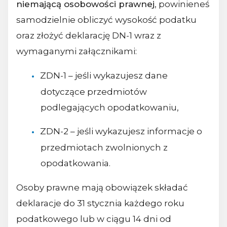
niemającą osobowości prawnej
, powinieneś
samodzielnie obliczyć wysokość podatku
oraz złożyć deklarację DN-1 wraz z
wymaganymi załącznikami:
ZDN-1 – jeśli wykazujesz dane
dotyczące przedmiotów
podlegających opodatkowaniu,
ZDN-2 – jeśli wykazujesz informacje o
przedmiotach zwolnionych z
opodatkowania.
Osoby prawne mają obowiązek składać
deklaracje do 31 stycznia każdego roku
podatkowego lub w ciągu 14 dni od