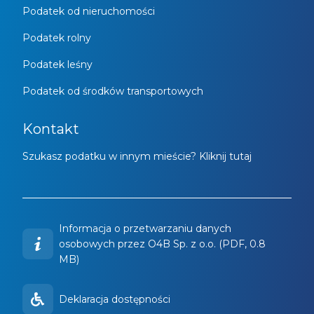
Podatek od nieruchomości
Podatek rolny
Podatek leśny
Podatek od środków transportowych
Kontakt
Szukasz podatku w innym mieście? Kliknij tutaj
Informacja o przetwarzaniu danych
osobowych przez O4B Sp. z o.o. (PDF, 0.8
MB)
Deklaracja dostępności