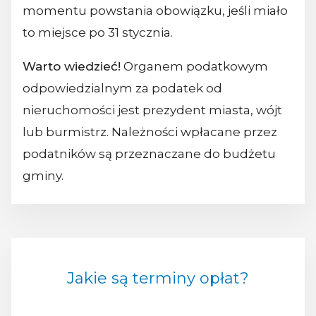
momentu powstania obowiązku, jeśli miało
to miejsce po 31 stycznia.
Warto wiedzieć!
Organem podatkowym
odpowiedzialnym za podatek od
nieruchomości jest prezydent miasta, wójt
lub burmistrz. Należności wpłacane przez
podatników są przeznaczane do budżetu
gminy.
Jakie są terminy opłat?