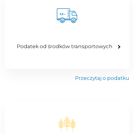
Podatek od środków transportowych
Przeczytaj o podatku