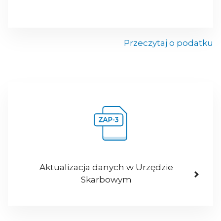
Przeczytaj o podatku
Aktualizacja danych w Urzędzie
Skarbowym