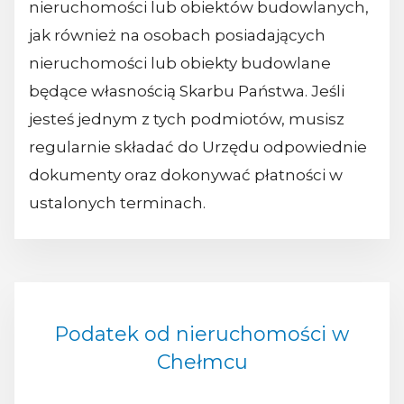
nieruchomości lub obiektów budowlanych,
jak również na osobach posiadających
nieruchomości lub obiekty budowlane
będące własnością Skarbu Państwa. Jeśli
jesteś jednym z tych podmiotów, musisz
regularnie składać do Urzędu odpowiednie
dokumenty oraz dokonywać płatności w
ustalonych terminach.
Podatek od nieruchomości w
Chełmcu