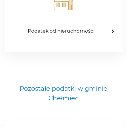
Podatek od nieruchomości
Pozostałe podatki w gminie
Chełmiec