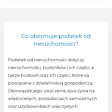
Co obejmuje podatek od
nieruchomości?
Podatek od nieruchomości dotyczy
nieruchomości, budynków i ich części, a
także budowli oraz ich części, które są
powiązane z działalnością gospodarczą.
Obowiązek jego uiszczenia spoczywa na
właścicielach, posiadaczach samoistnych
oraz użytkownikach wieczystych