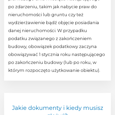
po zdarzeniu, takim jak nabycie praw do
nieruchomości lub gruntu czy też
wydzierżawienie bądź objęcie posiadania
danej nieruchomości. W przypadku
podatku związanego z zakończeniem
budowy, obowiązek podatkowy zaczyna
obowiązywać 1 stycznia roku następującego
po zakończeniu budowy (lub po roku, w
którym rozpoczęto użytkowanie obiektu).
Jakie dokumenty i kiedy musisz