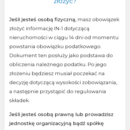
złożyć?
Jeśli jesteś osobą fizyczną
, masz obowiązek
złożyć informację IN-1 dotyczącą
nieruchomości w ciągu 14 dni od momentu
powstania obowiązku podatkowego.
Dokument ten posłuży jako podstawa do
obliczenia należnego podatku. Po jego
złożeniu będziesz musiał poczekać na
decyzję dotyczącą wysokości zobowiązania,
a następnie przystąpić do regulowania
składek.
Jeśli jesteś osobą prawną lub prowadzisz
jednostkę organizacyjną bądź spółkę