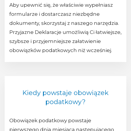
Aby upewnić się, że właściwie wypełniasz
formularze i dostarczasz niezbędne
dokumenty, skorzystaj z naszego narzędzia.
Przyjazne Deklaracje umożliwią Ci łatwiejsze,
szybsze i przyjemniejsze załatwienie
obowiązków podatkowych niż wcześniej.
Kiedy powstaje obowiązek
podatkowy?
Obowiązek podatkowy powstaje
pierwszego dnia miesiąca następującego