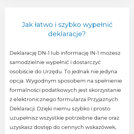
Jak łatwo i szybko wypełnić
deklaracje?
Deklarację DN-1 lub informację IN-1 możesz
samodzielnie wypełnić i dostarczyć
osobiście do Urzędu. To jednak nie jedyna
opcja. Wygodnym sposobem na spełnienie
formalności podatkowych jest skorzystanie
z elektronicznego formularza Przyjaznych
Deklaracji. Dzięki niemu szybko i prosto
uzupełnisz wszystkie potrzebne dane oraz
uzyskasz dostęp do cennych wskazówek,