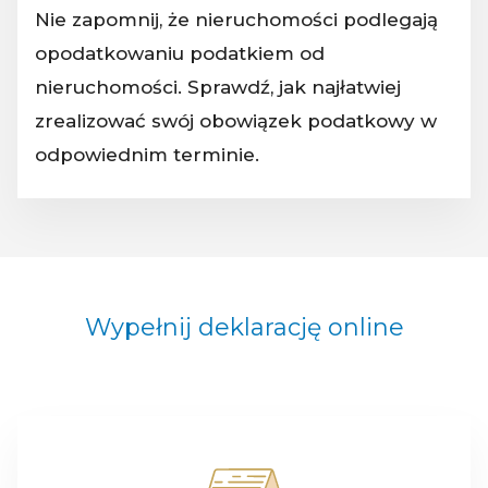
Nie zapomnij, że nieruchomości podlegają
opodatkowaniu podatkiem od
nieruchomości. Sprawdź, jak najłatwiej
zrealizować swój obowiązek podatkowy w
odpowiednim terminie.
Wypełnij deklarację online