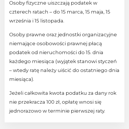
Osoby fizyczne uiszczają podatek w
czterech ratach – do 15 marca, 15 maja, 15
września i 15 listopada.
Osoby prawne oraz jednostki organizacyjne
niemające osobowości prawnej płacą
podatek od nieruchomości do 15. dnia
każdego miesiąca (wyjątek stanowi styczeń
– wtedy ratę należy uiścić do ostatniego dnia
miesiąca).
Jeżeli całkowita kwota podatku za dany rok
nie przekracza 100 zł, opłatę wnosi się
jednorazowo w terminie pierwszej raty.