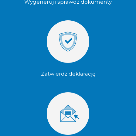
Wygeneruj i sprawdź dokumenty
Zatwierdź deklarację