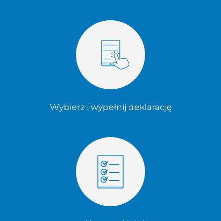
Wybierz i wypełnij deklarację