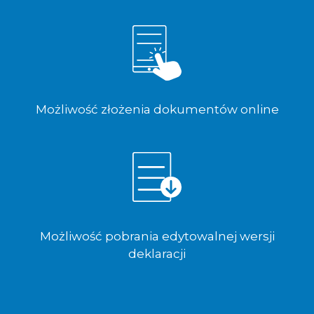
Możliwość złożenia dokumentów online
Możliwość pobrania edytowalnej wersji
deklaracji