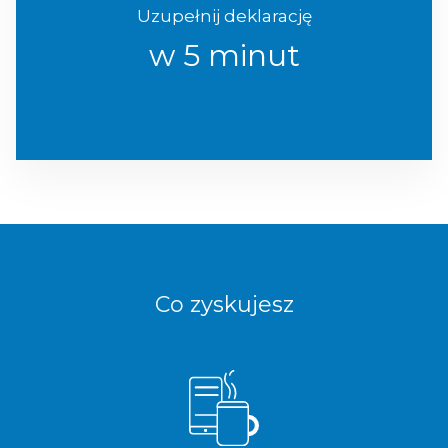
Uzupełnij deklarację
w 5 minut
Co zyskujesz