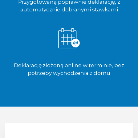
Przygotowaną poprawnie deklarację, z
automatycznie dobranymi stawkami
Deklarację złożoną online w terminie, bez
potrzeby wychodzenia z domu