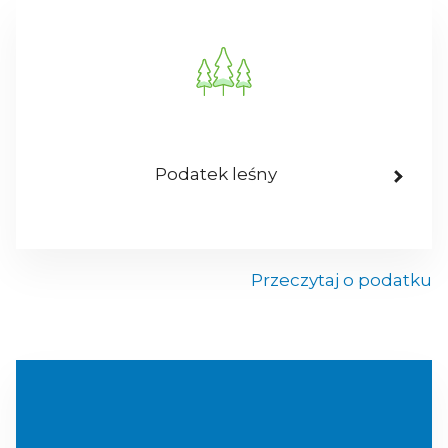
Podatek leśny
Przeczytaj o podatku