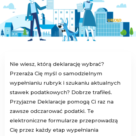
Nie wiesz, którą deklarację wybrać?
Przeraża Cię myśl o samodzielnym
wypełnianiu rubryk i szukaniu aktualnych
stawek podatkowych? Dobrze trafiłeś.
Przyjazne Deklaracje pomogą Ci raz na
zawsze odczarować podatki. Te
elektroniczne formularze przeprowadzą
Cię przez każdy etap wypełniania