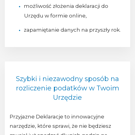
możliwość złożenia deklaracji do
Urzędu w formie online,
zapamiętanie danych na przyszły rok.
Szybki i niezawodny sposób na
rozliczenie podatków w Twoim
Urzędzie
Przyjazne Deklaracje to innowacyjne
narzędzie, które sprawi, że nie będziesz