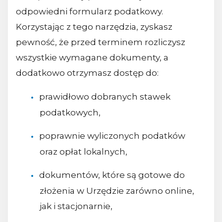
odpowiedni formularz podatkowy.
Korzystając z tego narzędzia, zyskasz
pewność, że przed terminem rozliczysz
wszystkie wymagane dokumenty, a
dodatkowo otrzymasz dostęp do:
prawidłowo dobranych stawek
podatkowych,
poprawnie wyliczonych podatków
oraz opłat lokalnych,
dokumentów, które są gotowe do
złożenia w Urzędzie zarówno online,
jak i stacjonarnie,