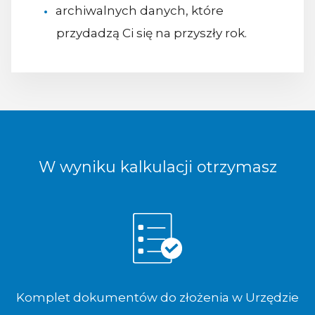
archiwalnych danych, które
przydadzą Ci się na przyszły rok.
W wyniku kalkulacji otrzymasz
Komplet dokumentów do złożenia w Urzędzie