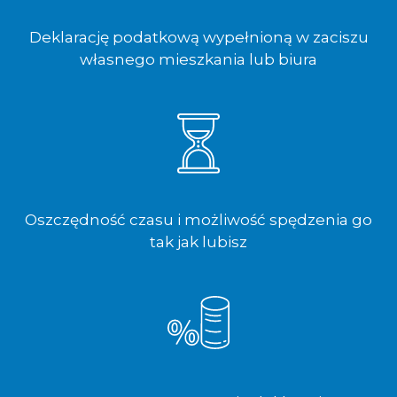
Deklarację podatkową wypełnioną w zaciszu
własnego mieszkania lub biura
Oszczędność czasu i możliwość spędzenia go
tak jak lubisz