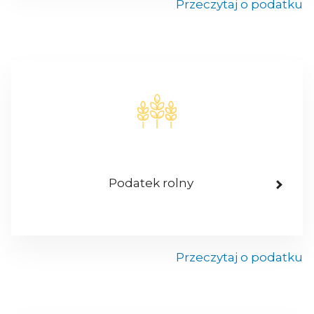
Przeczytaj o podatku
Podatek rolny
Przeczytaj o podatku