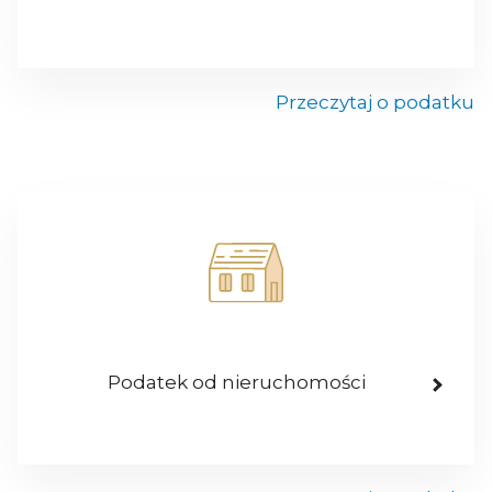
Przeczytaj o podatku
Podatek od nieruchomości