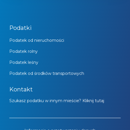
Podatki
Podatek od nieruchomości
Podatek rolny
Podatek leśny
Podatek od środków transportowych
Kontakt
Szukasz podatku w innym mieście? Kliknij tutaj