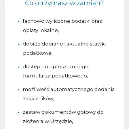
Co otrzymasz w zamian?
fachowo wyliczone podatki oraz
opłaty lokalne,
dobrze dobrane i aktualne stawki
podatkowe,
dostęp do uproszczonego
formularza podatkowego,
możliwość automatycznego dodania
załączników,
zestaw dokumentów gotowy do
złożenia w Urzędzie,