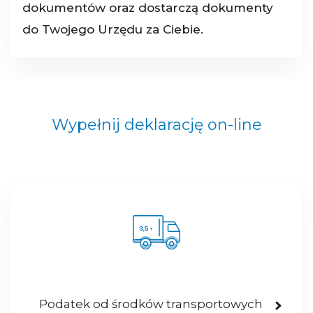
dokumentów oraz dostarczą dokumenty
do Twojego Urzędu za Ciebie.
Wypełnij deklarację on-line
Podatek od środków transportowych