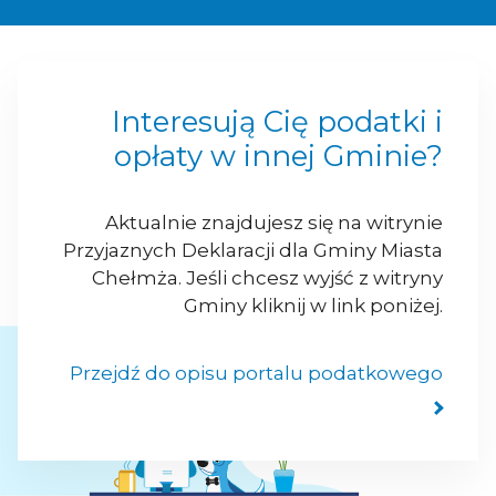
Interesują Cię podatki i
opłaty w innej Gminie?
Aktualnie znajdujesz się na witrynie
Przyjaznych Deklaracji dla Gminy Miasta
Chełmża. Jeśli chcesz wyjść z witryny
Gminy kliknij w link poniżej.
Przejdź do opisu portalu podatkowego