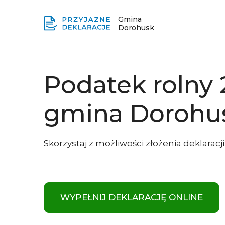
Gmina
Dorohusk
Podatek rolny
gmina Dorohu
Skorzystaj z możliwości złożenia deklaracj
WYPEŁNIJ DEKLARACJĘ ONLINE