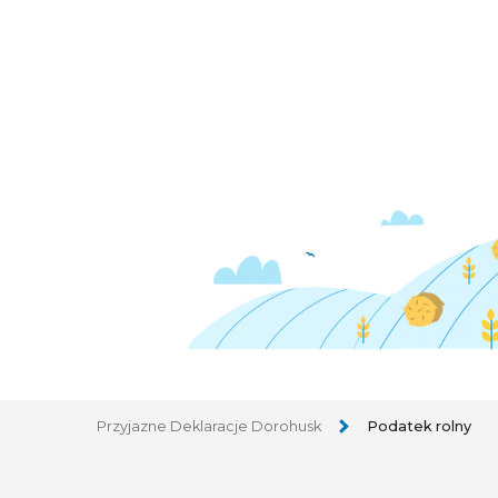
Przyjazne Deklaracje Dorohusk
Podatek rolny