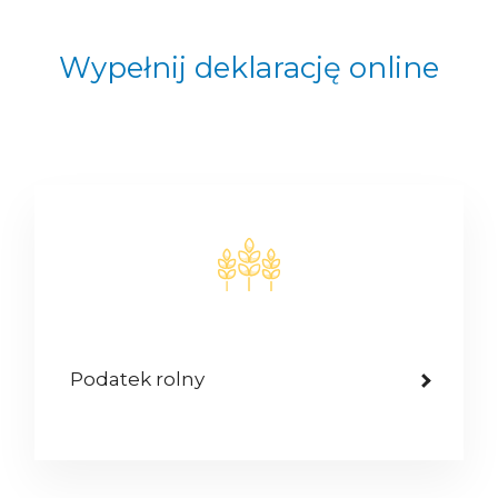
Wypełnij deklarację online
Podatek rolny