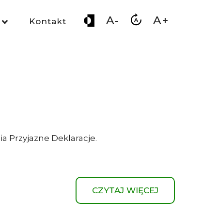
A-
A+
Kontakt
ia Przyjazne Deklaracje.
CZYTAJ WIĘCEJ