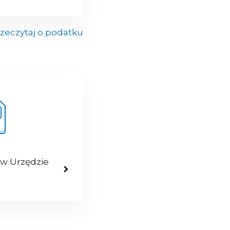
zeczytaj o podatku
 w Urzędzie