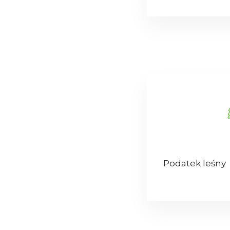
Podatek leśny