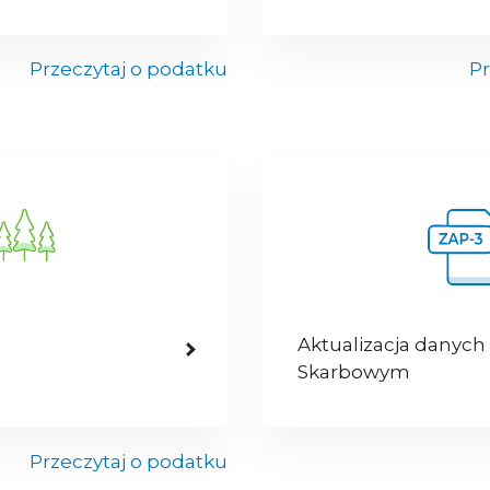
Przeczytaj o podatku
Pr
Aktualizacja danych
Skarbowym
Przeczytaj o podatku