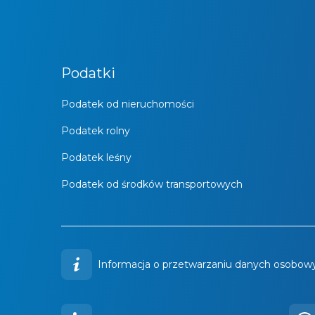
Podatki
Podatek od nieruchomości
Podatek rolny
Podatek leśny
Podatek od środków transportowych
Informacja o przetwarzaniu danych osobowy