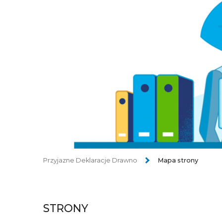
Przyjazne Deklaracje Drawno
Mapa strony
STRONY