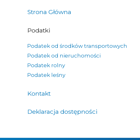
Strona Główna
Podatki
Podatek od środków transportowych
Podatek od nieruchomości
Podatek rolny
Podatek leśny
Kontakt
Deklaracja dostępności