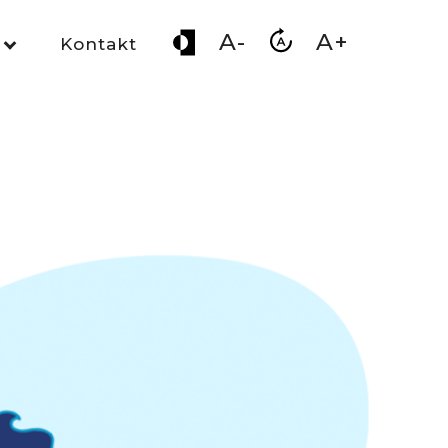
A-
A+
Kontakt