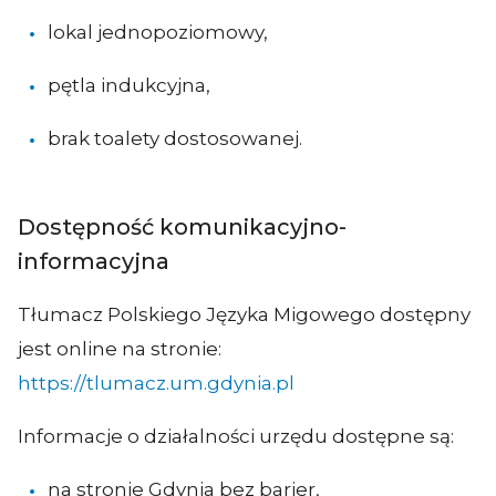
lokal jednopoziomowy,
pętla indukcyjna,
brak toalety dostosowanej.
Dostępność komunikacyjno-
informacyjna
Tłumacz Polskiego Języka Migowego dostępny
jest online na stronie:
https://tlumacz.um.gdynia.pl
Informacje o działalności urzędu dostępne są:
na stronie Gdynia bez barier,