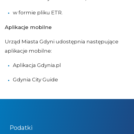
w formie pliku ETR.
Aplikacje mobilne
Urząd Miasta Gdyni udostępnia następujące
aplikacje mobilne:
Aplikacja Gdynia.pl
Gdynia City Guide
Podatki