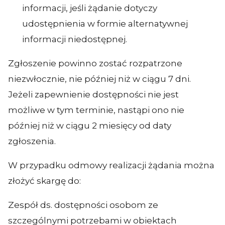
informacji, jeśli żądanie dotyczy
udostępnienia w formie alternatywnej
informacji niedostępnej.
Zgłoszenie powinno zostać rozpatrzone
niezwłocznie, nie później niż w ciągu 7 dni.
Jeżeli zapewnienie dostępności nie jest
możliwe w tym terminie, nastąpi ono nie
później niż w ciągu 2 miesięcy od daty
zgłoszenia.
W przypadku odmowy realizacji żądania można
złożyć skargę do:
Zespół ds. dostępności osobom ze
szczególnymi potrzebami w obiektach