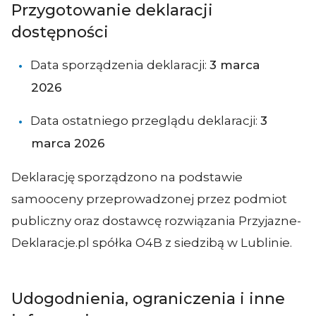
Przygotowanie deklaracji
dostępności
Data sporządzenia deklaracji:
3 marca
2026
Data ostatniego przeglądu deklaracji:
3
marca 2026
Deklarację sporządzono na podstawie
samooceny przeprowadzonej przez podmiot
publiczny oraz dostawcę rozwiązania Przyjazne-
Deklaracje.pl spółka O4B z siedzibą w Lublinie.
Udogodnienia, ograniczenia i inne