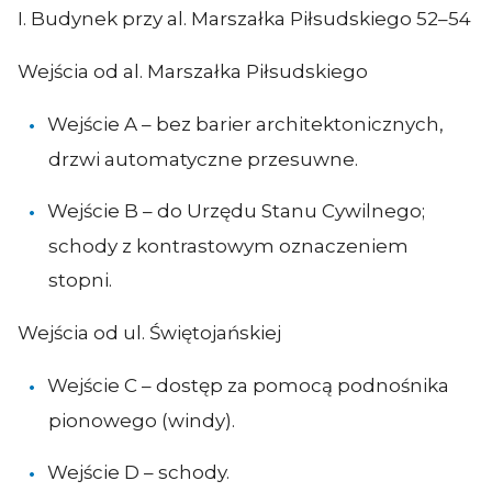
I. Budynek przy al. Marszałka Piłsudskiego 52–54
Wejścia od al. Marszałka Piłsudskiego
Wejście A – bez barier architektonicznych,
drzwi automatyczne przesuwne.
Wejście B – do Urzędu Stanu Cywilnego;
schody z kontrastowym oznaczeniem
stopni.
Wejścia od ul. Świętojańskiej
Wejście C – dostęp za pomocą podnośnika
pionowego (windy).
Wejście D – schody.