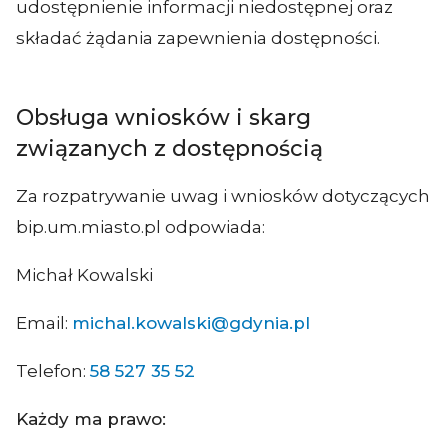
udostępnienie informacji niedostępnej oraz
składać żądania zapewnienia dostępności.
Obsługa wniosków i skarg
związanych z dostępnością
Za rozpatrywanie uwag i wniosków dotyczących
bip.um.miasto.pl odpowiada:
Michał Kowalski
Email:
michal.kowalski@gdynia.pl
Telefon:
58 527 35 52
Każdy ma prawo: