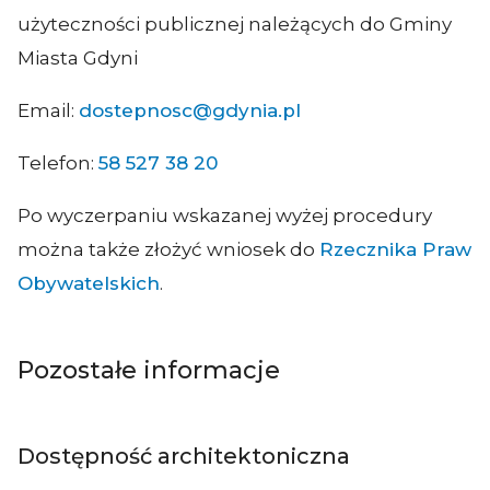
użyteczności publicznej należących do Gminy
Miasta Gdyni
Email:
dostepnosc@gdynia.pl
Telefon:
58 527 38 20
Po wyczerpaniu wskazanej wyżej procedury
można także złożyć wniosek do
Rzecznika Praw
Obywatelskich
.
Pozostałe informacje
Dostępność architektoniczna