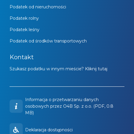
Podatek od nieruchomości
Podatek rolny
Podatek leśny
Podatek od środków transportowych
Kontakt
Szukasz podatku w innym mieście? Kliknij tutaj
Informacja o przetwarzaniu danych
osobowych przez O4B Sp. z o.o. (PDF, 0.8
MB)
Deklaracja dostępności