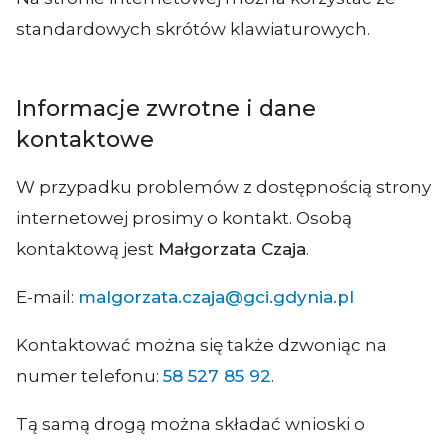
standardowych skrótów klawiaturowych.
Informacje zwrotne i dane
kontaktowe
W przypadku problemów z dostępnością strony
internetowej prosimy o kontakt. Osobą
kontaktową jest
Małgorzata Czaja
.
E-mail:
malgorzata.czaja@gci.gdynia.pl
Kontaktować można się także dzwoniąc na
numer telefonu:
58 527 85 92
.
Tą samą drogą można składać wnioski o