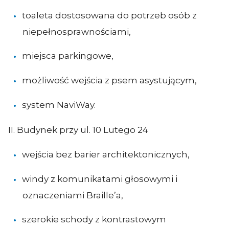
toaleta dostosowana do potrzeb osób z
niepełnosprawnościami,
miejsca parkingowe,
możliwość wejścia z psem asystującym,
system NaviWay.
II. Budynek przy ul. 10 Lutego 24
wejścia bez barier architektonicznych,
windy z komunikatami głosowymi i
oznaczeniami Braille’a,
szerokie schody z kontrastowym