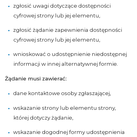
zgłosić uwagi dotyczące dostępności
cyfrowej strony lub jej elementu,
zgłosić żądanie zapewnienia dostępności
cyfrowej strony lub jej elementu,
wnioskować o udostępnienie niedostępnej
informacji w innej alternatywnej formie.
Żądanie musi zawierać:
dane kontaktowe osoby zgłaszającej,
wskazanie strony lub elementu strony,
której dotyczy żądanie,
wskazanie dogodnej formy udostępnienia