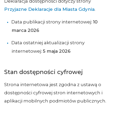
Deklaracja dostępności dotyczy strony
Przyjazne Deklaracje dla Miasta Gdynia
.
Data publikacji strony internetowej:
10
marca 2026
Data ostatniej aktualizacji strony
internetowej:
5 maja 2026
Stan dostępności cyfrowej
Strona internetowa jest zgodna z ustawą o
dostępności cyfrowej stron internetowych i
aplikacji mobilnych podmiotów publicznych.