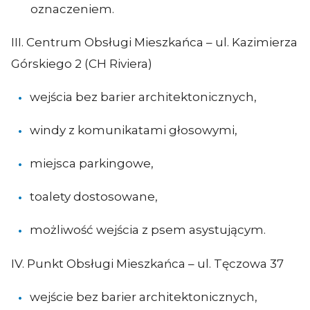
oznaczeniem.
III. Centrum Obsługi Mieszkańca – ul. Kazimierza
Górskiego 2 (CH Riviera)
wejścia bez barier architektonicznych,
windy z komunikatami głosowymi,
miejsca parkingowe,
toalety dostosowane,
możliwość wejścia z psem asystującym.
IV. Punkt Obsługi Mieszkańca – ul. Tęczowa 37
wejście bez barier architektonicznych,