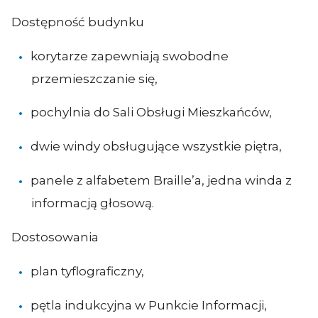
Dostępność budynku
korytarze zapewniają swobodne
przemieszczanie się,
pochylnia do Sali Obsługi Mieszkańców,
dwie windy obsługujące wszystkie piętra,
panele z alfabetem Braille’a, jedna winda z
informacją głosową.
Dostosowania
plan tyflograficzny,
pętla indukcyjna w Punkcie Informacji,