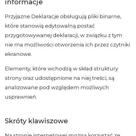
informacje
Przyjazne Deklaracje obsługują pliki binarne,
które stanowią edytowalną postać
przygotowywanej deklaracji, w związku z tym
nie ma możliwości otworzenia ich przez czytniki
ekranowe.
Elementy, które wchodzą w skład struktury
strony oraz udostępnione na niej treści, są
analizowane pod względem możliwych
usprawnień.
Skróty klawiszowe
Na stronie internetowej można korzystać ze