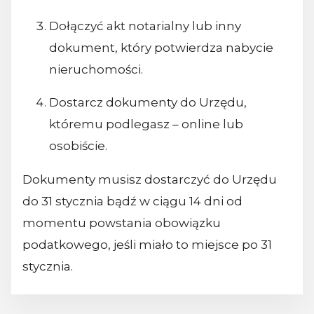
Dołączyć akt notarialny lub inny
dokument, który potwierdza nabycie
nieruchomości.
Dostarcz dokumenty do Urzędu,
któremu podlegasz – online lub
osobiście.
Dokumenty musisz dostarczyć do Urzędu
do 31 stycznia bądź w ciągu 14 dni od
momentu powstania obowiązku
podatkowego, jeśli miało to miejsce po 31
stycznia.