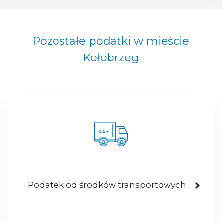
Pozostałe podatki w mieście
Kołobrzeg
Podatek od środków transportowych