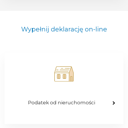
Wypełnij deklarację on-line
Podatek od nieruchomości