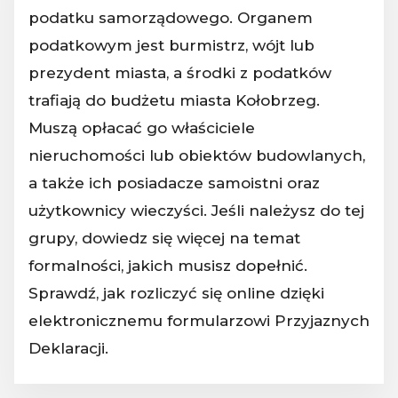
podatku samorządowego. Organem
podatkowym jest burmistrz, wójt lub
prezydent miasta, a środki z podatków
trafiają do budżetu miasta Kołobrzeg.
Muszą opłacać go właściciele
nieruchomości lub obiektów budowlanych,
a także ich posiadacze samoistni oraz
użytkownicy wieczyści. Jeśli należysz do tej
grupy, dowiedz się więcej na temat
formalności, jakich musisz dopełnić.
Sprawdź, jak rozliczyć się online dzięki
elektronicznemu formularzowi Przyjaznych
Deklaracji.