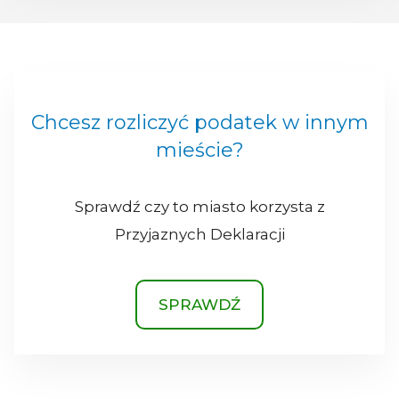
Chcesz rozliczyć podatek w innym
mieście?
Sprawdź czy to miasto korzysta z
Przyjaznych Deklaracji
SPRAWDŹ