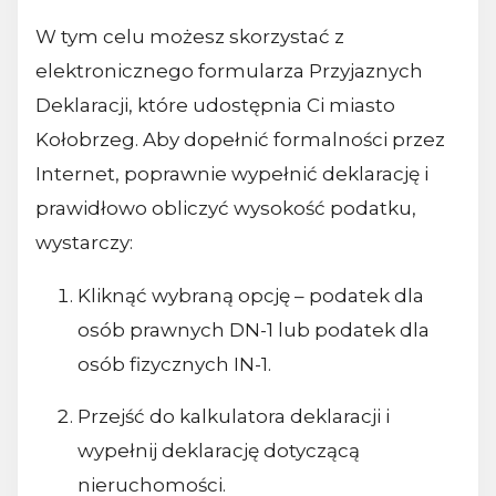
W tym celu możesz skorzystać z
elektronicznego formularza Przyjaznych
Deklaracji, które udostępnia Ci miasto
Kołobrzeg. Aby dopełnić formalności przez
Internet, poprawnie wypełnić deklarację i
prawidłowo obliczyć wysokość podatku,
wystarczy:
Kliknąć wybraną opcję – podatek dla
osób prawnych DN-1 lub podatek dla
osób fizycznych IN-1.
Przejść do kalkulatora deklaracji i
wypełnij deklarację dotyczącą
nieruchomości.