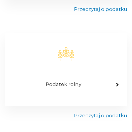
Przeczytaj o podatku
Podatek rolny
Przeczytaj o podatku