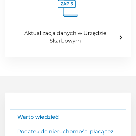
Aktualizacja danych w Urzędzie
Skarbowym
Warto wiedzieć!
Podatek do nieruchomości płacą też