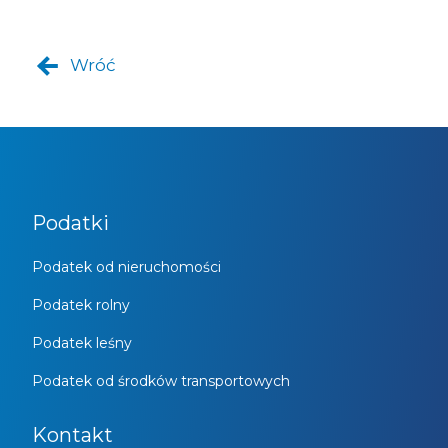
Wróć
Podatki
Podatek od nieruchomości
Podatek rolny
Podatek leśny
Podatek od środków transportowych
Kontakt