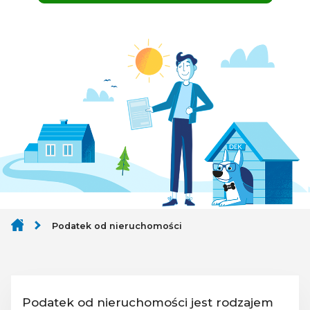
Podatek od nieruchomości
Podatek od nieruchomości jest rodzajem