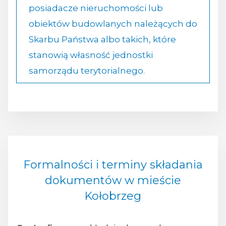
posiadacze nieruchomości lub
obiektów budowlanych należących do
Skarbu Państwa albo takich, które
stanowią własność jednostki
samorządu terytorialnego.
Formalności i terminy składania
dokumentów w mieście
Kołobrzeg