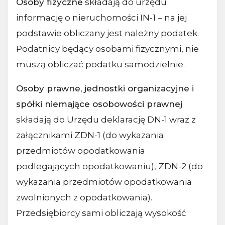
Osoby fizyczne
składają do urzędu
informację o nieruchomości IN-1 – na jej
podstawie obliczany jest należny podatek.
Podatnicy będący osobami fizycznymi, nie
muszą obliczać podatku samodzielnie.
Osoby prawne, jednostki organizacyjne i
spółki niemające osobowości prawnej
składają do Urzędu deklarację DN-1 wraz z
załącznikami ZDN-1 (do wykazania
przedmiotów opodatkowania
podlegających opodatkowaniu), ZDN-2 (do
wykazania przedmiotów opodatkowania
zwolnionych z opodatkowania).
Przedsiębiorcy sami obliczają wysokość