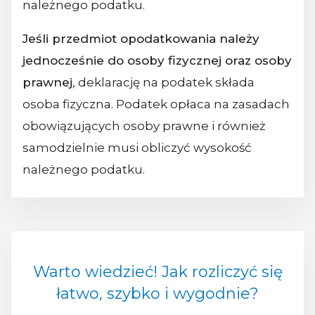
należnego podatku.
Jeśli przedmiot opodatkowania należy
jednocześnie do osoby fizycznej oraz osoby
prawnej
, deklarację na podatek składa
osoba fizyczna. Podatek opłaca na zasadach
obowiązujących osoby prawne i również
samodzielnie musi obliczyć wysokość
należnego podatku.
Warto wiedzieć! Jak rozliczyć się
łatwo, szybko i wygodnie?