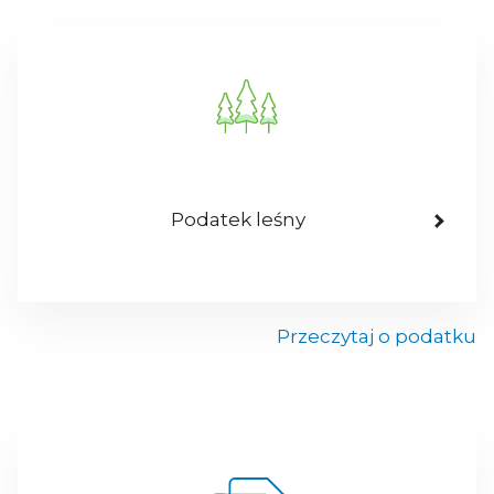
Podatek leśny
Przeczytaj o podatku