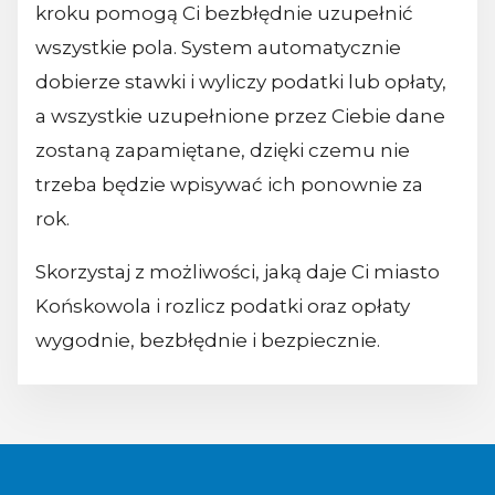
kroku pomogą Ci bezbłędnie uzupełnić
wszystkie pola. System automatycznie
dobierze stawki i wyliczy podatki lub opłaty,
a wszystkie uzupełnione przez Ciebie dane
zostaną zapamiętane, dzięki czemu nie
trzeba będzie wpisywać ich ponownie za
rok.
Skorzystaj z możliwości, jaką daje Ci miasto
Końskowola i rozlicz podatki oraz opłaty
wygodnie, bezbłędnie i bezpiecznie.