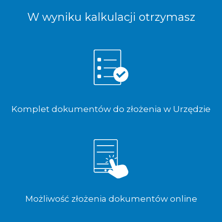
W wyniku kalkulacji otrzymasz
Komplet dokumentów do złożenia w Urzędzie
Możliwość złożenia dokumentów online