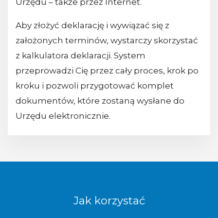
Urzędu – także przez Internet.
Aby złożyć deklarację i wywiązać się z
założonych terminów, wystarczy skorzystać
z kalkulatora deklaracji. System
przeprowadzi Cię przez cały proces, krok po
kroku i pozwoli przygotować komplet
dokumentów, które zostaną wysłane do
Urzędu elektronicznie.
Jak korzystać