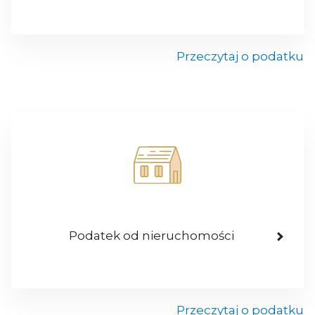
Przeczytaj o podatku
Podatek od nieruchomości
Przeczytaj o podatku