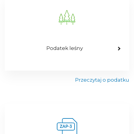
Podatek leśny
Przeczytaj o podatku