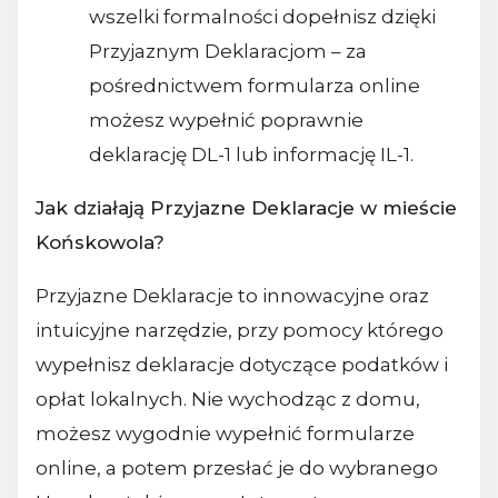
wszelki formalności dopełnisz dzięki
Przyjaznym Deklaracjom – za
pośrednictwem formularza online
możesz wypełnić poprawnie
deklarację DL-1 lub informację IL-1.
Jak działają Przyjazne Deklaracje w mieście
Końskowola?
Przyjazne Deklaracje to innowacyjne oraz
intuicyjne narzędzie, przy pomocy którego
wypełnisz deklaracje dotyczące podatków i
opłat lokalnych. Nie wychodząc z domu,
możesz wygodnie wypełnić formularze
online, a potem przesłać je do wybranego