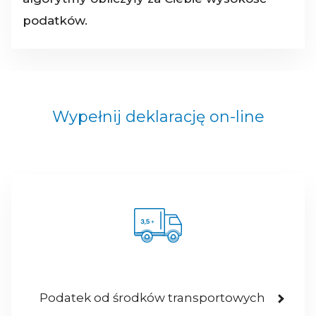
podatków.
Wypełnij deklarację on-line
Podatek od środków transportowych