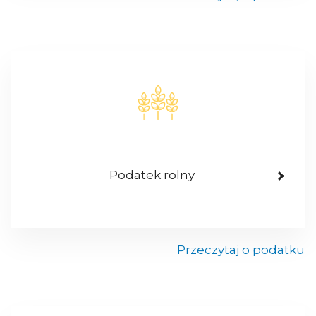
Podatek rolny
Przeczytaj o podatku