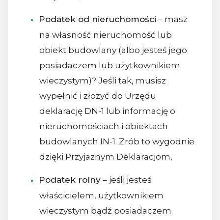
Podatek od nieruchomości
– masz
na własność nieruchomość lub
obiekt budowlany (albo jesteś jego
posiadaczem lub użytkownikiem
wieczystym)? Jeśli tak, musisz
wypełnić i złożyć do Urzędu
deklarację DN-1 lub informację o
nieruchomościach i obiektach
budowlanych IN-1. Zrób to wygodnie
dzięki Przyjaznym Deklaracjom,
Podatek rolny
– jeśli jesteś
właścicielem, użytkownikiem
wieczystym bądź posiadaczem