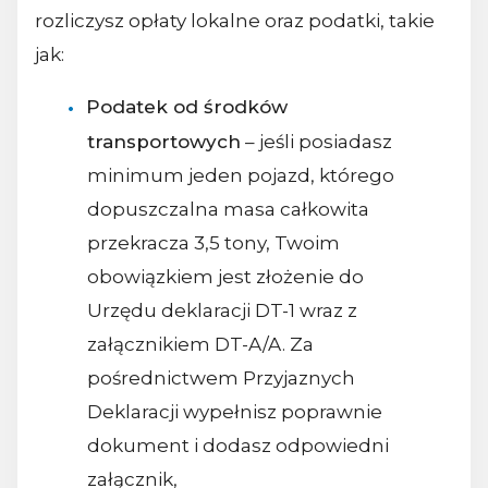
rozliczysz opłaty lokalne oraz podatki, takie
jak:
Podatek od środków
transportowych
– jeśli posiadasz
minimum jeden pojazd, którego
dopuszczalna masa całkowita
przekracza 3,5 tony, Twoim
obowiązkiem jest złożenie do
Urzędu deklaracji DT-1 wraz z
załącznikiem DT-A/A. Za
pośrednictwem Przyjaznych
Deklaracji wypełnisz poprawnie
dokument i dodasz odpowiedni
załącznik,