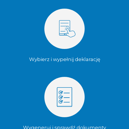
Wybierz i wypełnij deklarację
Wygeneruj i sprawdź dokumenty