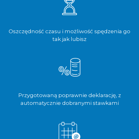
Oszczędność czasu i możliwość spędzenia go
tak jak lubisz
Przygotowaną poprawnie deklarację, z
automatycznie dobranymi stawkami