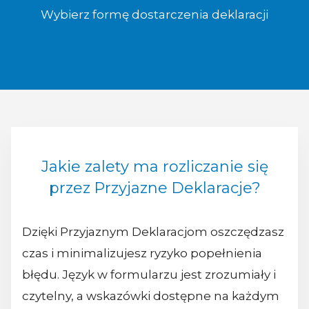
Wybierz formę dostarczenia deklaracji
Jakie zalety ma rozliczanie się
przez Przyjazne Deklaracje?
Dzięki Przyjaznym Deklaracjom oszczędzasz
czas i minimalizujesz ryzyko popełnienia
błędu. Język w formularzu jest zrozumiały i
czytelny, a wskazówki dostępne na każdym