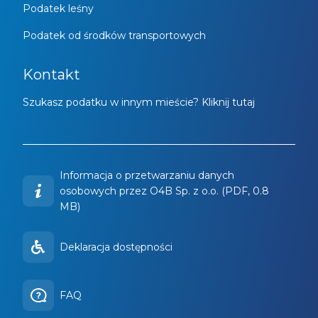
Podatek leśny
Podatek od środków transportowych
Kontakt
Szukasz podatku w innym mieście? Kliknij tutaj
Informacja o przetwarzaniu danych
osobowych przez O4B Sp. z o.o. (PDF, 0.8
MB)
Deklaracja dostępności
FAQ