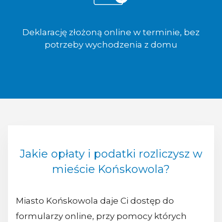
Deklarację złożoną online w terminie, bez
potrzeby wychodzenia z domu
Jakie opłaty i podatki rozliczysz w
mieście Końskowola?
Miasto Końskowola daje Ci dostęp do
formularzy online, przy pomocy których