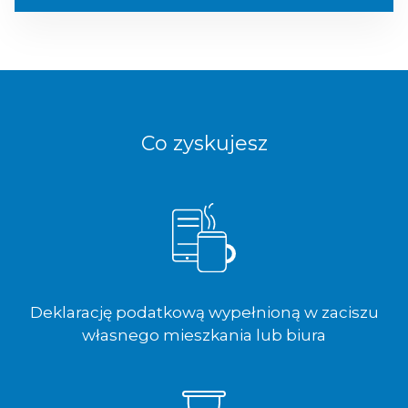
Co zyskujesz
Deklarację podatkową wypełnioną w zaciszu
własnego mieszkania lub biura