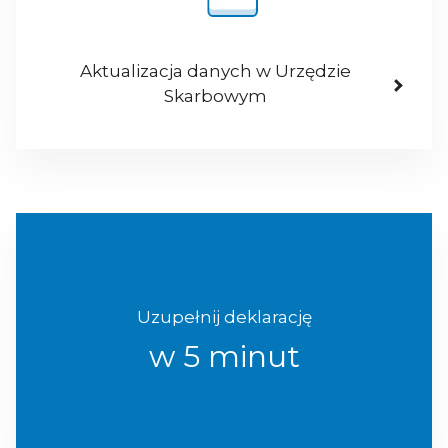
Aktualizacja danych w Urzędzie
Skarbowym
Uzupełnij deklarację
w 5 minut