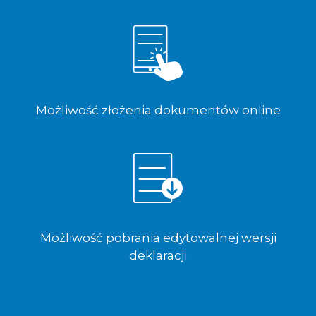
Możliwość złożenia dokumentów online
Możliwość pobrania edytowalnej wersji
deklaracji