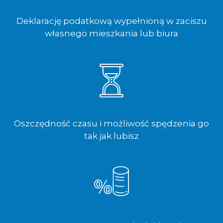
Deklarację podatkową wypełnioną w zaciszu
własnego mieszkania lub biura
Oszczędność czasu i możliwość spędzenia go
tak jak lubisz