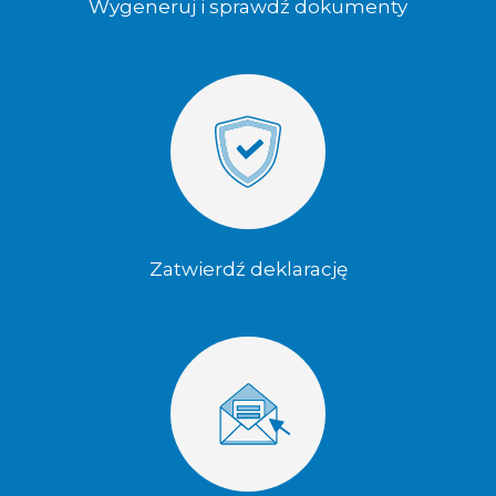
Wygeneruj i sprawdź dokumenty
Zatwierdź deklarację