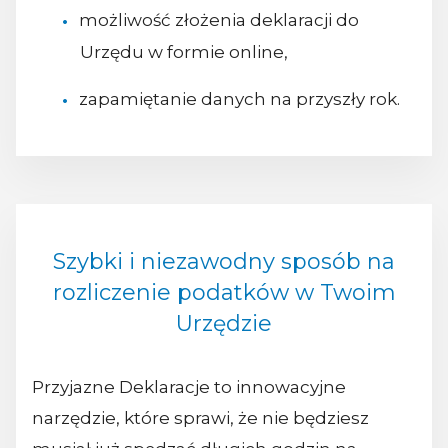
możliwość złożenia deklaracji do
Urzędu w formie online,
zapamiętanie danych na przyszły rok.
Szybki i niezawodny sposób na
rozliczenie podatków w Twoim
Urzędzie
Przyjazne Deklaracje to innowacyjne
narzędzie, które sprawi, że nie będziesz