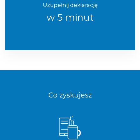
Uzupełnij deklarację
w 5 minut
Co zyskujesz