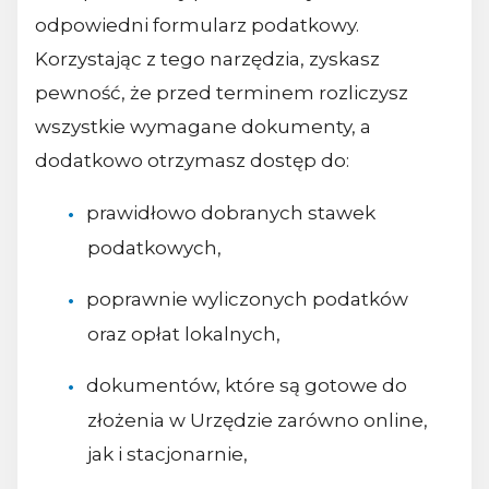
odpowiedni formularz podatkowy.
Korzystając z tego narzędzia, zyskasz
pewność, że przed terminem rozliczysz
wszystkie wymagane dokumenty, a
dodatkowo otrzymasz dostęp do:
prawidłowo dobranych stawek
podatkowych,
poprawnie wyliczonych podatków
oraz opłat lokalnych,
dokumentów, które są gotowe do
złożenia w Urzędzie zarówno online,
jak i stacjonarnie,