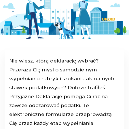
Nie wiesz, którą deklarację wybrać?
Przeraża Cię myśl o samodzielnym
wypełnianiu rubryk i szukaniu aktualnych
stawek podatkowych? Dobrze trafiłeś.
Przyjazne Deklaracje pomogą Ci raz na
zawsze odczarować podatki. Te
elektroniczne formularze przeprowadzą
Cię przez każdy etap wypełniania