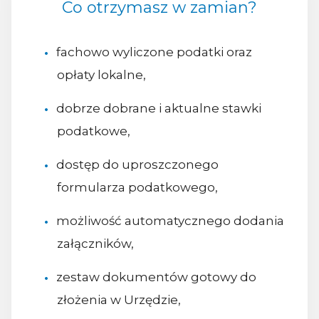
Co otrzymasz w zamian?
fachowo wyliczone podatki oraz
opłaty lokalne,
dobrze dobrane i aktualne stawki
podatkowe,
dostęp do uproszczonego
formularza podatkowego,
możliwość automatycznego dodania
załączników,
zestaw dokumentów gotowy do
złożenia w Urzędzie,