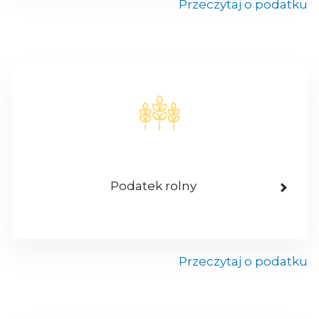
Przeczytaj o podatku
Podatek rolny
Przeczytaj o podatku