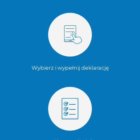
Wybierz i wypełnij deklarację