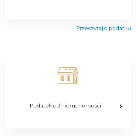
Przeczytaj o podatku
Podatek od nieruchomości