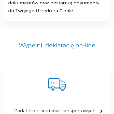
dokumentów oraz dostarczą dokumenty
do Twojego Urzędu za Ciebie.
Wypełnij deklarację on-line
Podatek od środków transportowych