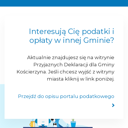
Interesują Cię podatki i
opłaty w innej Gminie?
Aktualnie znajdujesz się na witrynie
Przyjaznych Deklaracji dla Gminy
Kościerzyna. Jeśli chcesz wyjść z witryny
miasta kliknij w link poniżej.
Przejdź do opisu portalu podatkowego