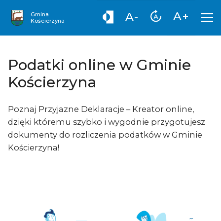
A+
A-
Gmina
Kościerzyna
Podatki online w Gminie
Kościerzyna
Poznaj Przyjazne Deklaracje – Kreator online,
dzięki któremu szybko i wygodnie przygotujesz
dokumenty do rozliczenia podatków w Gminie
Kościerzyna!