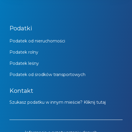
Podatki
Podatek od nieruchomości
Podatek rolny
Podatek leśny
Podatek od środków transportowych
Kontakt
Szukasz podatku w innym mieście? Kliknij tutaj