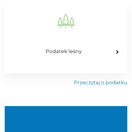
Podatek leśny
Przeczytaj o podatku