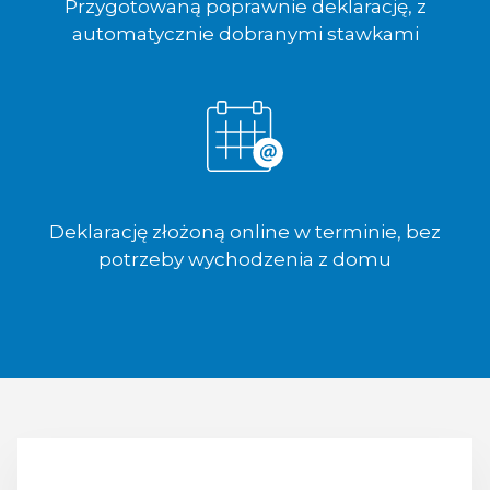
Przygotowaną poprawnie deklarację, z
automatycznie dobranymi stawkami
Deklarację złożoną online w terminie, bez
potrzeby wychodzenia z domu