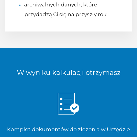
archiwalnych danych, które
przydadzą Ci się na przyszły rok.
W wyniku kalkulacji otrzymasz
Komplet dokumentów do złożenia w Urzędzie