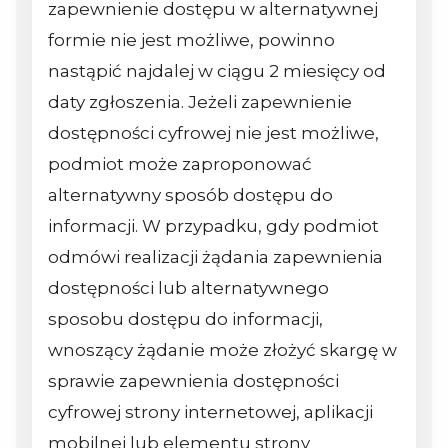
zapewnienie dostępu w alternatywnej
formie nie jest możliwe, powinno
nastąpić najdalej w ciągu 2 miesięcy od
daty zgłoszenia. Jeżeli zapewnienie
dostępności cyfrowej nie jest możliwe,
podmiot może zaproponować
alternatywny sposób dostępu do
informacji. W przypadku, gdy podmiot
odmówi realizacji żądania zapewnienia
dostępności lub alternatywnego
sposobu dostępu do informacji,
wnoszący żądanie może złożyć skargę w
sprawie zapewnienia dostępności
cyfrowej strony internetowej, aplikacji
mobilnej lub elementu strony