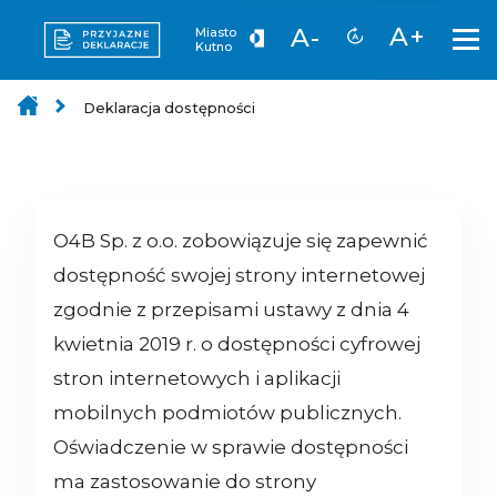
A+
A-
Miasto
Kutno
Deklaracja dostępności
O4B Sp. z o.o.
zobowiązuje się zapewnić
dostępność swojej strony internetowej
zgodnie z przepisami ustawy z dnia 4
kwietnia 2019 r. o dostępności cyfrowej
stron internetowych i aplikacji
mobilnych podmiotów publicznych.
Oświadczenie w sprawie dostępności
ma zastosowanie do strony