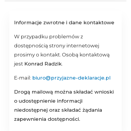
Informacje zwrotne i dane kontaktowe
W przypadku problemów z
dostępnością strony internetowej
prosimy o kontakt. Osobą kontaktową
jest
Konrad Radzik
.
E-mail:
biuro@przyjazne-deklaracje.pl
Drogą mailową można składać wnioski
o udostępnienie informacji
niedostępnej oraz składać żądania
zapewnienia dostępności.