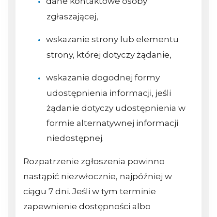
dane kontaktowe osoby
zgłaszającej,
wskazanie strony lub elementu
strony, której dotyczy żądanie,
wskazanie dogodnej formy
udostępnienia informacji, jeśli
żądanie dotyczy udostępnienia w
formie alternatywnej informacji
niedostępnej.
Rozpatrzenie zgłoszenia powinno
nastąpić niezwłocznie, najpóźniej w
ciągu 7 dni. Jeśli w tym terminie
zapewnienie dostępności albo