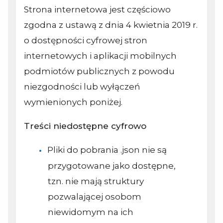
Strona internetowa jest częściowo
zgodna z ustawą z dnia 4 kwietnia 2019 r.
o dostępności cyfrowej stron
internetowych i aplikacji mobilnych
podmiotów publicznych z powodu
niezgodności lub wyłączeń
wymienionych poniżej.
Treści niedostępne cyfrowo
Pliki do pobrania .json nie są
przygotowane jako dostępne,
tzn. nie mają struktury
pozwalającej osobom
niewidomym na ich