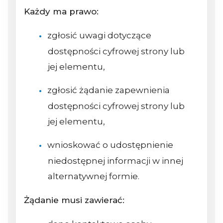
Każdy ma prawo:
zgłosić uwagi dotyczące
dostępności cyfrowej strony lub
jej elementu,
zgłosić żądanie zapewnienia
dostępności cyfrowej strony lub
jej elementu,
wnioskować o udostępnienie
niedostępnej informacji w innej
alternatywnej formie.
Żądanie musi zawierać: