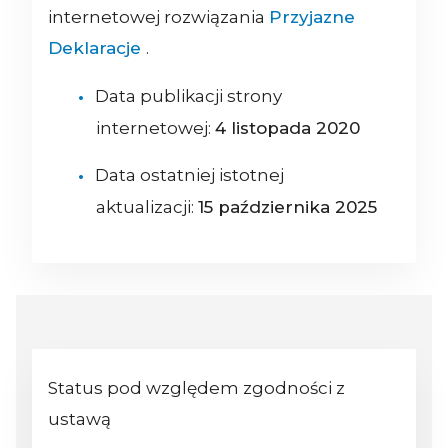
internetowej rozwiązania
Przyjazne
Deklaracje
.
Data publikacji strony
internetowej:
4 listopada 2020
Data ostatniej istotnej
aktualizacji:
15 października 2025
Status pod względem zgodności z
ustawą