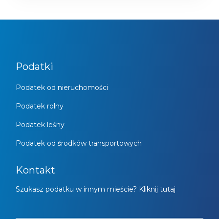
Podatki
Podatek od nieruchomości
Podatek rolny
Podatek leśny
Podatek od środków transportowych
Kontakt
Szukasz podatku w innym mieście? Kliknij tutaj