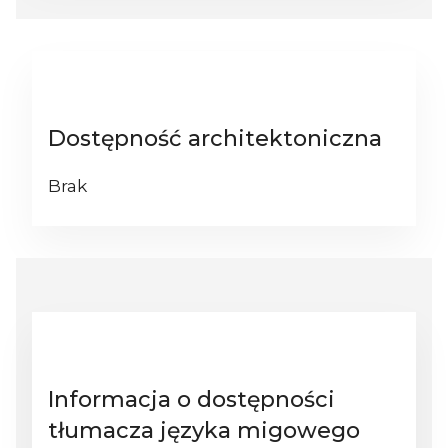
Dostępność architektoniczna
Brak
Informacja o dostępności
tłumacza języka migowego