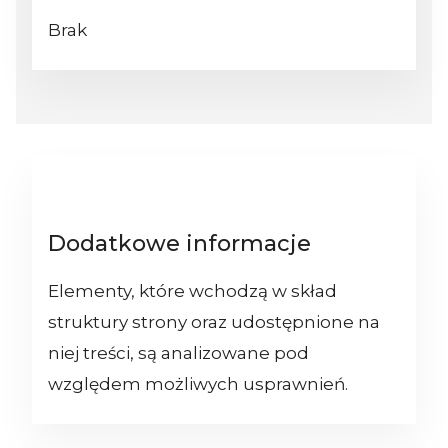
Brak
Dodatkowe informacje
Elementy, które wchodzą w skład
struktury strony oraz udostępnione na
niej treści, są analizowane pod
względem możliwych usprawnień.