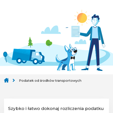
Podatek od środków transportowych
Szybko i łatwo dokonaj rozliczenia podatku