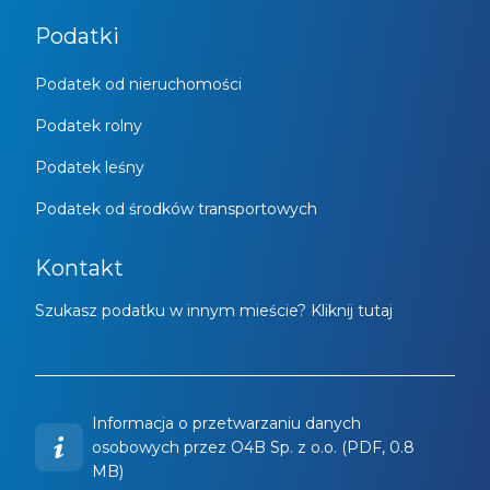
Podatki
Podatek od nieruchomości
Podatek rolny
Podatek leśny
Podatek od środków transportowych
Kontakt
Szukasz podatku w innym mieście? Kliknij tutaj
Informacja o przetwarzaniu danych
osobowych przez O4B Sp. z o.o. (PDF, 0.8
MB)