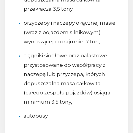
przekracza 3,5 tony,
przyczepy i naczepy o łącznej masie
(wraz z pojazdem silnikowym)
wynoszącej co najmniej 7 ton,
ciągniki siodłowe oraz balastowe
przystosowane do współpracy z
naczepą lub przyczepą, których
dopuszczalna masa całkowita
(całego zespołu pojazdów) osiąga
minimum 3,5 tony,
autobusy.