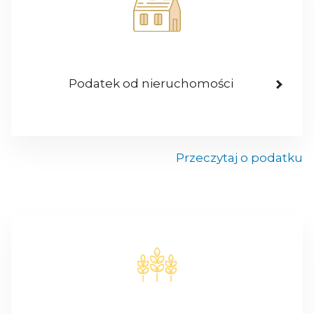
Podatek od nieruchomości
Przeczytaj o podatku