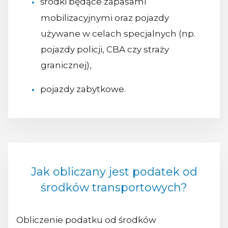
środki będące zapasami
mobilizacyjnymi oraz pojazdy
używane w celach specjalnych (np.
pojazdy policji, CBA czy straży
granicznej),
pojazdy zabytkowe.
Jak obliczany jest podatek od
środków transportowych?
Obliczenie podatku od środków