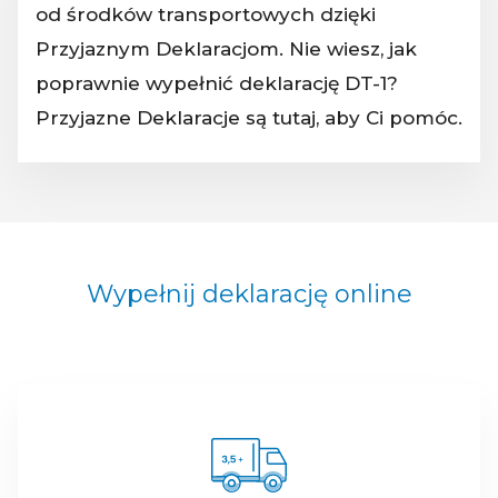
od środków transportowych dzięki
Przyjaznym Deklaracjom. Nie wiesz, jak
poprawnie wypełnić deklarację DT-1?
Przyjazne Deklaracje są tutaj, aby Ci pomóc.
Wypełnij deklarację online