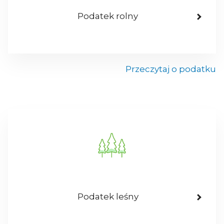
Podatek rolny
Przeczytaj o podatku
Podatek leśny