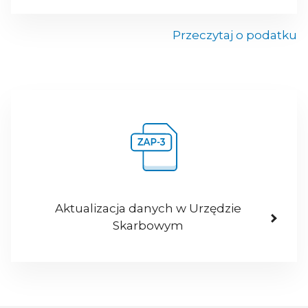
Przeczytaj o podatku
Aktualizacja danych w Urzędzie
Skarbowym