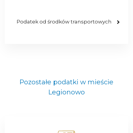
Podatek od środków transportowych
Pozostałe podatki w mieście
Legionowo