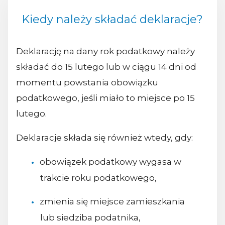
Kiedy należy składać deklaracje?
Deklarację na dany rok podatkowy należy
składać do 15 lutego lub w ciągu 14 dni od
momentu powstania obowiązku
podatkowego, jeśli miało to miejsce po 15
lutego.
Deklaracje składa się również wtedy, gdy:
obowiązek podatkowy wygasa w
trakcie roku podatkowego,
zmienia się miejsce zamieszkania
lub siedziba podatnika,