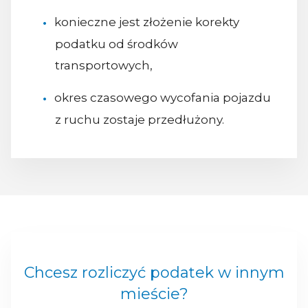
konieczne jest złożenie korekty
podatku od środków
transportowych,
okres czasowego wycofania pojazdu
z ruchu zostaje przedłużony.
Chcesz rozliczyć podatek w innym
mieście?