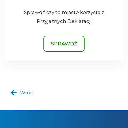
Sprawdź czy to miasto korzysta z
Przyjaznych Deklaracji
SPRAWDŹ
Wróć