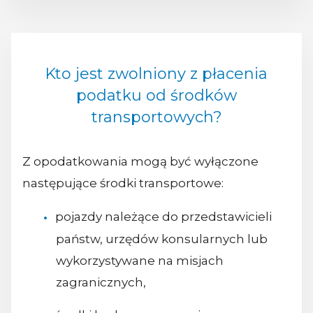
Kto jest zwolniony z płacenia
podatku od środków
transportowych?
Z opodatkowania mogą być wyłączone
następujące środki transportowe:
pojazdy należące do przedstawicieli
państw, urzędów konsularnych lub
wykorzystywane na misjach
zagranicznych,