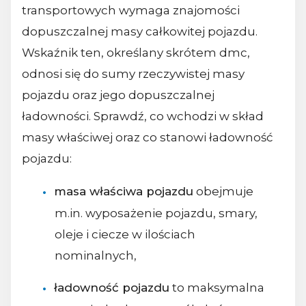
transportowych wymaga znajomości
dopuszczalnej masy całkowitej pojazdu.
Wskaźnik ten, określany skrótem dmc,
odnosi się do sumy rzeczywistej masy
pojazdu oraz jego dopuszczalnej
ładowności. Sprawdź, co wchodzi w skład
masy właściwej oraz co stanowi ładowność
pojazdu:
masa właściwa pojazdu
obejmuje
m.in. wyposażenie pojazdu, smary,
oleje i ciecze w ilościach
nominalnych,
ładowność pojazdu
to maksymalna