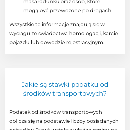
masa ładunku oraz osób, które
mogą być przewożone po drogach.
Wszystkie te informacje znajdują się w
wyciągu ze świadectwa homologacji, karcie
pojazdu lub dowodzie rejestracyjnym.
Jakie są stawki podatku od
środków transportowych?
Podatek od środków transportowych
oblicza się na podstawie liczby posiadanych