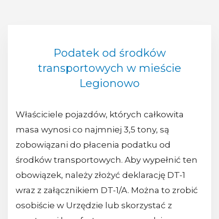
Podatek od środków
transportowych w mieście
Legionowo
Właściciele pojazdów, których całkowita
masa wynosi co najmniej 3,5 tony, są
zobowiązani do płacenia podatku od
środków transportowych. Aby wypełnić ten
obowiązek, należy złożyć deklarację DT-1
wraz z załącznikiem DT-1/A. Można to zrobić
osobiście w Urzędzie lub skorzystać z