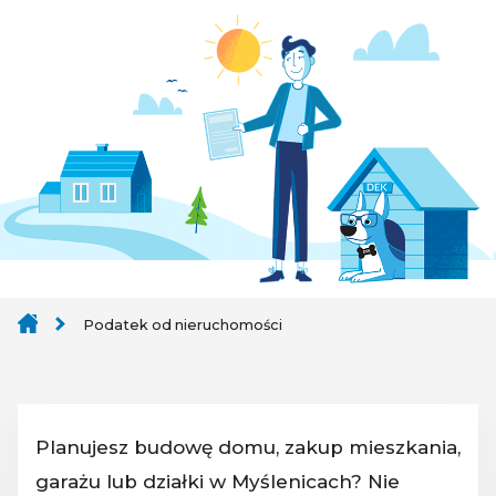
Podatek od nieruchomości
Planujesz budowę domu, zakup mieszkania,
garażu lub działki w Myślenicach? Nie