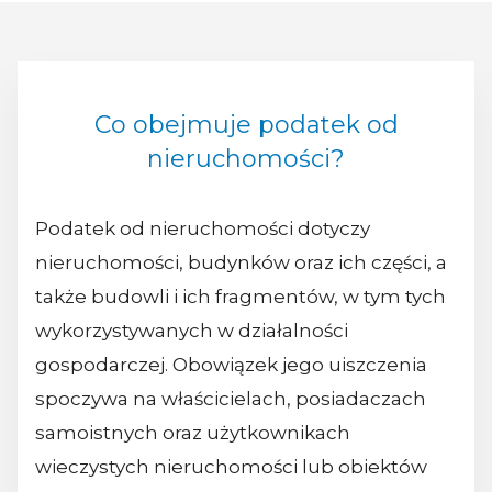
Co obejmuje podatek od
nieruchomości?
Podatek od nieruchomości dotyczy
nieruchomości, budynków oraz ich części, a
także budowli i ich fragmentów, w tym tych
wykorzystywanych w działalności
gospodarczej. Obowiązek jego uiszczenia
spoczywa na właścicielach, posiadaczach
samoistnych oraz użytkownikach
wieczystych nieruchomości lub obiektów