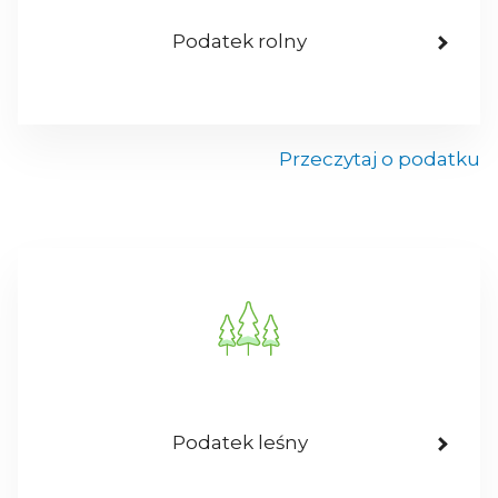
Podatek rolny
Przeczytaj o podatku
Podatek leśny