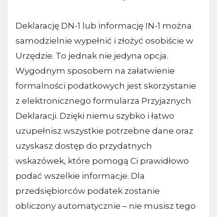
Deklarację DN-1 lub informację IN-1 można
samodzielnie wypełnić i złożyć osobiście w
Urzędzie. To jednak nie jedyna opcja.
Wygodnym sposobem na załatwienie
formalności podatkowych jest skorzystanie
z elektronicznego formularza Przyjaznych
Deklaracji. Dzięki niemu szybko i łatwo
uzupełnisz wszystkie potrzebne dane oraz
uzyskasz dostęp do przydatnych
wskazówek, które pomogą Ci prawidłowo
podać wszelkie informacje. Dla
przedsiębiorców podatek zostanie
obliczony automatycznie – nie musisz tego