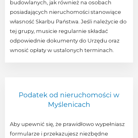
budowlanych, jak również na osobach
posiadających nieruchomości stanowiące
własność Skarbu Państwa. Jeśli należycie do
tej grupy, musicie regularnie składać
odpowiednie dokumenty do Urzędu oraz
wnosić opłaty w ustalonych terminach.
Podatek od nieruchomości w
Myślenicach
Aby upewnić się, że prawidłowo wypełniasz
formularze i przekazujesz niezbędne