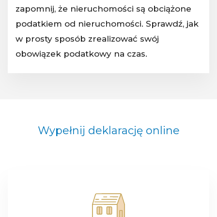
zapomnij, że nieruchomości są obciążone
podatkiem od nieruchomości. Sprawdź, jak
w prosty sposób zrealizować swój
obowiązek podatkowy na czas.
Wypełnij deklarację online