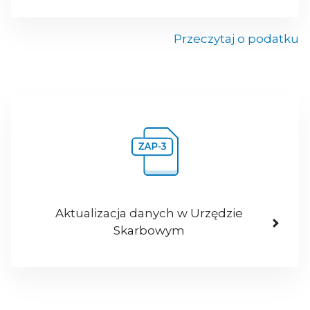
Przeczytaj o podatku
Aktualizacja danych w Urzędzie
Skarbowym