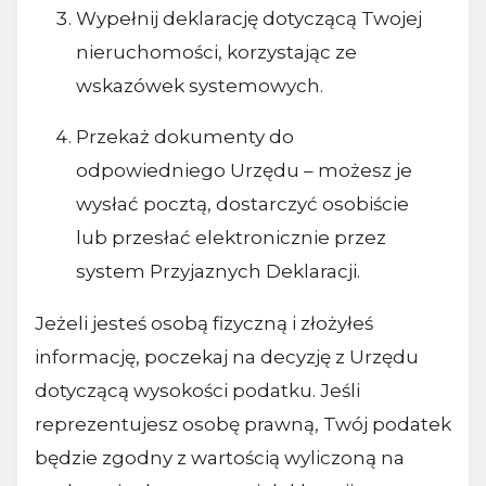
Wypełnij deklarację dotyczącą Twojej
nieruchomości, korzystając ze
wskazówek systemowych.
Przekaż dokumenty do
odpowiedniego Urzędu – możesz je
wysłać pocztą, dostarczyć osobiście
lub przesłać elektronicznie przez
system Przyjaznych Deklaracji.
Jeżeli jesteś osobą fizyczną i złożyłeś
informację, poczekaj na decyzję z Urzędu
dotyczącą wysokości podatku. Jeśli
reprezentujesz osobę prawną, Twój podatek
będzie zgodny z wartością wyliczoną na