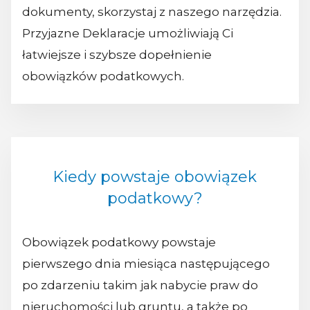
dokumenty, skorzystaj z naszego narzędzia.
Przyjazne Deklaracje umożliwiają Ci
łatwiejsze i szybsze dopełnienie
obowiązków podatkowych.
Kiedy powstaje obowiązek
podatkowy?
Obowiązek podatkowy powstaje
pierwszego dnia miesiąca następującego
po zdarzeniu takim jak nabycie praw do
nieruchomości lub gruntu, a także po