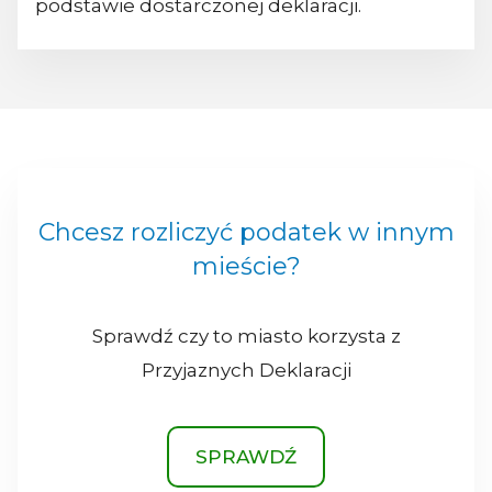
podstawie dostarczonej deklaracji.
Chcesz rozliczyć podatek w innym
mieście?
Sprawdź czy to miasto korzysta z
Przyjaznych Deklaracji
SPRAWDŹ