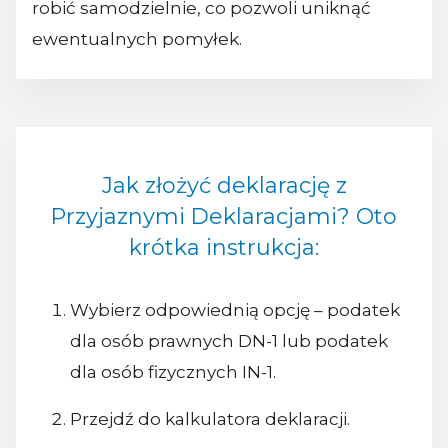
robić samodzielnie, co pozwoli uniknąć
ewentualnych pomyłek.
Jak złożyć deklarację z
Przyjaznymi Deklaracjami? Oto
krótka instrukcja:
Wybierz odpowiednią opcję – podatek
dla osób prawnych DN-1 lub podatek
dla osób fizycznych IN-1.
Przejdź do kalkulatora deklaracji.