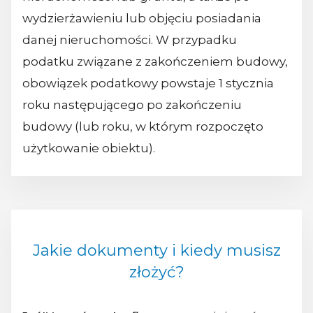
wydzierżawieniu lub objęciu posiadania
danej nieruchomości. W przypadku
podatku związane z zakończeniem budowy,
obowiązek podatkowy powstaje 1 stycznia
roku następującego po zakończeniu
budowy (lub roku, w którym rozpoczęto
użytkowanie obiektu).
Jakie dokumenty i kiedy musisz
złożyć?