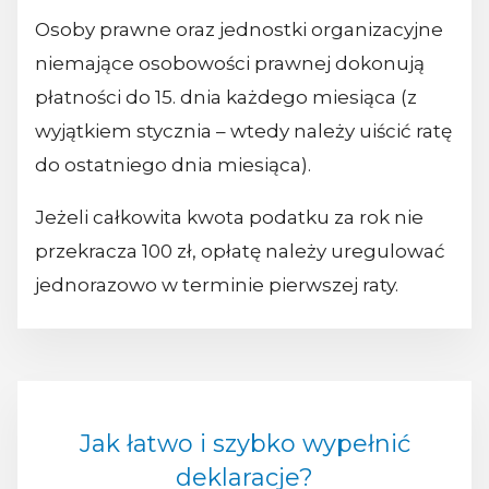
Osoby prawne oraz jednostki organizacyjne
niemające osobowości prawnej dokonują
płatności do 15. dnia każdego miesiąca (z
wyjątkiem stycznia – wtedy należy uiścić ratę
do ostatniego dnia miesiąca).
Jeżeli całkowita kwota podatku za rok nie
przekracza 100 zł, opłatę należy uregulować
jednorazowo w terminie pierwszej raty.
Jak łatwo i szybko wypełnić
deklaracje?