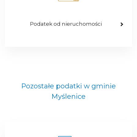
Podatek od nieruchomości
Pozostałe podatki w gminie
Myślenice