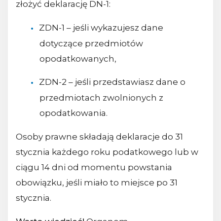
złożyć deklarację DN-1:
ZDN-1 – jeśli wykazujesz dane
dotyczące przedmiotów
opodatkowanych,
ZDN-2 – jeśli przedstawiasz dane o
przedmiotach zwolnionych z
opodatkowania.
Osoby prawne składają deklaracje do 31
stycznia każdego roku podatkowego lub w
ciągu 14 dni od momentu powstania
obowiązku, jeśli miało to miejsce po 31
stycznia.