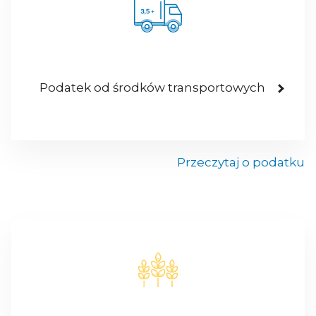
Podatek od środków transportowych
Przeczytaj o podatku