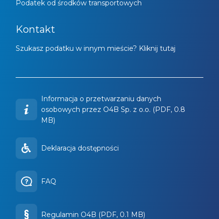
Podatek od środków transportowych
Kontakt
Szukasz podatku w innym mieście? Kliknij tutaj
Informacja o przetwarzaniu danych
osobowych przez O4B Sp. z o.o. (PDF, 0.8
MB)
Deklaracja dostępności
FAQ
Regulamin O4B (PDF, 0.1 MB)