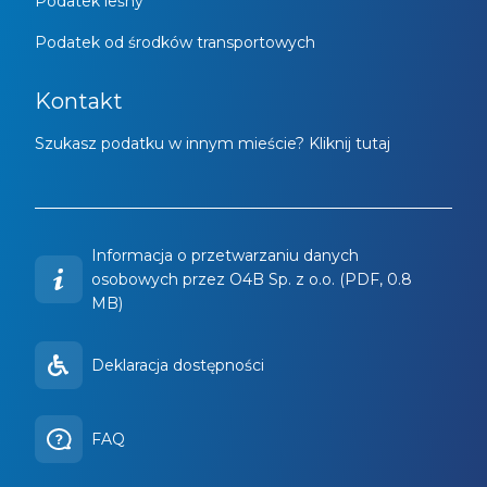
Podatek leśny
Podatek od środków transportowych
Kontakt
Szukasz podatku w innym mieście? Kliknij tutaj
Informacja o przetwarzaniu danych
osobowych przez O4B Sp. z o.o. (PDF, 0.8
MB)
Deklaracja dostępności
FAQ