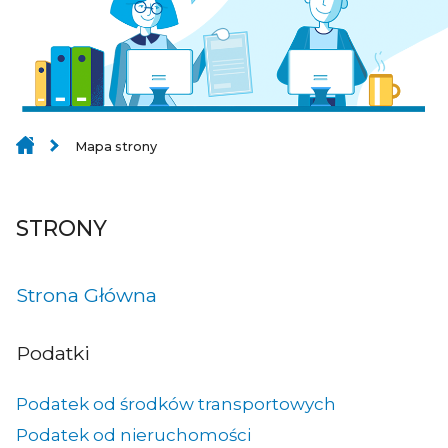
Mapa strony
STRONY
Strona Główna
Podatki
Podatek od środków transportowych
Podatek od nieruchomości