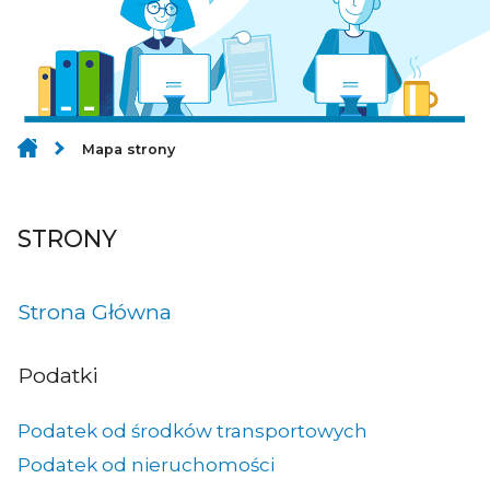
Mapa strony
STRONY
Strona Główna
Podatki
Podatek od środków transportowych
Podatek od nieruchomości