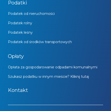
Podatki
Podatek od nieruchomości
Podatek rolny
Podatek leśny
Podatek od środków transportowych
Opłaty
Opłata za gospodarowanie odpadami komunalnymi
Szukasz podatku w innym mieście? Kliknij tutaj
Kontakt