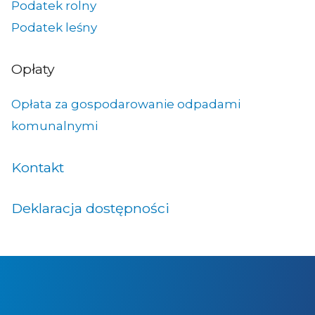
Podatek rolny
Podatek leśny
Opłaty
Opłata za gospodarowanie odpadami
komunalnymi
Kontakt
Deklaracja dostępności