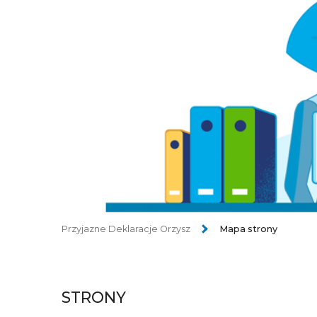
Przyjazne Deklaracje Orzysz
Mapa strony
STRONY