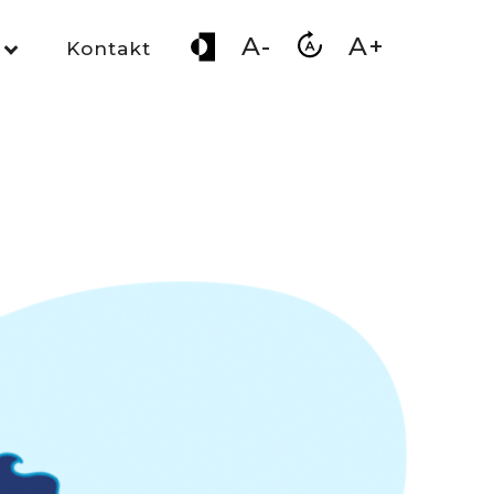
A-
A+
Kontakt