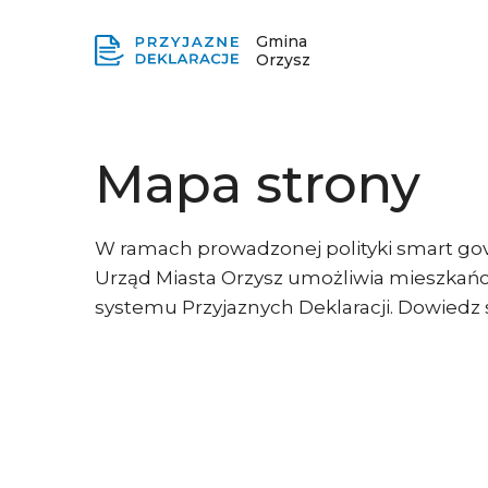
Gmina
Orzysz
Mapa strony
W ramach prowadzonej polityki smart gov
Urząd Miasta Orzysz umożliwia mieszkańc
systemu Przyjaznych Deklaracji. Dowiedz s