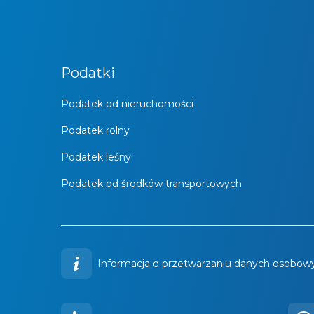
Podatki
Podatek od nieruchomości
Podatek rolny
Podatek leśny
Podatek od środków transportowych
Informacja o przetwarzaniu danych osobowy