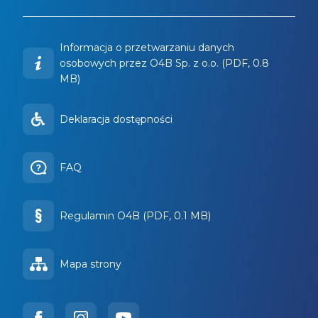
Informacja o przetwarzaniu danych
osobowych przez O4B Sp. z o.o. (PDF, 0.8
MB)
Deklaracja dostępności
FAQ
Regulamin O4B (PDF, 0.1 MB)
Mapa strony