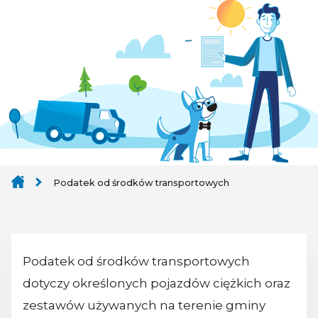
Podatek od środków transportowych
Podatek od środków transportowych
dotyczy określonych pojazdów ciężkich oraz
zestawów używanych na terenie gminy