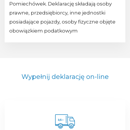
Pomiechówek. Deklarację składają osoby
prawne, przedsiębiorcy, inne jednostki
posiadające pojazdy, osoby fizyczne objęte
obowiązkiem podatkowym
Wypełnij deklarację on-line