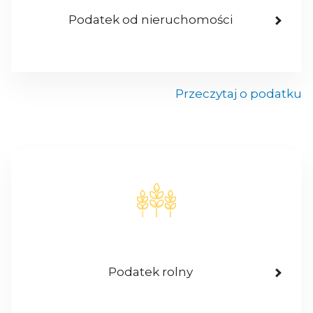
Podatek od nieruchomości
Przeczytaj o podatku
Podatek rolny