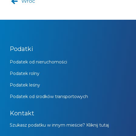
Wróć
Podatki
Podatek od nieruchomości
Podatek rolny
Podatek leśny
Podatek od środków transportowych
Kontakt
Szukasz podatku w innym mieście? Kliknij tutaj