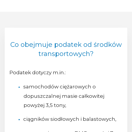
Co obejmuje podatek od środków
transportowych?
Podatek dotyczy m.in.:
samochodów ciężarowych o
dopuszczalnej masie całkowitej
powyżej 3,5 tony,
ciągników siodłowych i balastowych,