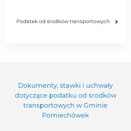
Podatek od środków transportowych
Dokumenty, stawki i uchwały
dotyczące podatku od środków
transportowych w Gminie
Pomiechówek