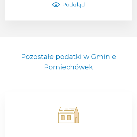
Podgląd
Pozostałe podatki w Gminie
Pomiechówek