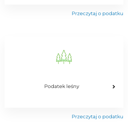
Przeczytaj o podatku
Podatek leśny
Przeczytaj o podatku