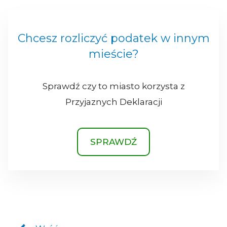
Chcesz rozliczyć podatek w innym
mieście?
Sprawdź czy to miasto korzysta z
Przyjaznych Deklaracji
SPRAWDŹ