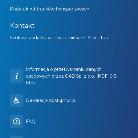
Podatek od środków transportowych
Kontakt
Szukasz podatku w innym mieście? Kliknij tutaj
Informacja o przetwarzaniu danych
osobowych przez O4B Sp. z o.o. (PDF, 0.8
MB)
Deklaracja dostępności
FAQ