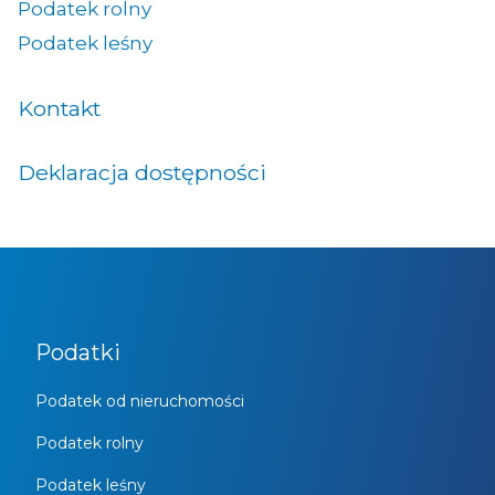
Podatek rolny
Podatek leśny
Kontakt
Deklaracja dostępności
Podatki
Podatek od nieruchomości
Podatek rolny
Podatek leśny