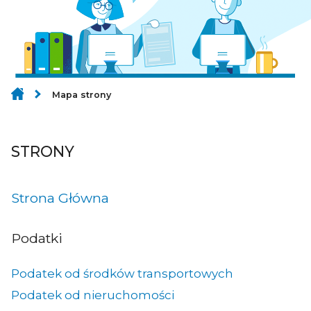
Mapa strony
STRONY
Strona Główna
Podatki
Podatek od środków transportowych
Podatek od nieruchomości