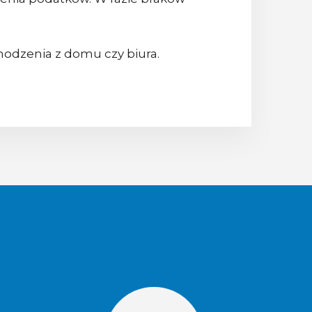
odzenia z domu czy biura.