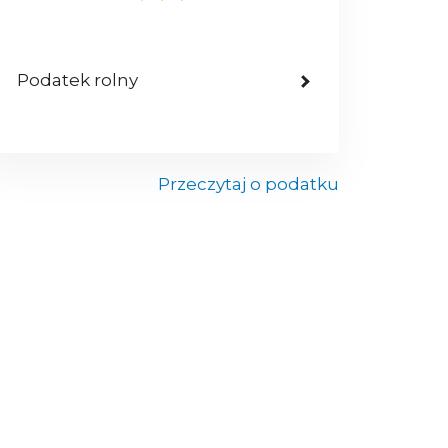
Podatek rolny
Przeczytaj o podatku