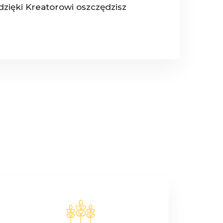
dzięki Kreatorowi oszczędzisz