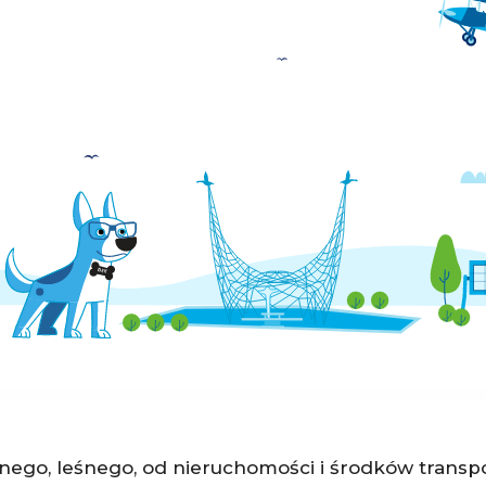
lnego, leśnego, od nieruchomości i środków transp