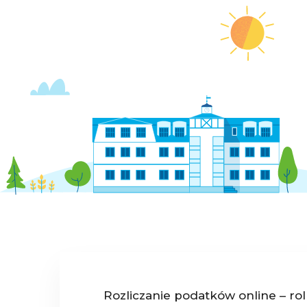
Rozliczanie podatków online – ro