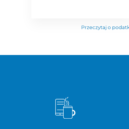
Przeczytaj o podat