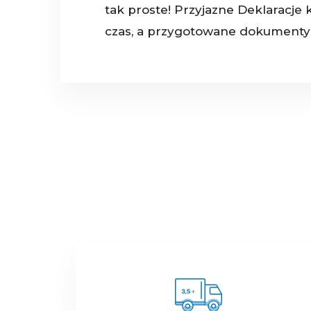
tak proste! Przyjazne Deklaracje 
czas, a przygotowane dokumenty 