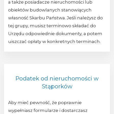
a także posiadacze nieruchomości lub
obiektów budowlanych stanowiących
własność Skarbu Państwa. Jeśli należysz do
tej grupy, musisz terminowo składać do
Urzędu odpowiednie dokumenty, a potem
uiszczać opłaty w konkretnych terminach.
Podatek od nieruchomości w
Stąporków
Aby mieć pewność, że poprawnie
wypełniasz formularze i dostarczasz