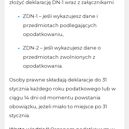
złożyć deklarację DN-1 wraz z załącznikami:
ZDN-1 – jeśli wykazujesz dane i
przedmiotach podlegających
opodatkowaniu,
ZDN-2 – jeśli wykazujesz dane o
przedmiotach zwolnionych z
opodatkowania.
Osoby prawne składają deklaracje do 31
stycznia każdego roku podatkowego lub w
ciągu 14 dni od momentu powstania
obowiązku, jeżeli miało to miejsce po 31
stycznia.