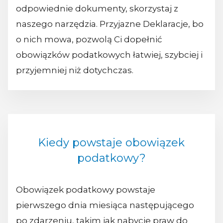
odpowiednie dokumenty, skorzystaj z
naszego narzędzia. Przyjazne Deklaracje, bo
o nich mowa, pozwolą Ci dopełnić
obowiązków podatkowych łatwiej, szybciej i
przyjemniej niż dotychczas.
Kiedy powstaje obowiązek
podatkowy?
Obowiązek podatkowy powstaje
pierwszego dnia miesiąca następującego
po zdarzeniu, takim jak nabycie praw do