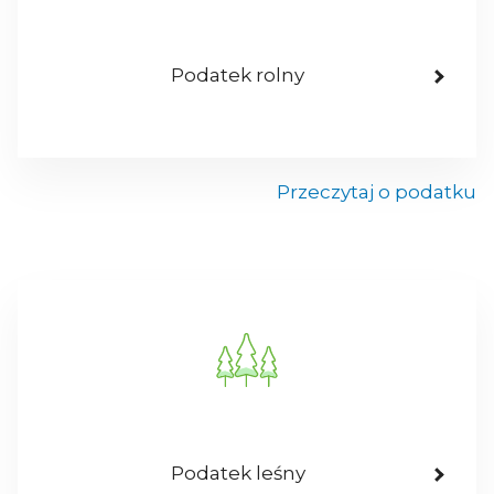
Podatek rolny
Przeczytaj o podatku
Podatek leśny