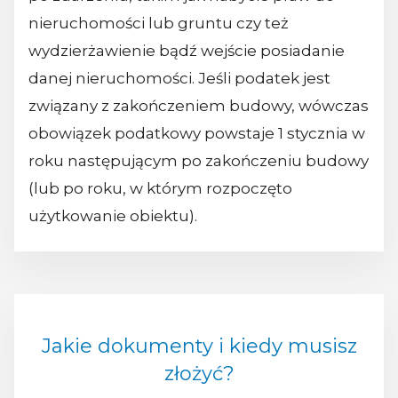
nieruchomości lub gruntu czy też
wydzierżawienie bądź wejście posiadanie
danej nieruchomości. Jeśli podatek jest
związany z zakończeniem budowy, wówczas
obowiązek podatkowy powstaje 1 stycznia w
roku następującym po zakończeniu budowy
(lub po roku, w którym rozpoczęto
użytkowanie obiektu).
Jakie dokumenty i kiedy musisz
złożyć?