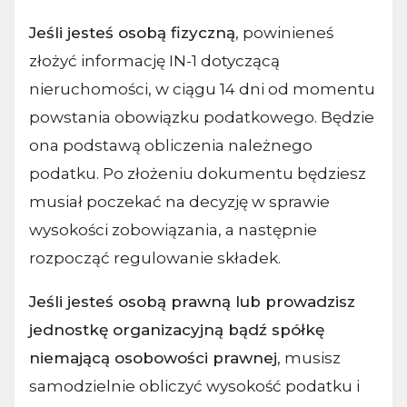
Jeśli jesteś osobą fizyczną
, powinieneś
złożyć informację IN-1 dotyczącą
nieruchomości, w ciągu 14 dni od momentu
powstania obowiązku podatkowego. Będzie
ona podstawą obliczenia należnego
podatku. Po złożeniu dokumentu będziesz
musiał poczekać na decyzję w sprawie
wysokości zobowiązania, a następnie
rozpocząć regulowanie składek.
Jeśli jesteś osobą prawną lub prowadzisz
jednostkę organizacyjną bądź spółkę
niemającą osobowości prawnej
, musisz
samodzielnie obliczyć wysokość podatku i