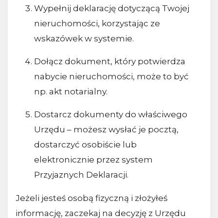
Wypełnij deklarację dotyczącą Twojej
nieruchomości, korzystając ze
wskazówek w systemie.
Dołącz dokument, który potwierdza
nabycie nieruchomości, może to być
np. akt notarialny.
Dostarcz dokumenty do właściwego
Urzędu – możesz wysłać je pocztą,
dostarczyć osobiście lub
elektronicznie przez system
Przyjaznych Deklaracji.
Jeżeli jesteś osobą fizyczną i złożyłeś
informację, zaczekaj na decyzję z Urzędu