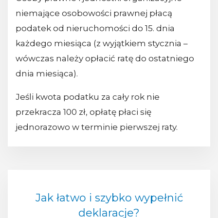
niemające osobowości prawnej płacą
podatek od nieruchomości do 15. dnia
każdego miesiąca (z wyjątkiem stycznia –
wówczas należy opłacić ratę do ostatniego
dnia miesiąca).
Jeśli kwota podatku za cały rok nie
przekracza 100 zł, opłatę płaci się
jednorazowo w terminie pierwszej raty.
Jak łatwo i szybko wypełnić
deklaracje?