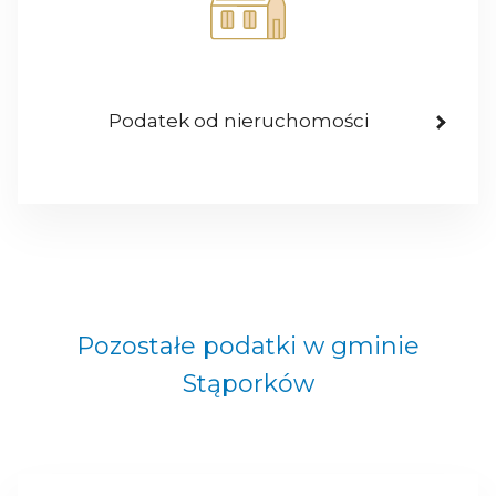
Podatek od nieruchomości
Pozostałe podatki w gminie
Stąporków