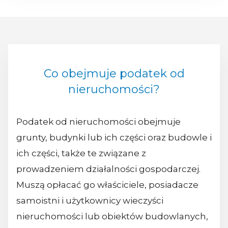
Co obejmuje podatek od
nieruchomości?
Podatek od nieruchomości obejmuje
grunty, budynki lub ich części oraz budowle i
ich części, także te związane z
prowadzeniem działalności gospodarczej.
Muszą opłacać go właściciele, posiadacze
samoistni i użytkownicy wieczyści
nieruchomości lub obiektów budowlanych,