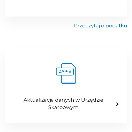
Przeczytaj o podatku
Aktualizacja danych w Urzędzie
Skarbowym