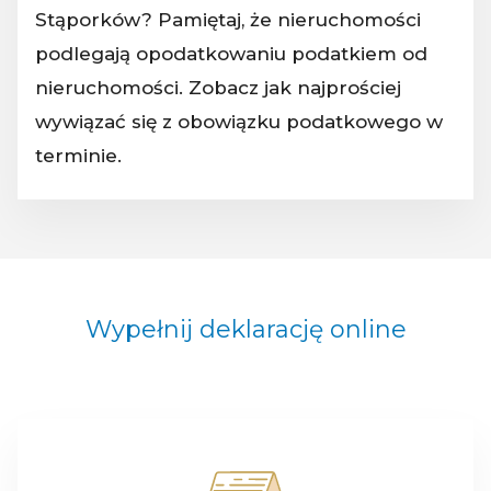
Stąporków? Pamiętaj, że nieruchomości
podlegają opodatkowaniu podatkiem od
nieruchomości. Zobacz jak najprościej
wywiązać się z obowiązku podatkowego w
terminie.
Wypełnij deklarację online