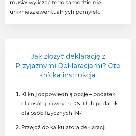
musiał wyliczać tego samodzielnie i
unikniesz ewentualnych pomyłek.
Jak złożyć deklarację z
Przyjaznymi Deklaracjami? Oto
krótka instrukcja:
Kliknij odpowiednią opcję – podatek
dla osób prawnych DN-1 lub podatek
dla osób fizycznych IN-1
Przejdź do kalkulatora deklaracji.