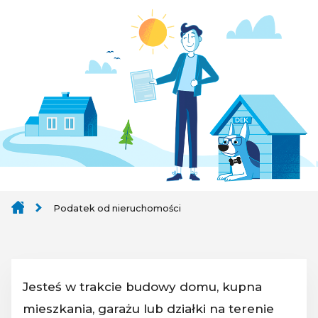
Podatek od nieruchomości
Jesteś w trakcie budowy domu, kupna
mieszkania, garażu lub działki na terenie