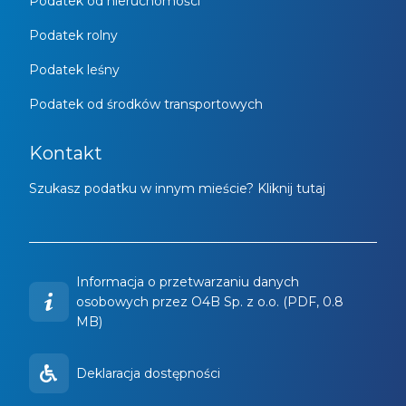
Podatek od nieruchomości
Podatek rolny
Podatek leśny
Podatek od środków transportowych
Kontakt
Szukasz podatku w innym mieście? Kliknij tutaj
Informacja o przetwarzaniu danych
osobowych przez O4B Sp. z o.o. (PDF, 0.8
MB)
Deklaracja dostępności