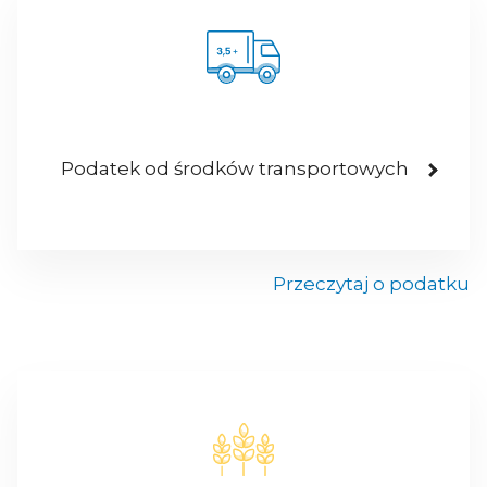
Podatek od środków transportowych
Przeczytaj o podatku