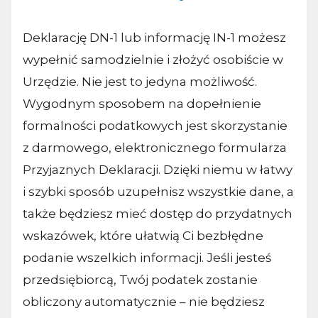
Deklarację DN-1 lub informację IN-1 możesz
wypełnić samodzielnie i złożyć osobiście w
Urzędzie. Nie jest to jedyna możliwość.
Wygodnym sposobem na dopełnienie
formalności podatkowych jest skorzystanie
z darmowego, elektronicznego formularza
Przyjaznych Deklaracji. Dzięki niemu w łatwy
i szybki sposób uzupełnisz wszystkie dane, a
także będziesz mieć dostęp do przydatnych
wskazówek, które ułatwią Ci bezbłędne
podanie wszelkich informacji. Jeśli jesteś
przedsiębiorcą, Twój podatek zostanie
obliczony automatycznie – nie będziesz