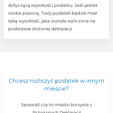
dotyczącą wysokości podatku. Jeśli jesteś
osoba prawną, Twój podatek będzie miał
taką wysokość, jaka została wyliczona na
podstawie złożonej deklaracji.
Chcesz rozliczyć podatek w innym
mieście?
Sprawdź czy to miasto korzysta z
Przyjaznych Deklaracji