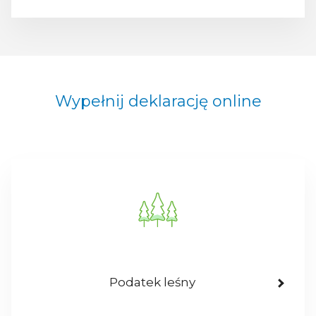
Wypełnij deklarację online
Podatek leśny