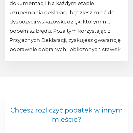
dokumentacji. Na każdym etapie
uzupełniania deklaracji będziesz mieć do
dyspozycji wskazówki, dzięki którym nie
popełnisz błędu. Poza tym korzystając z
Przyjaznych Deklaracji, zyskujesz gwarancję
poprawnie dobranych i obliczonych stawek.
Chcesz rozliczyć podatek w innym
mieście?