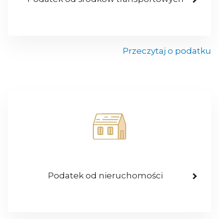
Przeczytaj o podatku
Podatek od nieruchomości