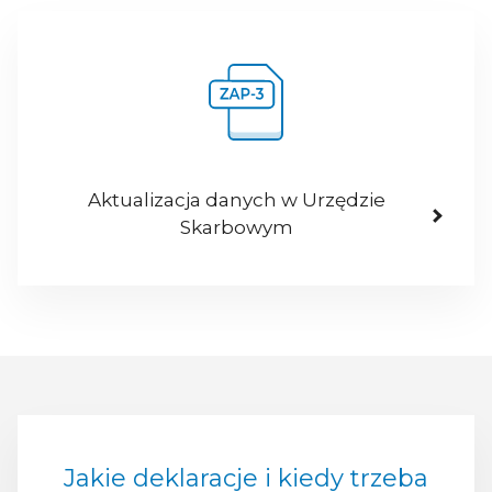
Aktualizacja danych w Urzędzie
Skarbowym
Jakie deklaracje i kiedy trzeba