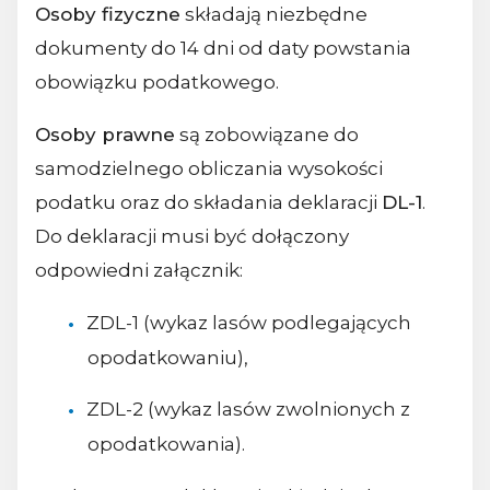
Osoby fizyczne
składają niezbędne
dokumenty do 14 dni od daty powstania
obowiązku podatkowego.
Osoby prawne
są zobowiązane do
samodzielnego obliczania wysokości
podatku oraz do składania deklaracji
DL-1
.
Do deklaracji musi być dołączony
odpowiedni załącznik:
ZDL-1 (wykaz lasów podlegających
opodatkowaniu),
ZDL-2 (wykaz lasów zwolnionych z
opodatkowania).