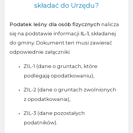
składać do Urzędu?
Podatek leśny dla osób fizycznych
nalicza
się na podstawie informacji
IL-1
, składanej
do gminy. Dokument ten musi zawierać
odpowiednie załączniki:
ZIL-1 (dane o gruntach, które
podlegają opodatkowaniu),
ZIL-2 (dane o gruntach zwolnionych
z opodatkowania),
ZIL-3 (dane pozostałych
podatników).