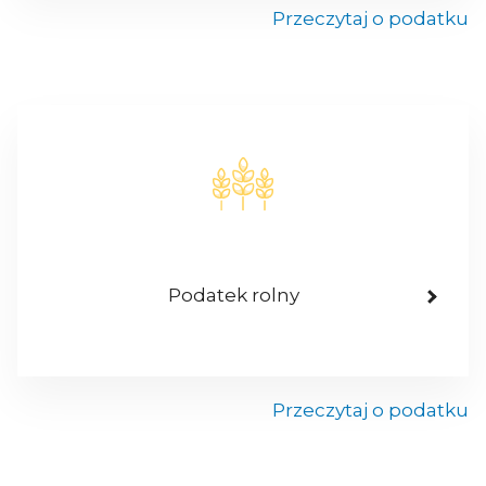
Przeczytaj o podatku
Podatek rolny
Przeczytaj o podatku