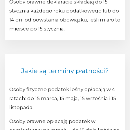
Osoby prawne deklaracje składają do 15
stycznia każdego roku podatkowego lub do
14 dni od powstania obowiązku, jeśli miało to
miejsce po 15 stycznia.
Jakie są terminy płatności?
Osoby fizyczne podatek leśny opłacają w 4
ratach: do 15 marca, 15 maja, 15 września i 15
listopada.
Osoby prawne opłacają podatek w