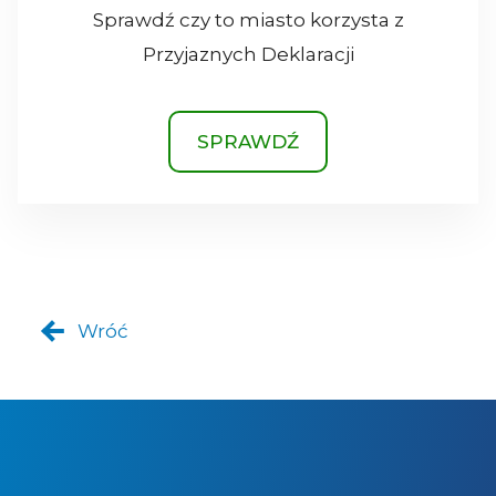
Sprawdź czy to miasto korzysta z
Przyjaznych Deklaracji
SPRAWDŹ
Wróć