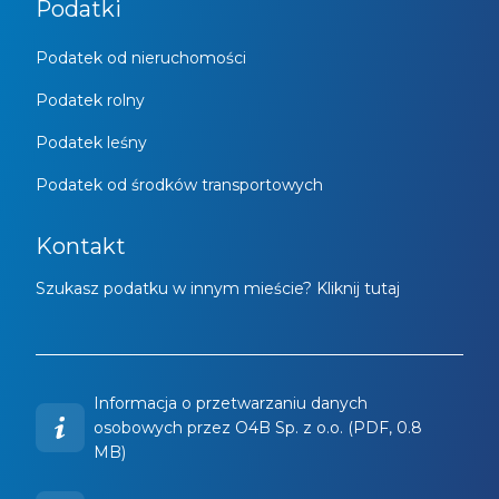
Podatki
Podatek od nieruchomości
Podatek rolny
Podatek leśny
Podatek od środków transportowych
Kontakt
Szukasz podatku w innym mieście? Kliknij tutaj
Informacja o przetwarzaniu danych
osobowych przez O4B Sp. z o.o. (PDF, 0.8
MB)