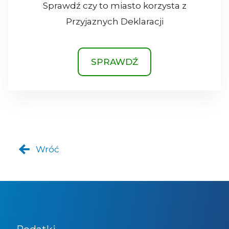
Sprawdź czy to miasto korzysta z
Przyjaznych Deklaracji
SPRAWDŹ
Wróć