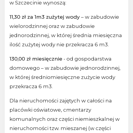
w Szczecinie wynoszą:
11,30 zł za 1m3 zużytej wody
– w zabudowie
wielorodzinnej oraz w zabudowie
jednorodzinnej, w której średnia miesięczna
ilość zużytej wody nie przekracza 6 m3.
130,00 zł miesięcznie
- od gospodarstwa
domowego – w zabudowie jednorodzinnej,
w której średniomiesięczne zużycie wody
przekracza 6 m3.
Dla nieruchomości zajętych w całości na
placówki oświatowe, cmentarzy
komunalnych oraz części niemieszkalnej w
nieruchomości tzw. mieszanej (w części