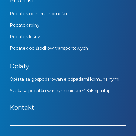
Podatki
Podatek od nieruchomości
Podatek rolny
Podatek leśny
Podatek od środków transportowych
Opłaty
Opłata za gospodarowanie odpadami komunalnymi
Szukasz podatku w innym mieście? Kliknij tutaj
Kontakt