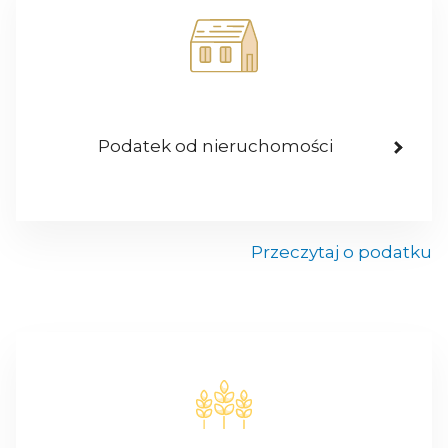
Podatek od nieruchomości
Przeczytaj o podatku