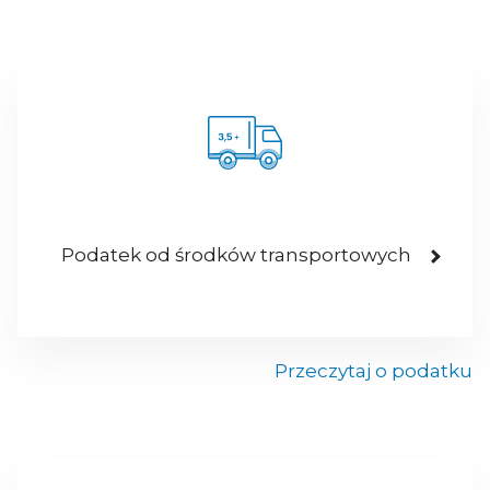
Podatek od środków transportowych
Przeczytaj o podatku