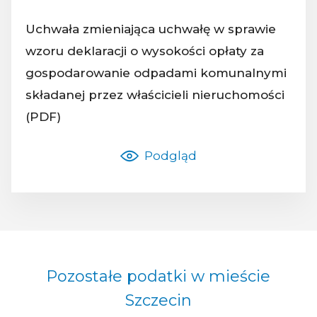
Uchwała zmieniająca uchwałę w sprawie
wzoru deklaracji o wysokości opłaty za
gospodarowanie odpadami komunalnymi
Nazwa dokumentu:
składanej przez właścicieli nieruchomości
(PDF)
Podgląd
Pozostałe podatki w mieście
Szczecin