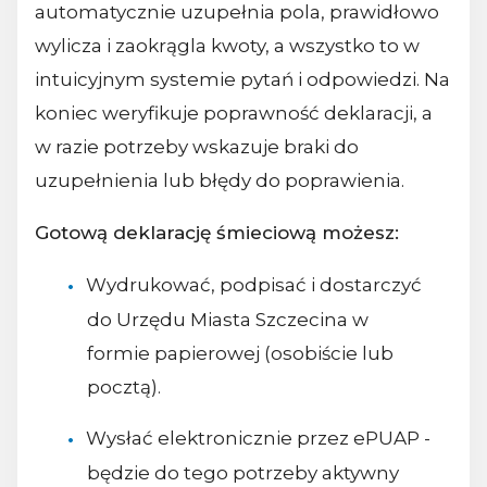
automatycznie uzupełnia pola, prawidłowo
wylicza i zaokrągla kwoty, a wszystko to w
intuicyjnym systemie pytań i odpowiedzi. Na
koniec weryfikuje poprawność deklaracji, a
w razie potrzeby wskazuje braki do
uzupełnienia lub błędy do poprawienia.
Gotową deklarację śmieciową możesz:
Wydrukować, podpisać i dostarczyć
do Urzędu Miasta Szczecina w
formie papierowej (osobiście lub
pocztą).
Wysłać elektronicznie przez ePUAP -
będzie do tego potrzeby aktywny