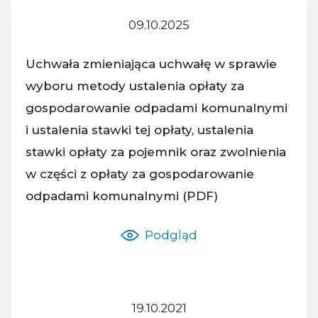
09.10.2025
Z dnia:
Uchwała zmieniająca uchwałę w sprawie
wyboru metody ustalenia opłaty za
gospodarowanie odpadami komunalnymi
i ustalenia stawki tej opłaty, ustalenia
Nazwa dokumentu:
stawki opłaty za pojemnik oraz zwolnienia
w części z opłaty za gospodarowanie
odpadami komunalnymi (PDF)
Podgląd
19.10.2021
Z dnia: