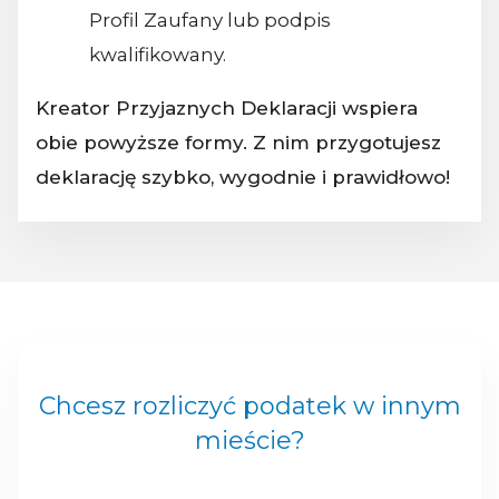
Profil Zaufany lub podpis
kwalifikowany.
Kreator Przyjaznych Deklaracji wspiera
obie powyższe formy. Z nim przygotujesz
deklarację szybko, wygodnie i prawidłowo!
Chcesz rozliczyć podatek w innym
mieście?