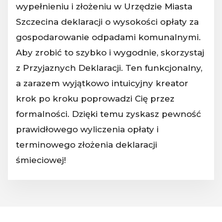
wypełnieniu i złożeniu w Urzędzie Miasta
Szczecina deklaracji o wysokości opłaty za
gospodarowanie odpadami komunalnymi.
Aby zrobić to szybko i wygodnie, skorzystaj
z Przyjaznych Deklaracji. Ten funkcjonalny,
a zarazem wyjątkowo intuicyjny kreator
krok po kroku poprowadzi Cię przez
formalności. Dzięki temu zyskasz pewność
prawidłowego wyliczenia opłaty i
terminowego złożenia deklaracji
śmieciowej!