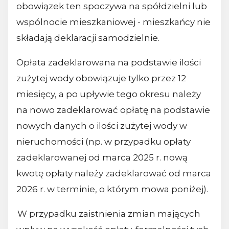
obowiązek ten spoczywa na spółdzielni lub
wspólnocie mieszkaniowej - mieszkańcy nie
składają deklaracji samodzielnie.
Opłata zadeklarowana na podstawie ilości
zużytej wody obowiązuje tylko przez 12
miesięcy, a po upływie tego okresu należy
na nowo zadeklarować opłatę na podstawie
nowych danych o ilości zużytej wody w
nieruchomości (np. w przypadku opłaty
zadeklarowanej od marca 2025 r. nową
kwotę opłaty należy zadeklarować od marca
2026 r. w terminie, o którym mowa poniżej).
W przypadku zaistnienia zmian mających