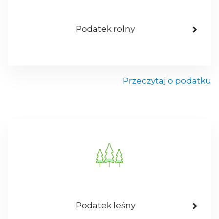
Podatek rolny
Przeczytaj o podatku
Podatek leśny