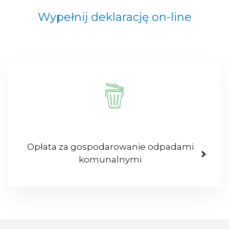
Wypełnij deklarację on-line
Opłata za gospodarowanie odpadami
komunalnymi