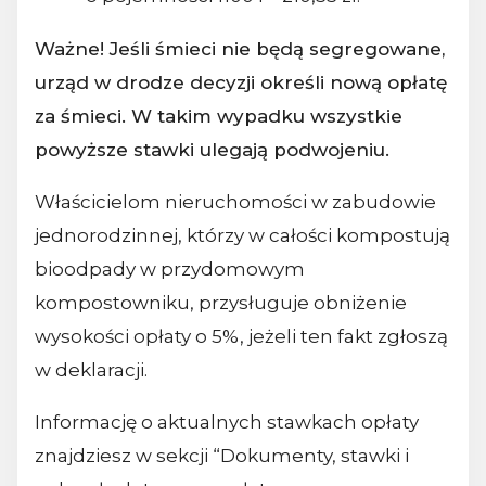
Ważne! Jeśli śmieci nie będą segregowane,
urząd w drodze decyzji określi nową opłatę
za śmieci. W takim wypadku wszystkie
powyższe stawki ulegają podwojeniu.
Właścicielom nieruchomości w zabudowie
jednorodzinnej, którzy w całości kompostują
bioodpady w przydomowym
kompostowniku, przysługuje obniżenie
wysokości opłaty o 5%, jeżeli ten fakt zgłoszą
w deklaracji.
Informację o aktualnych stawkach opłaty
znajdziesz w sekcji “Dokumenty, stawki i