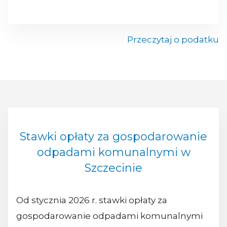
Przeczytaj o podatku
Stawki opłaty za gospodarowanie
odpadami komunalnymi w
Szczecinie
Od stycznia 2026 r. stawki opłaty za
gospodarowanie odpadami komunalnymi