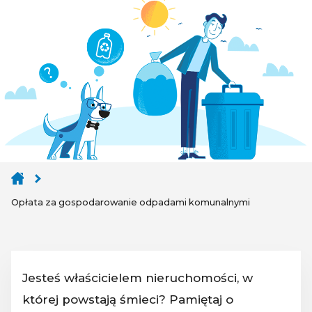
Opłata za gospodarowanie odpadami komunalnymi
Jesteś właścicielem nieruchomości, w
której powstają śmieci? Pamiętaj o