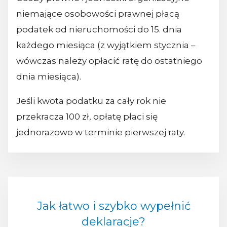
niemające osobowości prawnej płacą
podatek od nieruchomości do 15. dnia
każdego miesiąca (z wyjątkiem stycznia –
wówczas należy opłacić ratę do ostatniego
dnia miesiąca).
Jeśli kwota podatku za cały rok nie
przekracza 100 zł, opłatę płaci się
jednorazowo w terminie pierwszej raty.
Jak łatwo i szybko wypełnić
deklaracje?