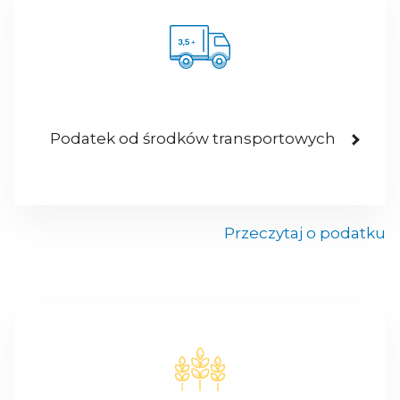
Podatek od środków transportowych
Przeczytaj o podatku