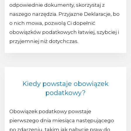
odpowiednie dokumenty, skorzystaj z
naszego narzędzia. Przyjazne Deklaracje, bo
o nich mowa, pozwolą Ci dopełnić
obowiązków podatkowych łatwiej, szybciej i
przyjemniej niż dotychczas.
Kiedy powstaje obowiązek
podatkowy?
Obowiązek podatkowy powstaje
pierwszego dnia miesiąca następującego
po zdarzeniu, takim jak nabycie praw do