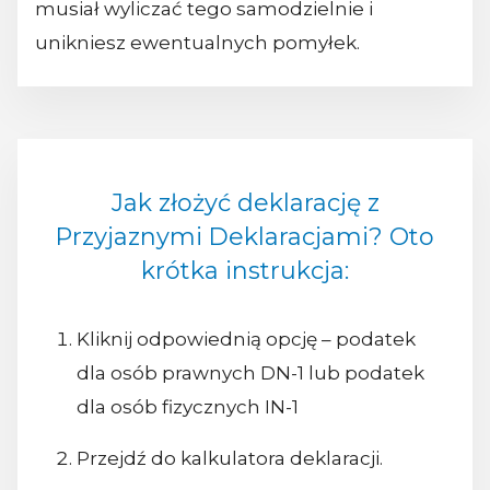
musiał wyliczać tego samodzielnie i
unikniesz ewentualnych pomyłek.
Jak złożyć deklarację z
Przyjaznymi Deklaracjami? Oto
krótka instrukcja:
Kliknij odpowiednią opcję – podatek
dla osób prawnych DN-1 lub podatek
dla osób fizycznych IN-1
Przejdź do kalkulatora deklaracji.