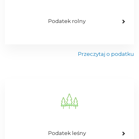
Podatek rolny
Przeczytaj o podatku
Podatek leśny