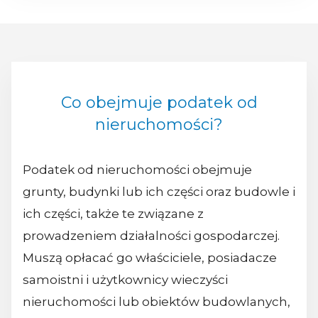
Co obejmuje podatek od
nieruchomości?
Podatek od nieruchomości obejmuje
grunty, budynki lub ich części oraz budowle i
ich części, także te związane z
prowadzeniem działalności gospodarczej.
Muszą opłacać go właściciele, posiadacze
samoistni i użytkownicy wieczyści
nieruchomości lub obiektów budowlanych,