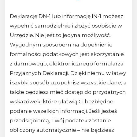
Deklarację DN-1 lub informację IN-1 możesz
wypełnić samodzielnie i złożyć osobiście w
Urzędzie. Nie jest to jedyna możliwość.
Wygodnym sposobem na dopełnienie
formalności podatkowych jest skorzystanie
z darmowego, elektronicznego formularza
Przyjaznych Deklaracji. Dzięki niemu w łatwy
i szybki sposób uzupełnisz wszystkie dane, a
także będziesz mieć dostęp do przydatnych
wskazówek, które ułatwią Ci bezbłędne
podanie wszelkich informacji. Jeśli jesteś
przedsiębiorcą, Twój podatek zostanie
obliczony automatycznie – nie będziesz