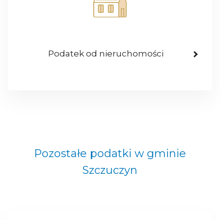
Podatek od nieruchomości
Pozostałe podatki w gminie
Szczuczyn