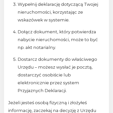
Wypełnij deklarację dotyczącą Twojej
nieruchomości, korzystając ze
wskazówek w systemie.
Dołącz dokument, który potwierdza
nabycie nieruchomości, może to być
np. akt notarialny.
Dostarcz dokumenty do właściwego
Urzędu – możesz wysłać je pocztą,
dostarczyć osobiście lub
elektronicznie przez system
Przyjaznych Deklaracji.
Jeżeli jesteś osobą fizyczną i złożyłeś
informację, zaczekaj na decyzję z Urzędu