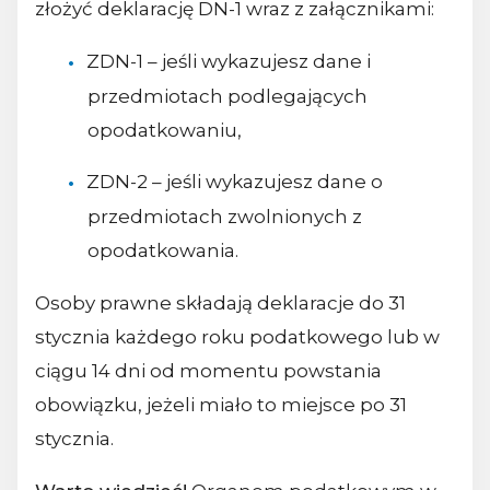
złożyć deklarację DN-1 wraz z załącznikami:
ZDN-1 – jeśli wykazujesz dane i
przedmiotach podlegających
opodatkowaniu,
ZDN-2 – jeśli wykazujesz dane o
przedmiotach zwolnionych z
opodatkowania.
Osoby prawne składają deklaracje do 31
stycznia każdego roku podatkowego lub w
ciągu 14 dni od momentu powstania
obowiązku, jeżeli miało to miejsce po 31
stycznia.