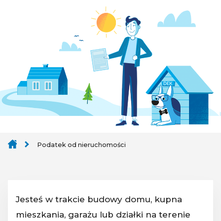
Podatek od nieruchomości
Jesteś w trakcie budowy domu, kupna
mieszkania, garażu lub działki na terenie