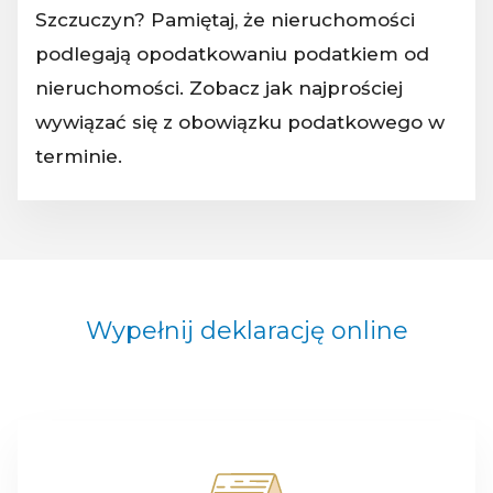
Szczuczyn? Pamiętaj, że nieruchomości
podlegają opodatkowaniu podatkiem od
nieruchomości. Zobacz jak najprościej
wywiązać się z obowiązku podatkowego w
terminie.
Wypełnij deklarację online