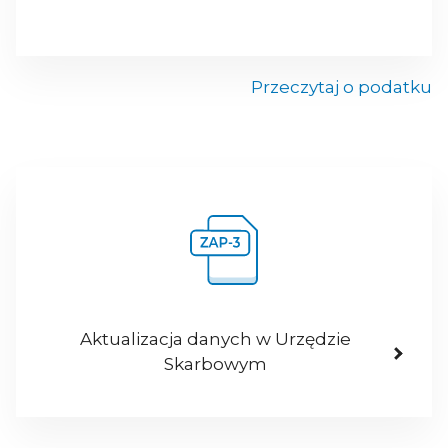
Przeczytaj o podatku
Aktualizacja danych w Urzędzie
Skarbowym