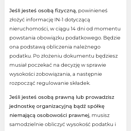
Jeśli jesteś osobą fizyczną
, powinieneś
złożyć informację IN-1 dotyczącą
nieruchomości, w ciągu 14 dni od momentu
powstania obowiązku podatkowego. Będzie
ona podstawą obliczenia należnego
podatku. Po złożeniu dokumentu będziesz
musiał poczekać na decyzję w sprawie
wysokości zobowiązania, a następnie
rozpocząć regulowanie składek.
Jeśli jesteś osobą prawną lub prowadzisz
jednostkę organizacyjną bądź spółkę
niemającą osobowości prawnej
, musisz
samodzielnie obliczyć wysokość podatku i