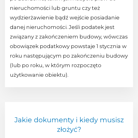
nieruchomości lub gruntu czy też
wydzierżawienie bądź wejście posiadanie
danej nieruchomości. Jeśli podatek jest
związany z zakończeniem budowy, wówczas
obowiązek podatkowy powstaje 1 stycznia w
roku następującym po zakończeniu budowy
(lub po roku, w którym rozpoczęto
użytkowanie obiektu).
Jakie dokumenty i kiedy musisz
złożyć?