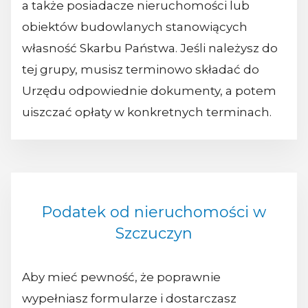
a także posiadacze nieruchomości lub
obiektów budowlanych stanowiących
własność Skarbu Państwa. Jeśli należysz do
tej grupy, musisz terminowo składać do
Urzędu odpowiednie dokumenty, a potem
uiszczać opłaty w konkretnych terminach.
Podatek od nieruchomości w
Szczuczyn
Aby mieć pewność, że poprawnie
wypełniasz formularze i dostarczasz