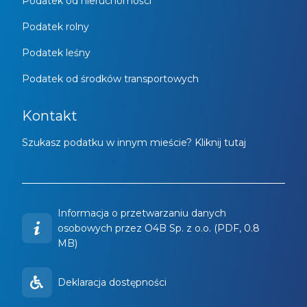
Podatek od nieruchomości
Podatek rolny
Podatek leśny
Podatek od środków transportowych
Kontakt
Szukasz podatku w innym mieście? Kliknij tutaj
Informacja o przetwarzaniu danych
osobowych przez O4B Sp. z o.o. (PDF, 0.8
MB)
Deklaracja dostępności