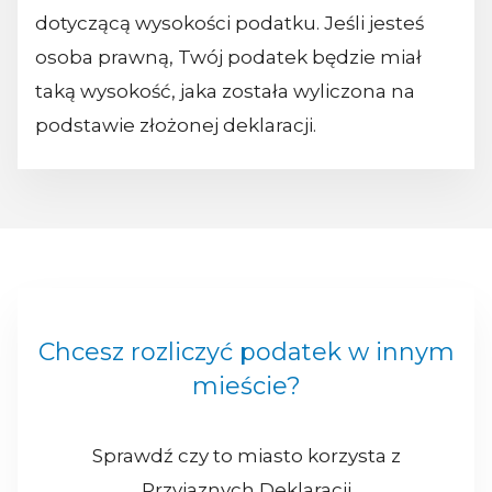
dotyczącą wysokości podatku. Jeśli jesteś
osoba prawną, Twój podatek będzie miał
taką wysokość, jaka została wyliczona na
podstawie złożonej deklaracji.
Chcesz rozliczyć podatek w innym
mieście?
Sprawdź czy to miasto korzysta z
Przyjaznych Deklaracji