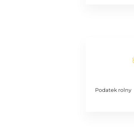
Podatek rolny