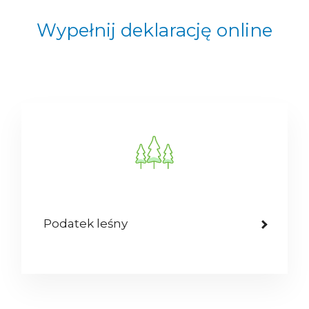
Wypełnij deklarację online
Podatek leśny