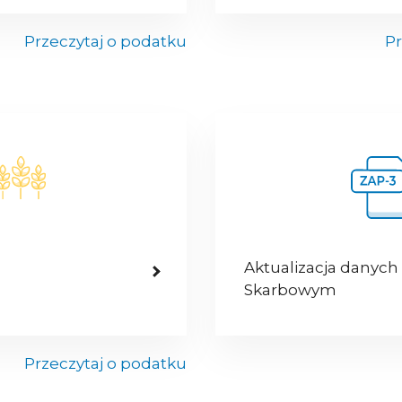
Przeczytaj o podatku
Pr
Aktualizacja danych
Skarbowym
Przeczytaj o podatku