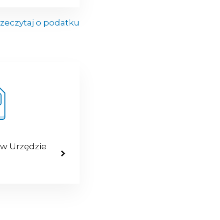
zeczytaj o podatku
 w Urzędzie