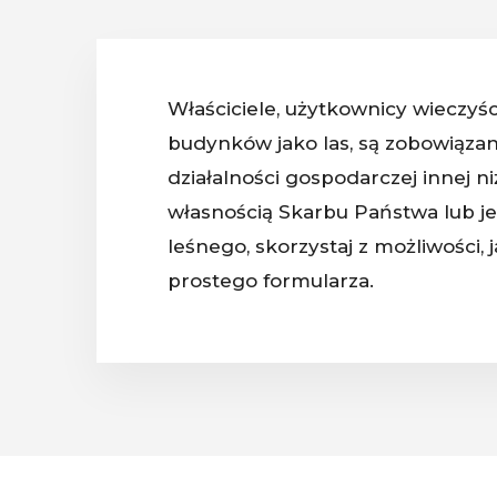
Właściciele, użytkownicy wieczyśc
budynków jako las, są zobowiąza
działalności gospodarczej innej 
własnością Skarbu Państwa lub je
leśnego, skorzystaj z możliwości, 
prostego formularza.