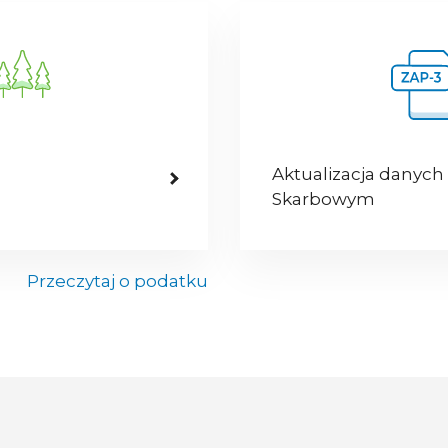
Aktualizacja danych
Skarbowym
Przeczytaj o podatku