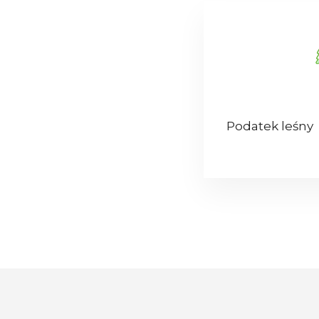
Podatek leśny