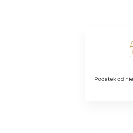
Podatek od ni