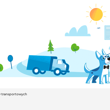
 transportowych