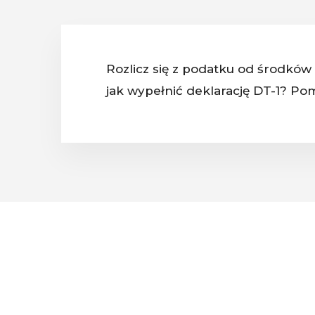
Rozlicz się z podatku od środków 
jak wypełnić deklarację DT-1? Po