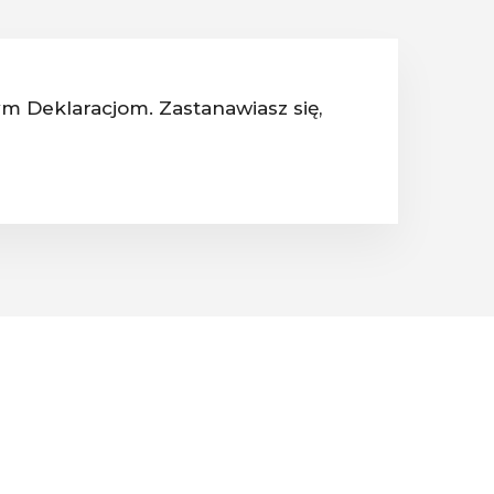
ym Deklaracjom. Zastanawiasz się,