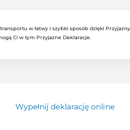
transportu w łatwy i szybki sposób dzięki Przyjazn
mogą Ci w tym Przyjazne Deklaracje.
Wypełnij deklarację online