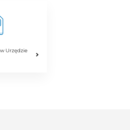
 w Urzędzie