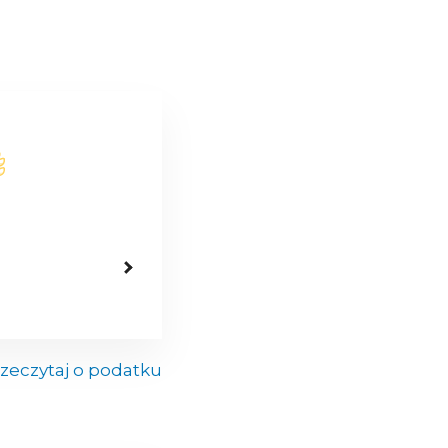
zeczytaj o podatku