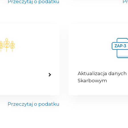
Przeczytaj o podatku
Pr
Aktualizacja danych
Skarbowym
Przeczytaj o podatku