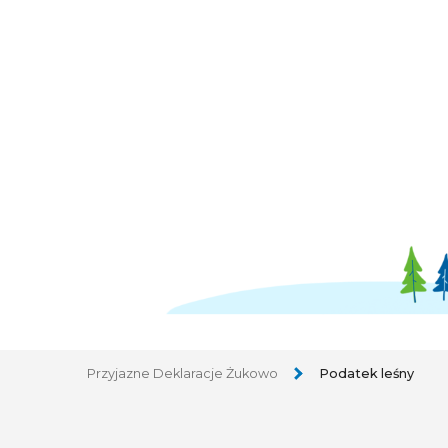
Przyjazne Deklaracje Żukowo
Podatek leśny