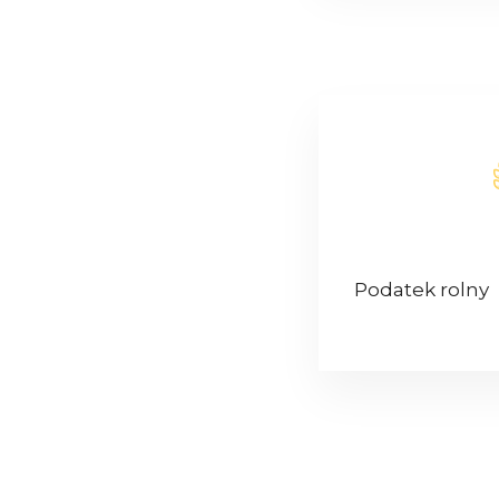
Podatek rolny