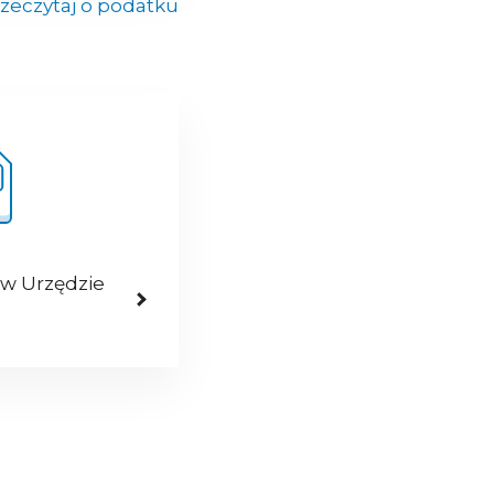
zeczytaj o podatku
 w Urzędzie