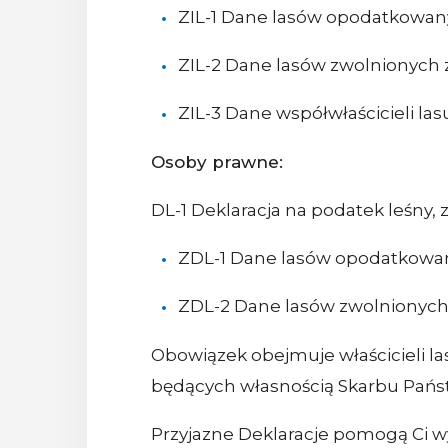
ZIL-1 Dane lasów opodatkowa
ZIL-2 Dane lasów zwolnionych 
ZIL-3 Dane współwłaścicieli las
Osoby prawne:
DL-1 Deklaracja na podatek leśny,
ZDL-1 Dane lasów opodatkowa
ZDL-2 Dane lasów zwolnionych
Obowiązek obejmuje właścicieli l
będących własnością Skarbu Pańs
Przyjazne Deklaracje pomogą Ci w