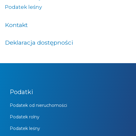
Podatek leśny
Kontakt
Deklaracja dostępności
Podatki
Podatek od nieruchomości
Podatek rolny
Podatek leśny