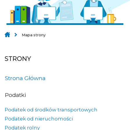
Mapa strony
STRONY
Strona Główna
Podatki
Podatek od środków transportowych
Podatek od nieruchomości
Podatek rolny