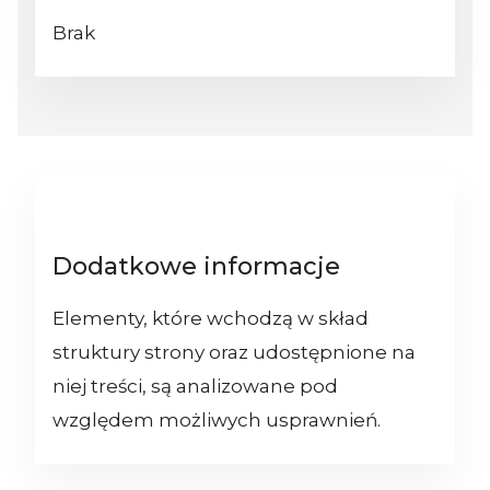
Brak
Dodatkowe informacje
Elementy, które wchodzą w skład
struktury strony oraz udostępnione na
niej treści, są analizowane pod
względem możliwych usprawnień.