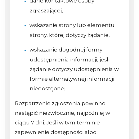
dane kontaktowe osoby
zgłaszającej,
wskazanie strony lub elementu
strony, której dotyczy żądanie,
wskazanie dogodnej formy
udostępnienia informacji, jeśli
żądanie dotyczy udostępnienia w
formie alternatywnej informacji
niedostępnej.
Rozpatrzenie zgłoszenia powinno
nastąpić niezwłocznie, najpóźniej w
ciągu 7 dni. Jeśli w tym terminie
zapewnienie dostępności albo