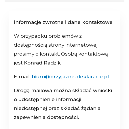
Informacje zwrotne i dane kontaktowe
W przypadku problemów z
dostępnością strony internetowej
prosimy o kontakt. Osobą kontaktową
jest
Konrad Radzik
.
E-mail:
biuro@przyjazne-deklaracje.pl
Drogą mailową można składać wnioski
o udostępnienie informacji
niedostępnej oraz składać żądania
zapewnienia dostępności.