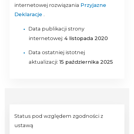
internetowej rozwiązania
Przyjazne
Deklaracje
.
Data publikacji strony
internetowej:
4 listopada 2020
Data ostatniej istotnej
aktualizacji:
15 października 2025
Status pod względem zgodności z
ustawą