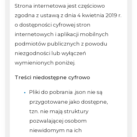
Strona internetowa jest częściowo
zgodna z ustawą z dnia 4 kwietnia 2019 r.
o dostępności cyfrowej stron
internetowych i aplikacji mobilnych
podmiotów publicznych z powodu
niezgodności lub wyłączeń
wymienionych poniżej.
Treści niedostępne cyfrowo
Pliki do pobrania .json nie są
przygotowane jako dostępne,
tzn. nie mają struktury
pozwalającej osobom
niewidomym na ich