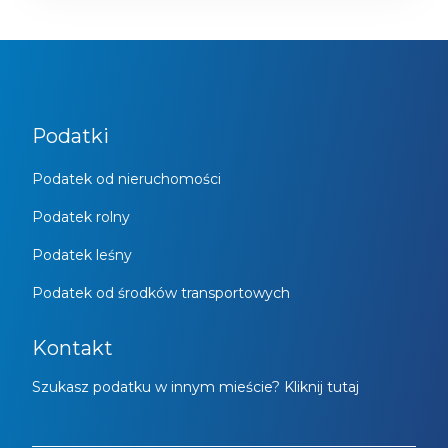
Podatki
Podatek od nieruchomości
Podatek rolny
Podatek leśny
Podatek od środków transportowych
Kontakt
Szukasz podatku w innym mieście? Kliknij tutaj