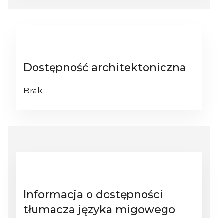
Dostępność architektoniczna
Brak
Informacja o dostępności
tłumacza języka migowego