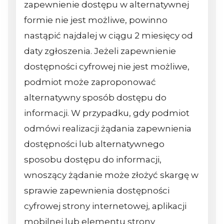
zapewnienie dostępu w alternatywnej
formie nie jest możliwe, powinno
nastąpić najdalej w ciągu 2 miesięcy od
daty zgłoszenia. Jeżeli zapewnienie
dostępności cyfrowej nie jest możliwe,
podmiot może zaproponować
alternatywny sposób dostępu do
informacji. W przypadku, gdy podmiot
odmówi realizacji żądania zapewnienia
dostępności lub alternatywnego
sposobu dostępu do informacji,
wnoszący żądanie może złożyć skargę w
sprawie zapewnienia dostępności
cyfrowej strony internetowej, aplikacji
mobilnej lub elementu strony