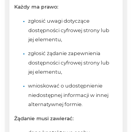
Każdy ma prawo:
zgłosić uwagi dotyczące
dostępności cyfrowej strony lub
jej elementu,
zgłosić żądanie zapewnienia
dostępności cyfrowej strony lub
jej elementu,
wnioskować o udostępnienie
niedostępnej informacji w innej
alternatywnej formie.
Żądanie musi zawierać: