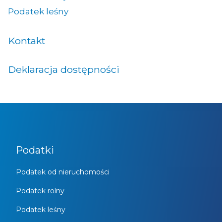
Podatek leśny
Kontakt
Deklaracja dostępności
Podatki
Podatek od nieruchomości
Podatek rolny
Podatek leśny