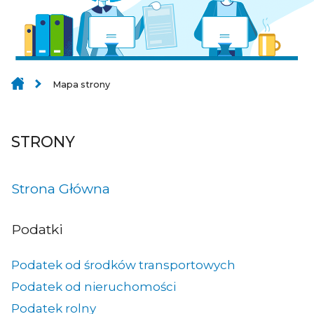
Mapa strony
STRONY
Strona Główna
Podatki
Podatek od środków transportowych
Podatek od nieruchomości
Podatek rolny