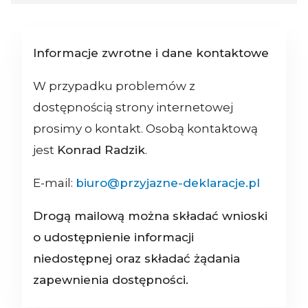
Informacje zwrotne i dane kontaktowe
W przypadku problemów z
dostępnością strony internetowej
prosimy o kontakt. Osobą kontaktową
jest
Konrad Radzik
.
E-mail:
biuro@przyjazne-deklaracje.pl
Drogą mailową można składać wnioski
o udostępnienie informacji
niedostępnej oraz składać żądania
zapewnienia dostępności.