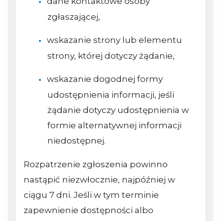
dane kontaktowe osoby
zgłaszającej,
wskazanie strony lub elementu
strony, której dotyczy żądanie,
wskazanie dogodnej formy
udostępnienia informacji, jeśli
żądanie dotyczy udostępnienia w
formie alternatywnej informacji
niedostępnej.
Rozpatrzenie zgłoszenia powinno
nastąpić niezwłocznie, najpóźniej w
ciągu 7 dni. Jeśli w tym terminie
zapewnienie dostępności albo