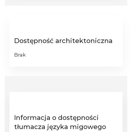
Dostępność architektoniczna
Brak
Informacja o dostępności
tłumacza języka migowego