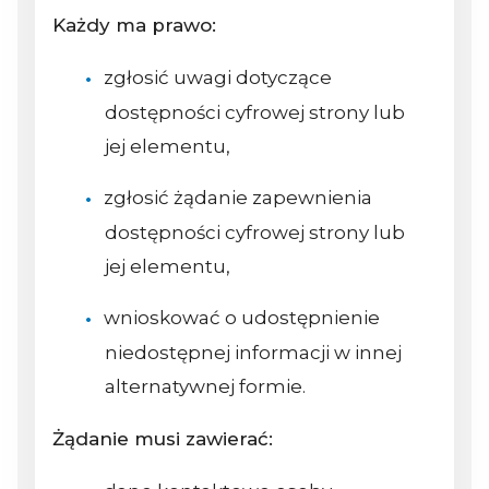
Każdy ma prawo:
zgłosić uwagi dotyczące
dostępności cyfrowej strony lub
jej elementu,
zgłosić żądanie zapewnienia
dostępności cyfrowej strony lub
jej elementu,
wnioskować o udostępnienie
niedostępnej informacji w innej
alternatywnej formie.
Żądanie musi zawierać: