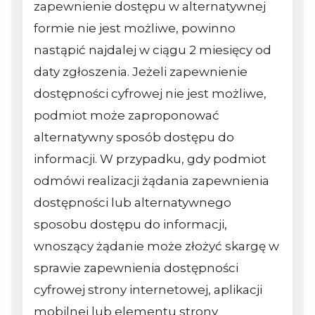
zapewnienie dostępu w alternatywnej
formie nie jest możliwe, powinno
nastąpić najdalej w ciągu 2 miesięcy od
daty zgłoszenia. Jeżeli zapewnienie
dostępności cyfrowej nie jest możliwe,
podmiot może zaproponować
alternatywny sposób dostępu do
informacji. W przypadku, gdy podmiot
odmówi realizacji żądania zapewnienia
dostępności lub alternatywnego
sposobu dostępu do informacji,
wnoszący żądanie może złożyć skargę w
sprawie zapewnienia dostępności
cyfrowej strony internetowej, aplikacji
mobilnej lub elementu strony