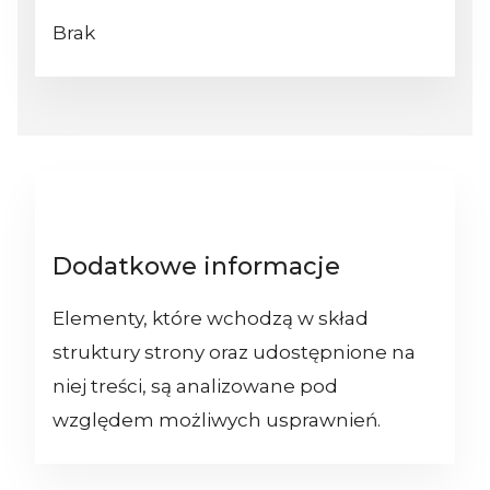
Brak
Dodatkowe informacje
Elementy, które wchodzą w skład
struktury strony oraz udostępnione na
niej treści, są analizowane pod
względem możliwych usprawnień.