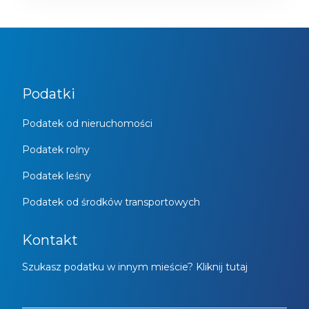
Podatki
Podatek od nieruchomości
Podatek rolny
Podatek leśny
Podatek od środków transportowych
Kontakt
Szukasz podatku w innym mieście? Kliknij tutaj