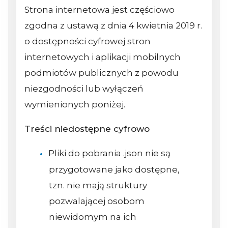
Strona internetowa jest częściowo
zgodna z ustawą z dnia 4 kwietnia 2019 r.
o dostępności cyfrowej stron
internetowych i aplikacji mobilnych
podmiotów publicznych z powodu
niezgodności lub wyłączeń
wymienionych poniżej.
Treści niedostępne cyfrowo
Pliki do pobrania .json nie są
przygotowane jako dostępne,
tzn. nie mają struktury
pozwalającej osobom
niewidomym na ich