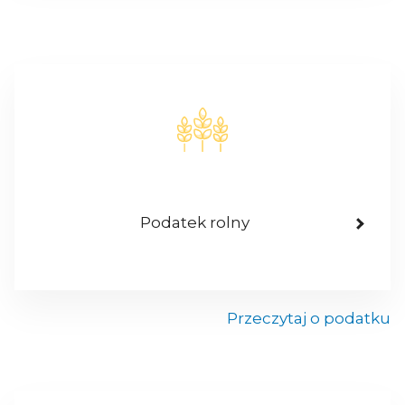
Podatek rolny
Przeczytaj o podatku