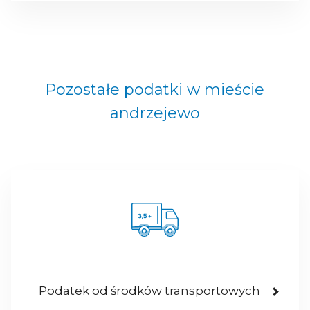
Pozostałe podatki w mieście
andrzejewo
Podatek od środków transportowych