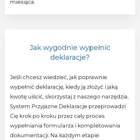
miesiąca.
Jak wygodnie wypełnić
deklaracje?
Jeśli chcesz wiedzieć, jak poprawnie
wypełnić deklarację, kiedy ją złożyć i jaką
kwotę uiścić, skorzystaj z naszego narzędzia.
System Przyjazne Deklaracje przeprowadzi
Cię krok po kroku przez cały proces
wypełniania formularza i kompletowania
dokumentacji. Na każdym etapie