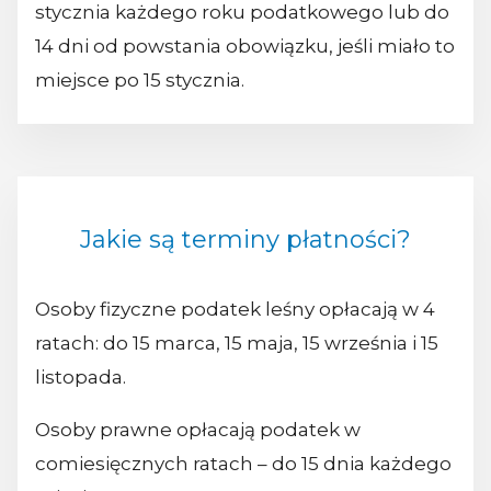
stycznia każdego roku podatkowego lub do
14 dni od powstania obowiązku, jeśli miało to
miejsce po 15 stycznia.
Jakie są terminy płatności?
Osoby fizyczne podatek leśny opłacają w 4
ratach: do 15 marca, 15 maja, 15 września i 15
listopada.
Osoby prawne opłacają podatek w
comiesięcznych ratach – do 15 dnia każdego