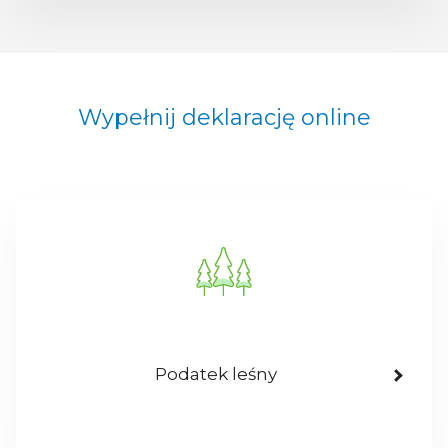
Wypełnij deklarację online
Podatek leśny