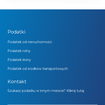
Podatki
Podatek od nieruchomości
Podatek rolny
Podatek leśny
Podatek od środków transportowych
Kontakt
Szukasz podatku w innym mieście? Kliknij tutaj