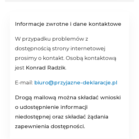
Informacje zwrotne i dane kontaktowe
W przypadku problemów z
dostępnością strony internetowej
prosimy o kontakt. Osobą kontaktową
jest
Konrad Radzik
.
E-mail:
biuro@przyjazne-deklaracje.pl
Drogą mailową można składać wnioski
o udostępnienie informacji
niedostępnej oraz składać żądania
zapewnienia dostępności.