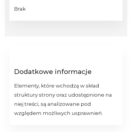
Brak
Dodatkowe informacje
Elementy, które wchodzą w skład
struktury strony oraz udostępnione na
niej treści, są analizowane pod
względem możliwych usprawnień.