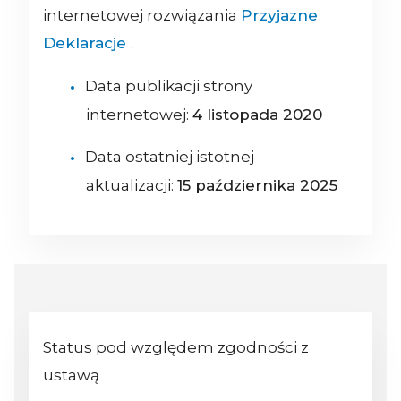
internetowej rozwiązania
Przyjazne
Deklaracje
.
Data publikacji strony
internetowej:
4 listopada 2020
Data ostatniej istotnej
aktualizacji:
15 października 2025
Status pod względem zgodności z
ustawą