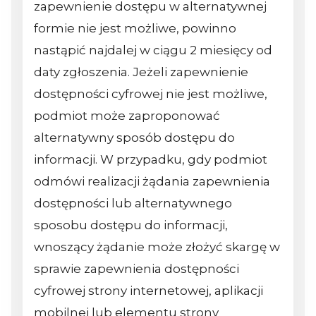
zapewnienie dostępu w alternatywnej
formie nie jest możliwe, powinno
nastąpić najdalej w ciągu 2 miesięcy od
daty zgłoszenia. Jeżeli zapewnienie
dostępności cyfrowej nie jest możliwe,
podmiot może zaproponować
alternatywny sposób dostępu do
informacji. W przypadku, gdy podmiot
odmówi realizacji żądania zapewnienia
dostępności lub alternatywnego
sposobu dostępu do informacji,
wnoszący żądanie może złożyć skargę w
sprawie zapewnienia dostępności
cyfrowej strony internetowej, aplikacji
mobilnej lub elementu strony