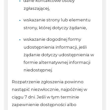
dane kontaktowe osoby
zgłaszającej,
wskazanie strony lub elementu
strony, której dotyczy żądanie,
wskazanie dogodnej formy
udostępnienia informacji, jeśli
żądanie dotyczy udostępnienia w
formie alternatywnej informacji
niedostępnej.
Rozpatrzenie zgłoszenia powinno
nastąpić niezwłocznie, najpóźniej w
ciągu 7 dni. Jeśli w tym terminie
zapewnienie dostępności albo