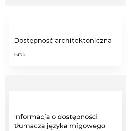
Dostępność architektoniczna
Brak
Informacja o dostępności
tłumacza języka migowego