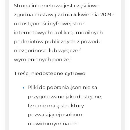
Strona internetowa jest częściowo
zgodna z ustawą z dnia 4 kwietnia 2019 r.
o dostępności cyfrowej stron
internetowych i aplikacji mobilnych
podmiotów publicznych z powodu
niezgodności lub wyłączeń
wymienionych poniżej.
Treści niedostępne cyfrowo
Pliki do pobrania .json nie są
przygotowane jako dostępne,
tzn. nie mają struktury
pozwalającej osobom
niewidomym na ich