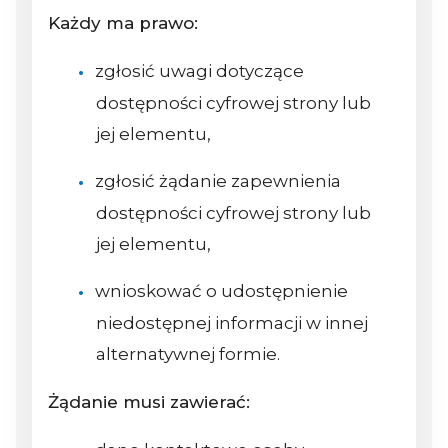
Każdy ma prawo:
zgłosić uwagi dotyczące
dostępności cyfrowej strony lub
jej elementu,
zgłosić żądanie zapewnienia
dostępności cyfrowej strony lub
jej elementu,
wnioskować o udostępnienie
niedostępnej informacji w innej
alternatywnej formie.
Żądanie musi zawierać: