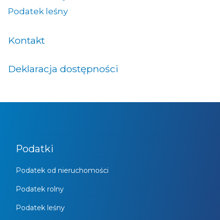
Podatek leśny
Kontakt
Deklaracja dostępności
Podatki
Podatek od nieruchomości
Podatek rolny
Podatek leśny