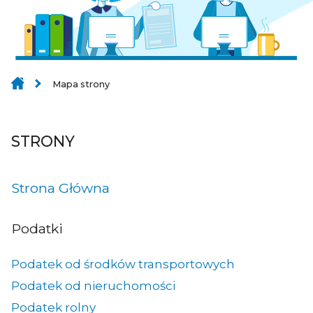
Mapa strony
STRONY
Strona Główna
Podatki
Podatek od środków transportowych
Podatek od nieruchomości
Podatek rolny