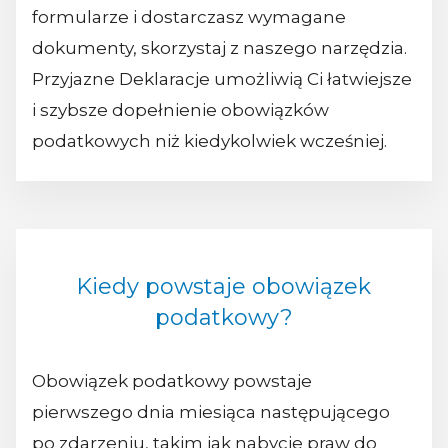
formularze i dostarczasz wymagane
dokumenty, skorzystaj z naszego narzędzia.
Przyjazne Deklaracje umożliwią Ci łatwiejsze
i szybsze dopełnienie obowiązków
podatkowych niż kiedykolwiek wcześniej.
Kiedy powstaje obowiązek
podatkowy?
Obowiązek podatkowy powstaje
pierwszego dnia miesiąca następującego
po zdarzeniu, takim jak nabycie praw do