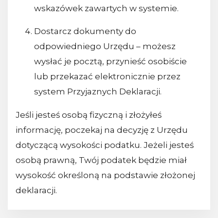
wskazówek zawartych w systemie.
Dostarcz dokumenty do
odpowiedniego Urzędu – możesz
wysłać je pocztą, przynieść osobiście
lub przekazać elektronicznie przez
system Przyjaznych Deklaracji.
Jeśli jesteś osobą fizyczną i złożyłeś
informację, poczekaj na decyzję z Urzędu
dotyczącą wysokości podatku. Jeżeli jesteś
osobą prawną, Twój podatek będzie miał
wysokość określoną na podstawie złożonej
deklaracji.