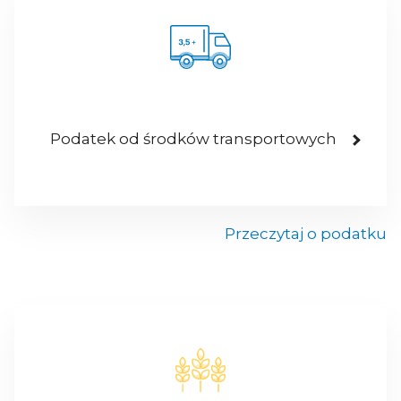
Podatek od środków transportowych
Przeczytaj o podatku