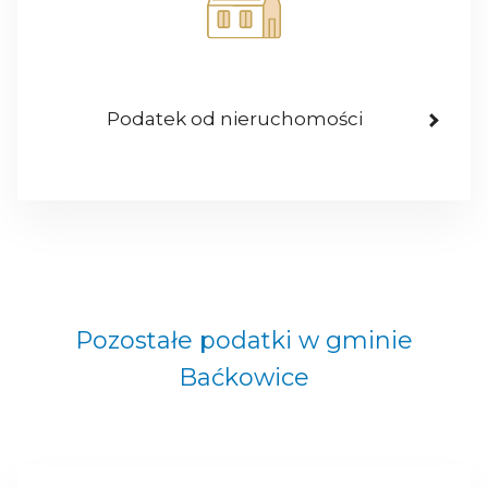
Podatek od nieruchomości
Pozostałe podatki w gminie
Baćkowice