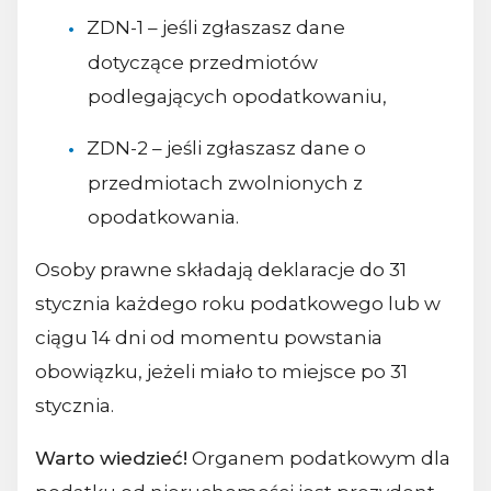
ZDN-1 – jeśli zgłaszasz dane
dotyczące przedmiotów
podlegających opodatkowaniu,
ZDN-2 – jeśli zgłaszasz dane o
przedmiotach zwolnionych z
opodatkowania.
Osoby prawne składają deklaracje do 31
stycznia każdego roku podatkowego lub w
ciągu 14 dni od momentu powstania
obowiązku, jeżeli miało to miejsce po 31
stycznia.
Warto wiedzieć!
Organem podatkowym dla