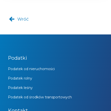
Wróć
Podatki
Podatek od nieruchomości
Podatek rolny
Podatek leśny
Podatek od środków transportowych
Kontakt