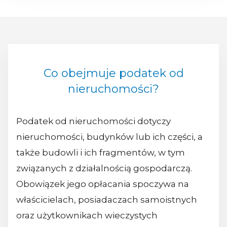
Co obejmuje podatek od
nieruchomości?
Podatek od nieruchomości dotyczy
nieruchomości, budynków lub ich części, a
także budowli i ich fragmentów, w tym
związanych z działalnością gospodarczą.
Obowiązek jego opłacania spoczywa na
właścicielach, posiadaczach samoistnych
oraz użytkownikach wieczystych