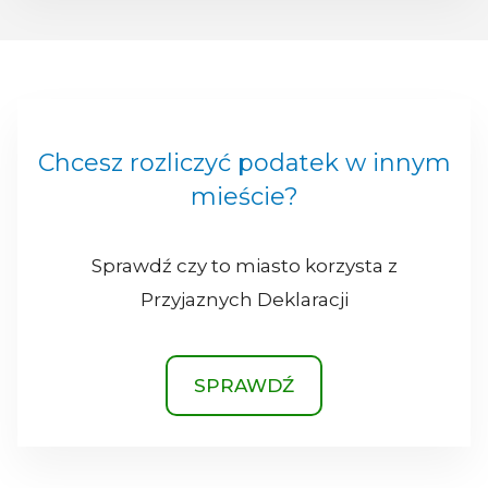
Chcesz rozliczyć podatek w innym
mieście?
Sprawdź czy to miasto korzysta z
Przyjaznych Deklaracji
SPRAWDŹ