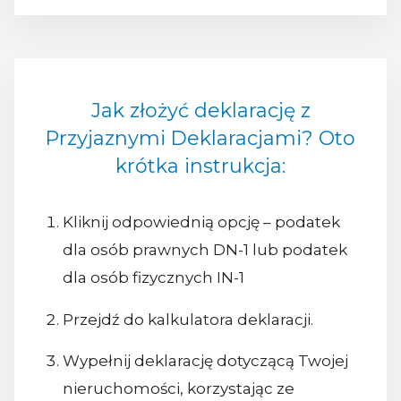
Jak złożyć deklarację z
Przyjaznymi Deklaracjami? Oto
krótka instrukcja:
Kliknij odpowiednią opcję – podatek
dla osób prawnych DN-1 lub podatek
dla osób fizycznych IN-1
Przejdź do kalkulatora deklaracji.
Wypełnij deklarację dotyczącą Twojej
nieruchomości, korzystając ze