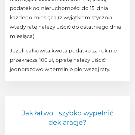
podatek od nieruchomości do 15. dnia
każdego miesiąca (z wyjątkiem stycznia –
wtedy ratę należy uiścić do ostatniego dnia
miesiąca).
Jeżeli całkowita kwota podatku za rok nie
przekracza 100 zł, opłatę należy uiścić
jednorazowo w terminie pierwszej raty.
Jak łatwo i szybko wypełnić
deklaracje?