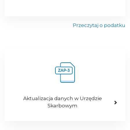
Przeczytaj o podatku
Aktualizacja danych w Urzędzie
Skarbowym