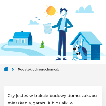
Podatek od nieruchomości
Czy jesteś w trakcie budowy domu, zakupu
mieszkania, garażu lub działki w