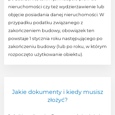
nieruchomości czy też wydzierżawienie lub
objęcie posiadania danej nieruchomości. W
przypadku podatku związanego z
zakończeniem budowy, obowiązek ten
powstaje 1 stycznia roku następującego po
zakończeniu budowy (lub po roku, w którym
rozpoczęto użytkowanie obiektu).
Jakie dokumenty i kiedy musisz
złożyć?