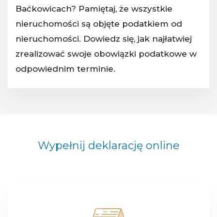
Baćkowicach? Pamiętaj, że wszystkie
nieruchomości są objęte podatkiem od
nieruchomości. Dowiedz się, jak najłatwiej
zrealizować swoje obowiązki podatkowe w
odpowiednim terminie.
Wypełnij deklarację online