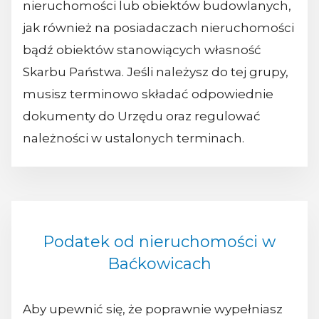
nieruchomości lub obiektów budowlanych,
jak również na posiadaczach nieruchomości
bądź obiektów stanowiących własność
Skarbu Państwa. Jeśli należysz do tej grupy,
musisz terminowo składać odpowiednie
dokumenty do Urzędu oraz regulować
należności w ustalonych terminach.
Podatek od nieruchomości w
Baćkowicach
Aby upewnić się, że poprawnie wypełniasz