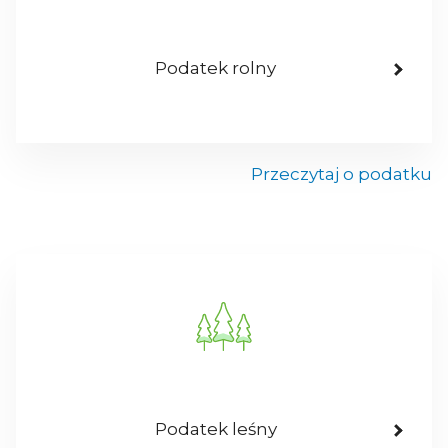
Podatek rolny
Przeczytaj o podatku
Podatek leśny