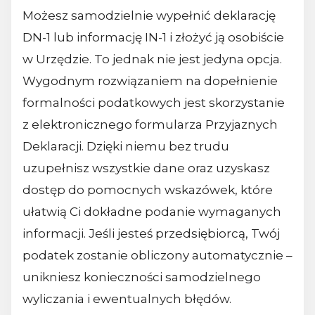
Możesz samodzielnie wypełnić deklarację
DN-1 lub informację IN-1 i złożyć ją osobiście
w Urzędzie. To jednak nie jest jedyna opcja.
Wygodnym rozwiązaniem na dopełnienie
formalności podatkowych jest skorzystanie
z elektronicznego formularza Przyjaznych
Deklaracji. Dzięki niemu bez trudu
uzupełnisz wszystkie dane oraz uzyskasz
dostęp do pomocnych wskazówek, które
ułatwią Ci dokładne podanie wymaganych
informacji. Jeśli jesteś przedsiębiorcą, Twój
podatek zostanie obliczony automatycznie –
unikniesz konieczności samodzielnego
wyliczania i ewentualnych błędów.