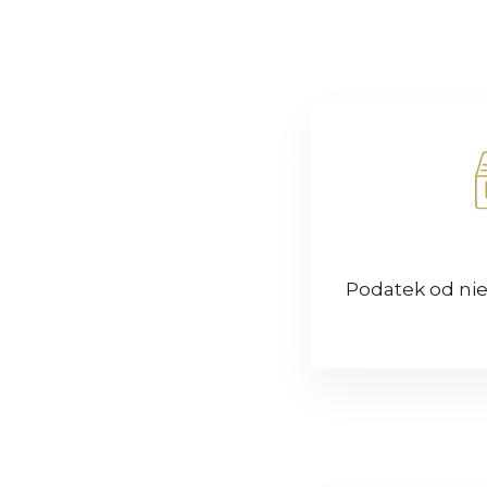
Podatek od ni