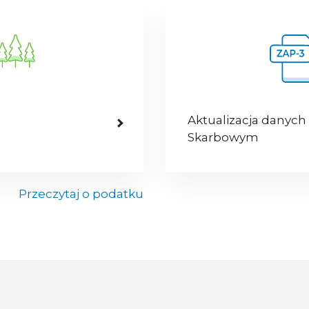
Aktualizacja danych
Skarbowym
Przeczytaj o podatku