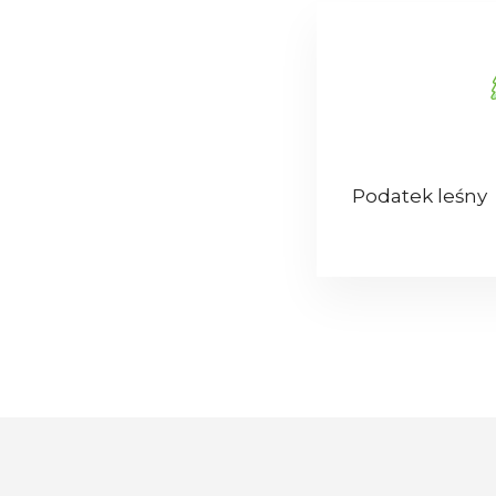
Podatek leśny