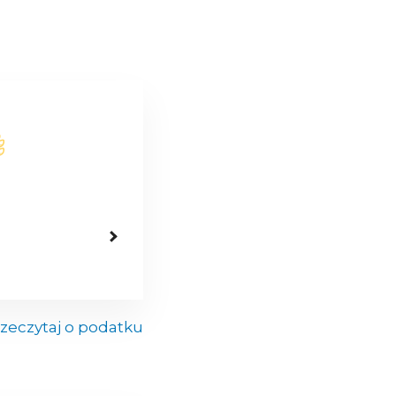
zeczytaj o podatku