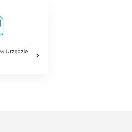
 w Urzędzie