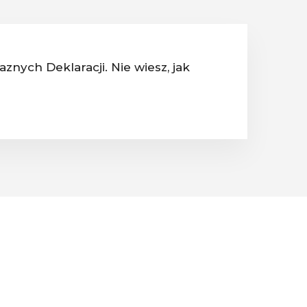
znych Deklaracji. Nie wiesz, jak