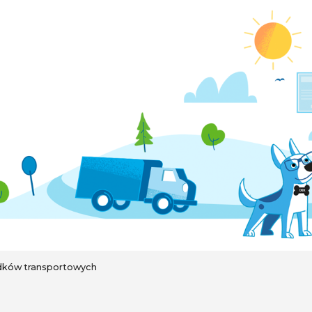
dków transportowych