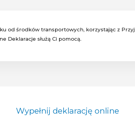
tku od środków transportowych, korzystając z Przyja
ne Deklaracje służą Ci pomocą.
Wypełnij deklarację online