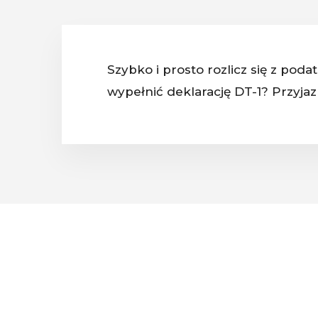
Szybko i prosto rozlicz się z poda
wypełnić deklarację DT-1? Przyjaz