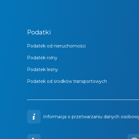
Podatki
Podatek od nieruchomości
Podatek rolny
Podatek leśny
Podatek od środków transportowych
Informacja o przetwarzaniu danych osobowy