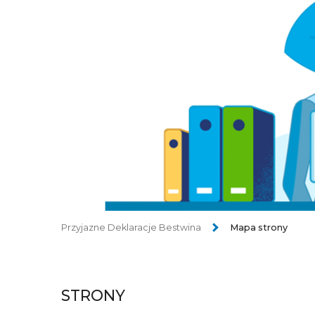
Przyjazne Deklaracje Bestwina
Mapa strony
STRONY