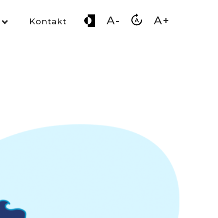
A-
A+
Kontakt