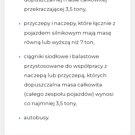
przekraczającej 3,5 tony,
przyczepy i naczepy, które łącznie z
pojazdem silnikowym mają masę
równą lub wyższą niż 7 ton,
ciągniki siodłowe i balastowe
przystosowane do współpracy z
naczepą lub przyczepą, których
dopuszczalna masa całkowita
(całego zespołu pojazdów) wynosi
co najmniej 3,5 tony,
autobusy.