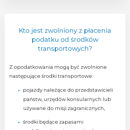
Kto jest zwolniony z płacenia
podatku od środków
transportowych?
Z opodatkowania mogą być zwolnione
następujące środki transportowe:
pojazdy należące do przedstawicieli
państw, urzędów konsularnych lub
używane do misji zagranicznych,
środki będące zapasami