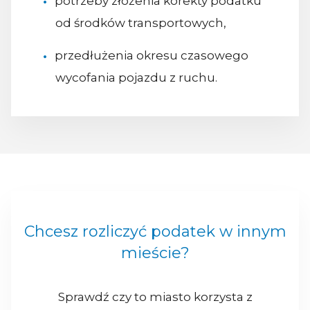
potrzeby złożenia korekty podatku
od środków transportowych,
przedłużenia okresu czasowego
wycofania pojazdu z ruchu.
Chcesz rozliczyć podatek w innym
mieście?
Sprawdź czy to miasto korzysta z