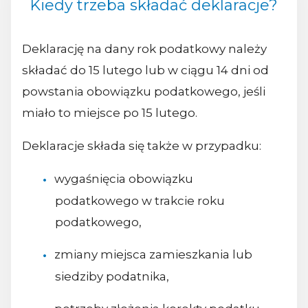
Kiedy trzeba składać deklaracje?
Deklarację na dany rok podatkowy należy
składać do 15 lutego lub w ciągu 14 dni od
powstania obowiązku podatkowego, jeśli
miało to miejsce po 15 lutego.
Deklaracje składa się także w przypadku:
wygaśnięcia obowiązku
podatkowego w trakcie roku
podatkowego,
zmiany miejsca zamieszkania lub
siedziby podatnika,