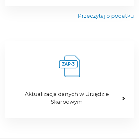
Przeczytaj o podatku
Aktualizacja danych w Urzędzie
Skarbowym