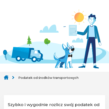
Podatek od środków transportowych
Szybko i wygodnie rozlicz swój podatek od