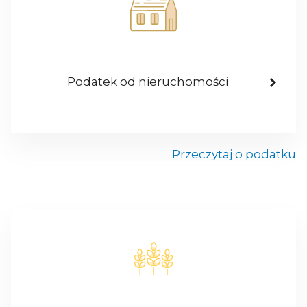
Podatek od nieruchomości
Przeczytaj o podatku