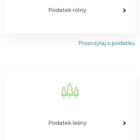
Podatek rolny
Przeczytaj o podatku
Podatek leśny