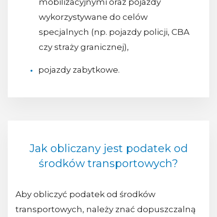
mobilizacyjnymi oraz pojazdy
wykorzystywane do celów
specjalnych (np. pojazdy policji, CBA
czy straży granicznej),
pojazdy zabytkowe.
Jak obliczany jest podatek od
środków transportowych?
Aby obliczyć podatek od środków
transportowych, należy znać dopuszczalną