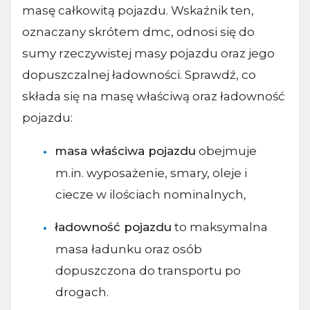
masę całkowitą pojazdu. Wskaźnik ten,
oznaczany skrótem dmc, odnosi się do
sumy rzeczywistej masy pojazdu oraz jego
dopuszczalnej ładowności. Sprawdź, co
składa się na masę właściwą oraz ładowność
pojazdu:
masa właściwa pojazdu
obejmuje
m.in. wyposażenie, smary, oleje i
ciecze w ilościach nominalnych,
ładowność pojazdu
to maksymalna
masa ładunku oraz osób
dopuszczona do transportu po
drogach.