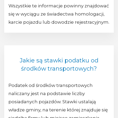
Wszystkie te informacje powinny znajdować
się w wyciągu ze świadectwa homologacji,
karcie pojazdu lub dowodzie rejestracyjnym.
Jakie są stawki podatku od
środków transportowych?
Podatek od środków transportowych
naliczany jest na podstawie liczby
posiadanych pojazdów. Stawki ustalają
władze gminy, na terenie której znajduje się