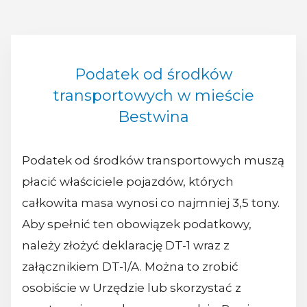
Podatek od środków
transportowych w mieście
Bestwina
Podatek od środków transportowych muszą
płacić właściciele pojazdów, których
całkowita masa wynosi co najmniej 3,5 tony.
Aby spełnić ten obowiązek podatkowy,
należy złożyć deklarację DT-1 wraz z
załącznikiem DT-1/A. Można to zrobić
osobiście w Urzędzie lub skorzystać z