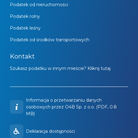
Podatek od nieruchomości
Podatek rolny
Podatek leśny
Podatek od środków transportowych
Kontakt
Szukasz podatku w innym mieście? Kliknij tutaj
Informacja o przetwarzaniu danych
osobowych przez O4B Sp. z o.o. (PDF, 0.8
MB)
Deklaracja dostępności