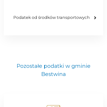
Podatek od środków transportowych
Pozostałe podatki w gminie
Bestwina