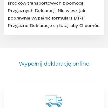
środków transportowych z pomocą
Przyjaznych Deklaracji. Nie wiesz, jak
poprawnie wypełnić formularz DT-1?
Przyjazne Deklaracje są tutaj, aby Ci pomóc.
Wypełnij deklarację online