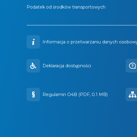
Podatek od środków transportowych
Informacja o przetwarzaniu danych osobowy
Deklaracja dostępności
Regulamin O4B (PDF, 0.1 MB)