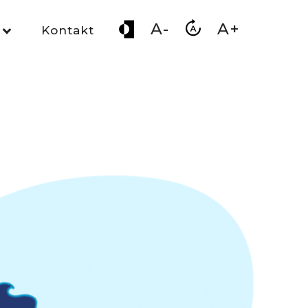
A-
A+
Kontakt