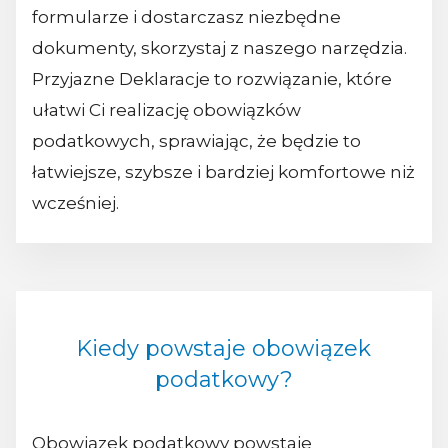
formularze i dostarczasz niezbędne
dokumenty, skorzystaj z naszego narzędzia.
Przyjazne Deklaracje to rozwiązanie, które
ułatwi Ci realizację obowiązków
podatkowych, sprawiając, że będzie to
łatwiejsze, szybsze i bardziej komfortowe niż
wcześniej.
Kiedy powstaje obowiązek
podatkowy?
Obowiązek podatkowy powstaje