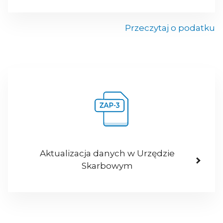
Przeczytaj o podatku
Aktualizacja danych w Urzędzie
Skarbowym