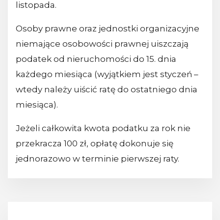
listopada.
Osoby prawne oraz jednostki organizacyjne
niemające osobowości prawnej uiszczają
podatek od nieruchomości do 15. dnia
każdego miesiąca (wyjątkiem jest styczeń –
wtedy należy uiścić ratę do ostatniego dnia
miesiąca).
Jeżeli całkowita kwota podatku za rok nie
przekracza 100 zł, opłatę dokonuje się
jednorazowo w terminie pierwszej raty.