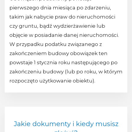
pierwszego dnia miesiąca po zdarzeniu,
takim jak nabycie praw do nieruchomości
czy gruntu, bądź wydzierżawienie lub
objęcie w posiadanie danej nieruchomości.
W przypadku podatku związanego z
zakończeniem budowy obowiązek ten
powstaje 1 stycznia roku następującego po
zakończeniu budowy (lub po roku, w którym
rozpoczęto użytkowanie obiektu).
Jakie dokumenty i kiedy musisz