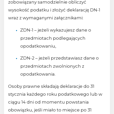
zobowiązany samodzielnie obliczyć
wysokość podatku i złożyć deklarację DN-1
wraz z wymaganymi załącznikami:
ZDN-1 – jeżeli wykazujesz dane o
przedmiotach podlegających
opodatkowaniu,
ZDN-2 – jeżeli przedstawiasz dane o
przedmiotach zwolnionych z
opodatkowania.
Osoby prawne składają deklaracje do 31
stycznia każdego roku podatkowego lub w
ciągu 14 dni od momentu powstania
obowiązku, jeśli miało to miejsce po 31