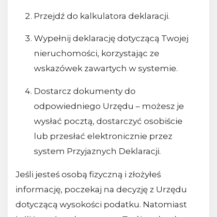
Przejdź do kalkulatora deklaracji.
Wypełnij deklarację dotyczącą Twojej
nieruchomości, korzystając ze
wskazówek zawartych w systemie.
Dostarcz dokumenty do
odpowiedniego Urzędu – możesz je
wysłać pocztą, dostarczyć osobiście
lub przesłać elektronicznie przez
system Przyjaznych Deklaracji.
Jeśli jesteś osobą fizyczną i złożyłeś
informację, poczekaj na decyzję z Urzędu
dotyczącą wysokości podatku. Natomiast