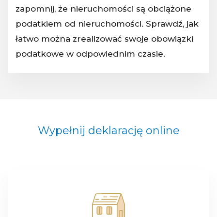
zapomnij, że nieruchomości są obciążone
podatkiem od nieruchomości. Sprawdź, jak
łatwo można zrealizować swoje obowiązki
podatkowe w odpowiednim czasie.
Wypełnij deklarację online