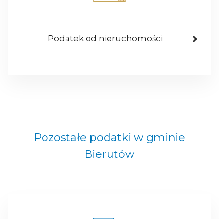
Podatek od nieruchomości
Pozostałe podatki w gminie
Bierutów