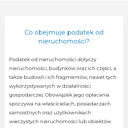
Co obejmuje podatek od
nieruchomości?
Podatek od nieruchomości dotyczy
nieruchomości, budynków oraz ich części, a
także budowli i ich fragmentów, nawet tych
wykorzystywanych w działalności
gospodarczej. Obowiązek jego opłacania
spoczywa na właścicielach, posiadaczach
samoistnych oraz użytkownikach
wieczystych nieruchomości lub obiektów