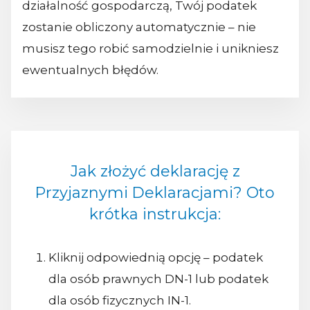
działalność gospodarczą, Twój podatek
zostanie obliczony automatycznie – nie
musisz tego robić samodzielnie i unikniesz
ewentualnych błędów.
Jak złożyć deklarację z
Przyjaznymi Deklaracjami? Oto
krótka instrukcja:
Kliknij odpowiednią opcję – podatek
dla osób prawnych DN-1 lub podatek
dla osób fizycznych IN-1.