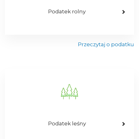
Podatek rolny
Przeczytaj o podatku
Podatek leśny