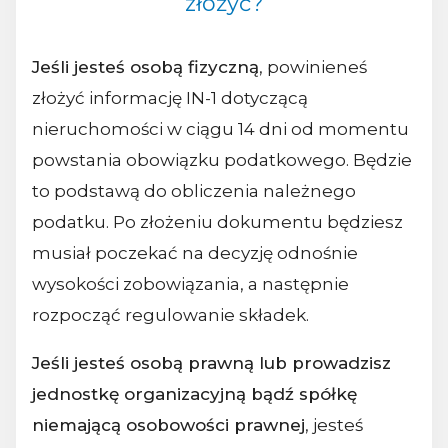
złożyć?
Jeśli jesteś osobą fizyczną
, powinieneś
złożyć informację IN-1 dotyczącą
nieruchomości w ciągu 14 dni od momentu
powstania obowiązku podatkowego. Będzie
to podstawą do obliczenia należnego
podatku. Po złożeniu dokumentu będziesz
musiał poczekać na decyzję odnośnie
wysokości zobowiązania, a następnie
rozpocząć regulowanie składek.
Jeśli jesteś osobą prawną lub prowadzisz
jednostkę organizacyjną bądź spółkę
niemającą osobowości prawnej
, jesteś