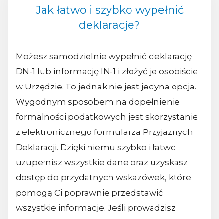
Jak łatwo i szybko wypełnić
deklaracje?
Możesz samodzielnie wypełnić deklarację
DN-1 lub informację IN-1 i złożyć je osobiście
w Urzędzie. To jednak nie jest jedyna opcja.
Wygodnym sposobem na dopełnienie
formalności podatkowych jest skorzystanie
z elektronicznego formularza Przyjaznych
Deklaracji. Dzięki niemu szybko i łatwo
uzupełnisz wszystkie dane oraz uzyskasz
dostęp do przydatnych wskazówek, które
pomogą Ci poprawnie przedstawić
wszystkie informacje. Jeśli prowadzisz