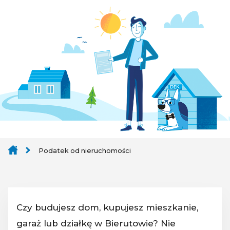
Podatek od nieruchomości
Czy budujesz dom, kupujesz mieszkanie,
garaż lub działkę w Bierutowie? Nie