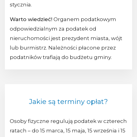
stycznia.
Warto wiedzieć!
Organem podatkowym
odpowiedzialnym za podatek od
nieruchomości jest prezydent miasta, wójt
lub burmistrz. Należności płacone przez
podatników trafiają do budżetu gminy.
Jakie są terminy opłat?
Osoby fizyczne regulują podatek w czterech
ratach – do 15 marca, 15 maja, 15 września i 15