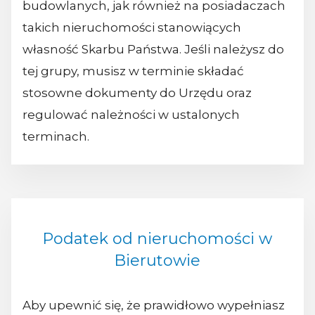
budowlanych, jak również na posiadaczach
takich nieruchomości stanowiących
własność Skarbu Państwa. Jeśli należysz do
tej grupy, musisz w terminie składać
stosowne dokumenty do Urzędu oraz
regulować należności w ustalonych
terminach.
Podatek od nieruchomości w
Bierutowie
Aby upewnić się, że prawidłowo wypełniasz