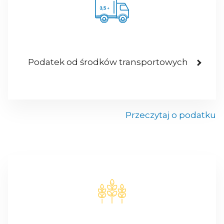
Podatek od środków transportowych
Przeczytaj o podatku