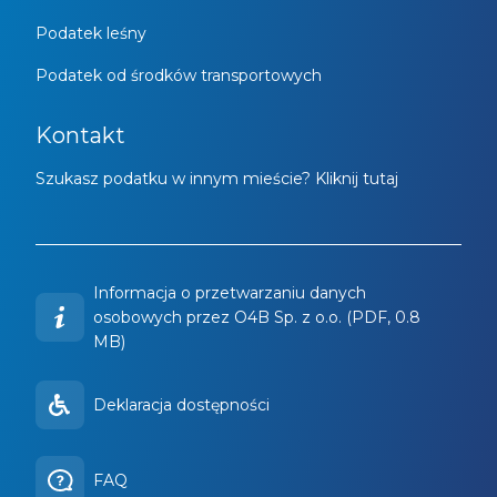
Podatek leśny
Podatek od środków transportowych
Kontakt
Szukasz podatku w innym mieście? Kliknij tutaj
Informacja o przetwarzaniu danych
osobowych przez O4B Sp. z o.o. (PDF, 0.8
MB)
Deklaracja dostępności
FAQ