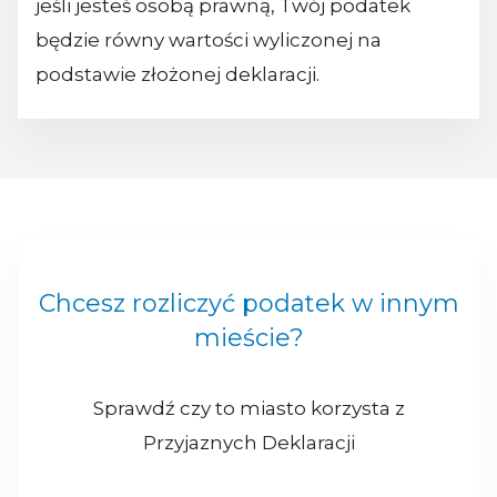
jeśli jesteś osobą prawną, Twój podatek
będzie równy wartości wyliczonej na
podstawie złożonej deklaracji.
Chcesz rozliczyć podatek w innym
mieście?
Sprawdź czy to miasto korzysta z
Przyjaznych Deklaracji