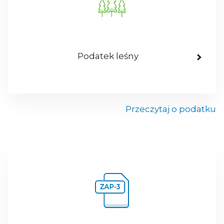
Podatek leśny
Przeczytaj o podatku