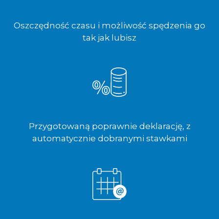
Oszczędność czasu i możliwość spędzenia go
tak jak lubisz
Przygotowaną poprawnie deklarację, z
automatycznie dobranymi stawkami