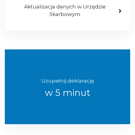
Aktualizacja danych w Urzędzie
Skarbowym
Uzupełnij deklarację
w 5 minut