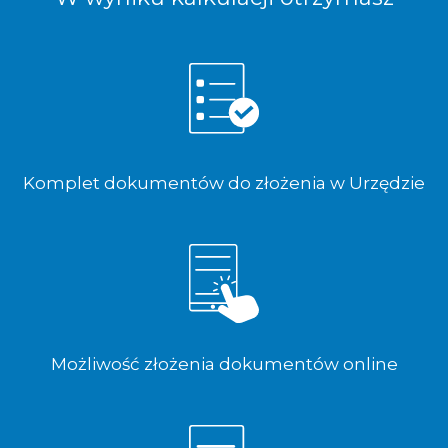
Komplet dokumentów do złożenia w Urzędzie
Możliwość złożenia dokumentów online