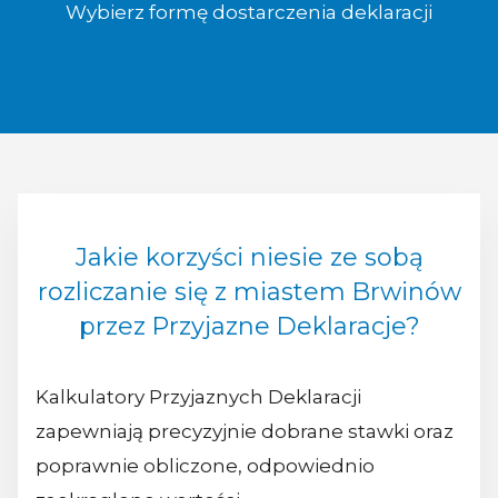
Wybierz formę dostarczenia deklaracji
Jakie korzyści niesie ze sobą
rozliczanie się z miastem Brwinów
przez Przyjazne Deklaracje?
Kalkulatory Przyjaznych Deklaracji
zapewniają precyzyjnie dobrane stawki oraz
poprawnie obliczone, odpowiednio