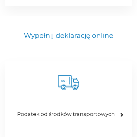
Wypełnij deklarację online
Podatek od środków transportowych