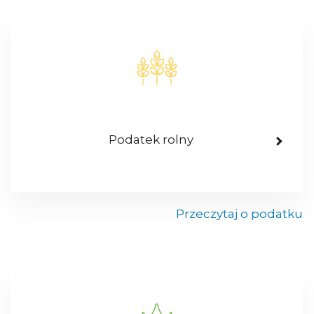
Podatek rolny
Przeczytaj o podatku