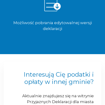
Możliwość pobrania edytowalnej wersji
deklaracji
Interesują Cię podatki i
opłaty w innej gminie?
Aktualnie znajdujesz się na witrynie
Przyjaznych Deklaracji dla miasta