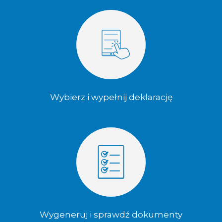
Wybierz i wypełnij deklarację
Wygeneruj i sprawdź dokumenty