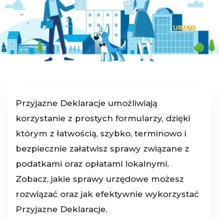
Przyjazne Deklaracje umożliwiają
korzystanie z prostych formularzy, dzięki
którym z łatwością, szybko, terminowo i
bezpiecznie załatwisz sprawy związane z
podatkami oraz opłatami lokalnymi.
Zobacz, jakie sprawy urzędowe możesz
rozwiązać oraz jak efektywnie wykorzystać
Przyjazne Deklaracje.