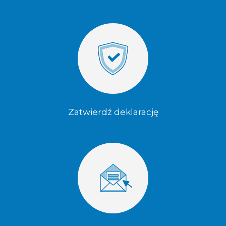
Zatwierdź deklarację