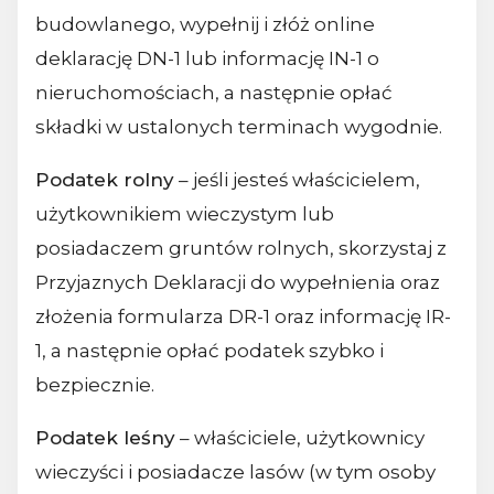
budowlanego, wypełnij i złóż online
deklarację DN-1 lub informację IN-1 o
nieruchomościach, a następnie opłać
składki w ustalonych terminach wygodnie.
Podatek rolny
– jeśli jesteś właścicielem,
użytkownikiem wieczystym lub
posiadaczem gruntów rolnych, skorzystaj z
Przyjaznych Deklaracji do wypełnienia oraz
złożenia formularza DR-1 oraz informację IR-
1, a następnie opłać podatek szybko i
bezpiecznie.
Podatek leśny
– właściciele, użytkownicy
wieczyści i posiadacze lasów (w tym osoby