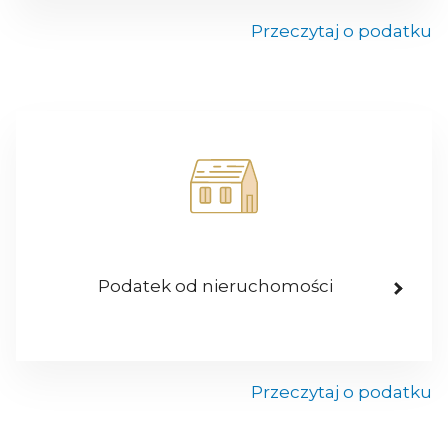
Przeczytaj o podatku
Podatek od nieruchomości
Przeczytaj o podatku