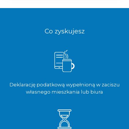
Co zyskujesz
Deklarację podatkową wypełnioną w zaciszu
własnego mieszkania lub biura