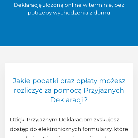
Deklarację złożoną online w terminie, bez
potrzeby wychodzenia z domu
Jakie podatki oraz opłaty możesz
rozliczyć za pomocą Przyjaznych
Deklaracji?
Dzięki Przyjaznym Deklaracjom zyskujesz
dostęp do elektronicznych formularzy, które