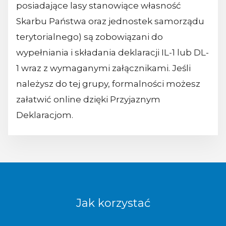
posiadające lasy stanowiące własność
Skarbu Państwa oraz jednostek samorządu
terytorialnego) są zobowiązani do
wypełniania i składania deklaracji IL-1 lub DL-
1 wraz z wymaganymi załącznikami. Jeśli
należysz do tej grupy, formalności możesz
załatwić online dzięki Przyjaznym
Deklaracjom.
Jak korzystać