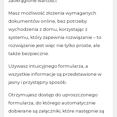
zaokrąglone wartości.
Masz możliwość złożenia wymaganych
dokumentów online, bez potrzeby
wychodzenia z domu, korzystając z
systemu, który zapewnia rozwiązanie – to
rozwiązanie jest więc nie tylko proste, ale
także bezpieczne.
Używasz intuicyjnego formularza, a
wszystkie informacje są przedstawione w
jasny i przystępny sposób.
Otrzymujesz dostęp do uproszczonego
formularza, do którego automatycznie
dobierane są załączniki, które następnie są