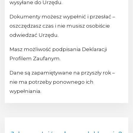
wysyłane do Urzędu.
Dokumenty możesz wypełnić i przesłać –
oszczędzasz czas i nie musisz osobiście
odwiedzać Urzędu.
Masz możliwość podpisania Deklaracji
Profilem Zaufanym.
Dane są zapamiętywane na przyszły rok –
nie ma potrzeby ponownego ich
wypełniania.