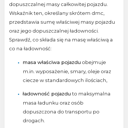
dopuszczalnej masy całkowitej pojazdu.
Wskaźnik ten, określany skrótem dmc,
przedstawia sumę właściwej masy pojazdu
oraz jego dopuszczalnej ładowności.
Sprawdź, co składa się na masę właściwą a
co na ładowność:
masa właściwa pojazdu
obejmuje
m.in. wyposażenie, smary, oleje oraz
ciecze w standardowych ilościach,
ładowność pojazdu
to maksymalna
masa ładunku oraz osób
dopuszczona do transportu po
drogach.