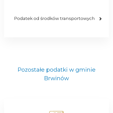
Podatek od środków transportowych
Pozostałe podatki w gminie
Brwinów