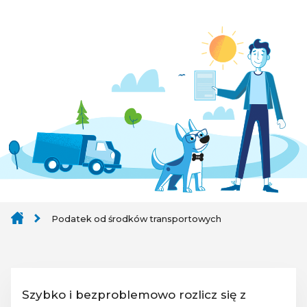
Podatek od środków transportowych
Szybko i bezproblemowo rozlicz się z