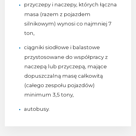
przyczepy i naczepy, których łączna
masa (razem z pojazdem
silnikowym) wynosi co najmniej 7
ton,
ciągniki siodłowe i balastowe
przystosowane do współpracy z
naczepą lub przyczepą, mające
dopuszczalną masę całkowitą
(całego zespołu pojazdów)
minimum 3,5 tony,
autobusy.