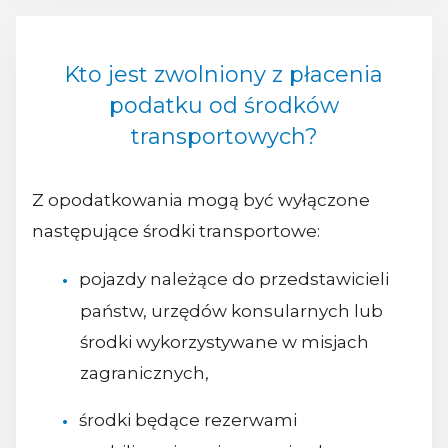
Kto jest zwolniony z płacenia
podatku od środków
transportowych?
Z opodatkowania mogą być wyłączone
następujące środki transportowe:
pojazdy należące do przedstawicieli
państw, urzędów konsularnych lub
środki wykorzystywane w misjach
zagranicznych,
środki będące rezerwami