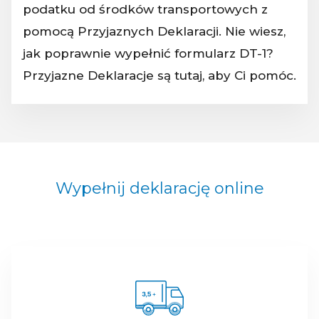
podatku od środków transportowych z
pomocą Przyjaznych Deklaracji. Nie wiesz,
jak poprawnie wypełnić formularz DT-1?
Przyjazne Deklaracje są tutaj, aby Ci pomóc.
Wypełnij deklarację online