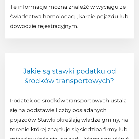
Te informacje można znaleźć w wyciągu ze
świadectwa homologacji, karcie pojazdu lub
dowodzie rejestracyjnym.
Jakie są stawki podatku od
środków transportowych?
Podatek od środków transportowych ustala
się na podstawie liczby posiadanych
pojazdów. Stawki określają władze gminy, na
terenie której znajduje się siedziba firmy lub