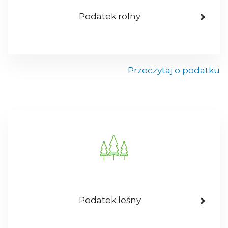
Podatek rolny
Przeczytaj o podatku
Podatek leśny