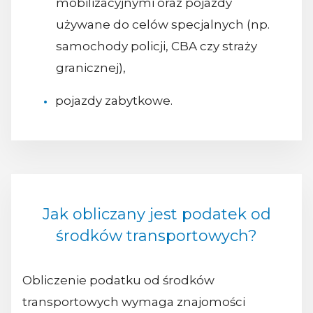
mobilizacyjnymi oraz pojazdy
używane do celów specjalnych (np.
samochody policji, CBA czy straży
granicznej),
pojazdy zabytkowe.
Jak obliczany jest podatek od
środków transportowych?
Obliczenie podatku od środków
transportowych wymaga znajomości