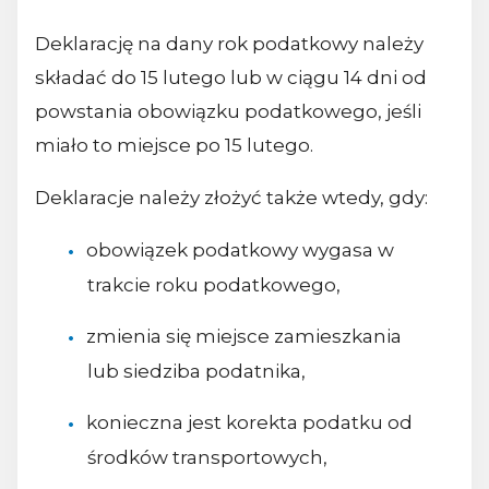
Deklarację na dany rok podatkowy należy
składać do 15 lutego lub w ciągu 14 dni od
powstania obowiązku podatkowego, jeśli
miało to miejsce po 15 lutego.
Deklaracje należy złożyć także wtedy, gdy:
obowiązek podatkowy wygasa w
trakcie roku podatkowego,
zmienia się miejsce zamieszkania
lub siedziba podatnika,
konieczna jest korekta podatku od
środków transportowych,