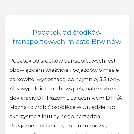
Podatek od środków
transportowych miasto Brwinów
Podatek od środków transportowych jest
obowiązkiem właścicieli pojazdów o masie
całkowitej wynoszącej co najmniej 3,5 tony.
Aby wypełnić ten obowiązek, należy złożyć
deklarację DT-1 razem z załącznikiem DT-1/A.
Można to zrobić osobiście w Urzędzie lub
skorzystać z intuicyjnego narzędzia.
Przyjazne Deklaracje, bo o nim mowa,