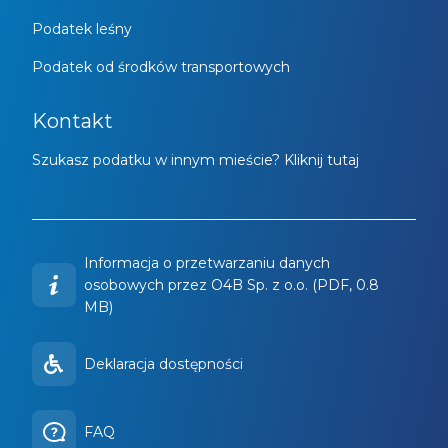
Podatek leśny
Podatek od środków transportowych
Kontakt
Szukasz podatku w innym mieście? Kliknij tutaj
Informacja o przetwarzaniu danych
osobowych przez O4B Sp. z o.o. (PDF, 0.8
MB)
Deklaracja dostępności
FAQ