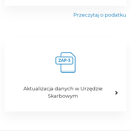
Przeczytaj o podatku
Aktualizacja danych w Urzędzie
Skarbowym