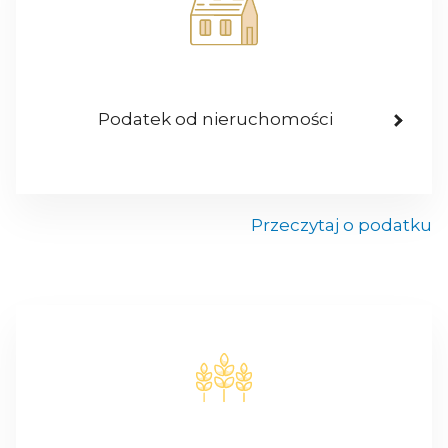
Podatek od nieruchomości
Przeczytaj o podatku