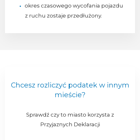
okres czasowego wycofania pojazdu
z ruchu zostaje przedłużony.
Chcesz rozliczyć podatek w innym
mieście?
Sprawdź czy to miasto korzysta z
Przyjaznych Deklaracji