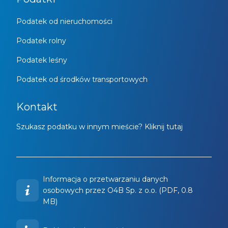
Podatek od nieruchomości
Podatek rolny
Podatek leśny
Podatek od środków transportowych
Kontakt
Szukasz podatku w innym mieście? Kliknij tutaj
Informacja o przetwarzaniu danych
osobowych przez O4B Sp. z o.o. (PDF, 0.8
MB)