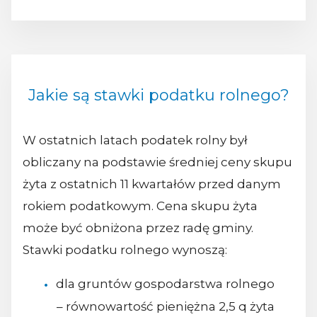
Jakie są stawki podatku rolnego?
W ostatnich latach podatek rolny był
obliczany na podstawie średniej ceny skupu
żyta z ostatnich 11 kwartałów przed danym
rokiem podatkowym. Cena skupu żyta
może być obniżona przez radę gminy.
Stawki podatku rolnego wynoszą:
dla gruntów gospodarstwa rolnego
– równowartość pieniężna 2,5 q żyta