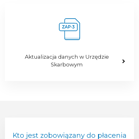
Aktualizacja danych w Urzędzie
Skarbowym
Kto jest zobowiązany do płacenia