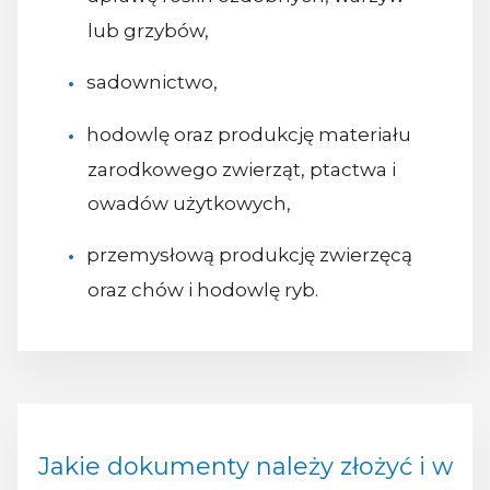
lub grzybów,
sadownictwo,
hodowlę oraz produkcję materiału
zarodkowego zwierząt, ptactwa i
owadów użytkowych,
przemysłową produkcję zwierzęcą
oraz chów i hodowlę ryb.
Jakie dokumenty należy złożyć i w