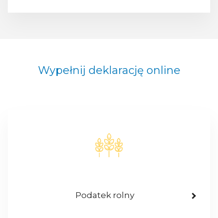
Wypełnij deklarację online
Podatek rolny