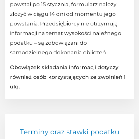
powstał po 15 stycznia, formularz należy
złożyć w ciągu 14 dni od momentu jego
powstania. Przedsiębiorcy nie otrzymują
informacji na temat wysokości należnego
podatku – są zobowiązani do
samodzielnego dokonania obliczeń.
Obowiązek składania informacji dotyczy
również osób korzystających ze zwolnień i
ulg.
Terminy oraz stawki podatku