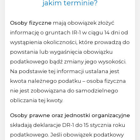
jakim terminie?
Osoby fizyczne
mają obowiązek złożyć
informację o gruntach IR-1 w ciągu 14 dni od
wystąpienia okoliczności, które prowadzą do
powstania lub wygaśnięcia obowiązku
podatkowego bądź zmiany jego wysokości.
Na podstawie tej informacji ustalana jest
kwota należnego podatku – osoba fizyczna
nie jest zobowiązana do samodzielnego
obliczania tej kwoty.
Osoby prawne oraz jednostki organizacyjne
składają deklaracje DR-1 do 15 stycznia roku
podatkowego. Jeśli obowiązek podatkowy