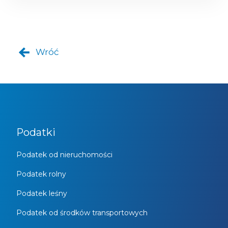
Wróć
Podatki
Podatek od nieruchomości
Podatek rolny
Podatek leśny
Podatek od środków transportowych