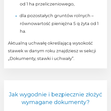
od 1 ha przeliczeniowego,
dla pozostałych gruntów rolnych –
równowartość pieniężna 5 q żyta od 1
ha.
Aktualną uchwałę określającą wysokość
stawek w danym roku znajdziesz w sekcji
„Dokumenty, stawki i uchwały”.
Jak wygodnie i bezpiecznie złożyć
wymagane dokumenty?