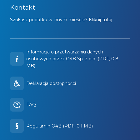
Kontakt
Szukasz podatku w innym mieście? Kliknij tutaj
Informacja o przetwarzaniu danych
osobowych przez O4B Sp. z o.o. (PDF, 0.8
MB)
Deklaracja dostępności
FAQ
Regulamin O4B (PDF, 0.1 MB)