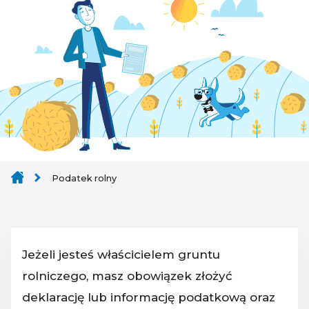
Podatek rolny
Jeżeli jesteś właścicielem gruntu
rolniczego, masz obowiązek złożyć
deklarację lub informację podatkową oraz