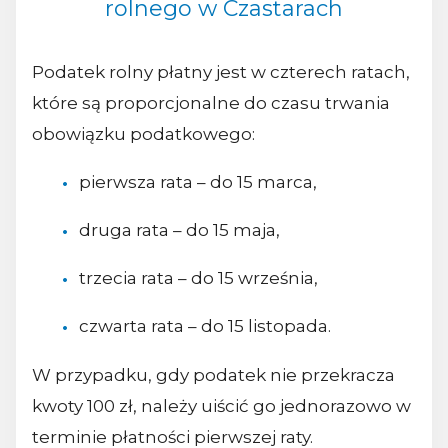
rolnego w Czastarach
Podatek rolny płatny jest w czterech ratach,
które są proporcjonalne do czasu trwania
obowiązku podatkowego:
pierwsza rata – do 15 marca,
druga rata – do 15 maja,
trzecia rata – do 15 września,
czwarta rata – do 15 listopada.
W przypadku, gdy podatek nie przekracza
kwoty 100 zł, należy uiścić go jednorazowo w
terminie płatności pierwszej raty.