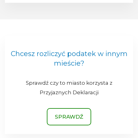
Chcesz rozliczyć podatek w innym
mieście?
Sprawdź czy to miasto korzysta z
Przyjaznych Deklaracji
SPRAWDŹ