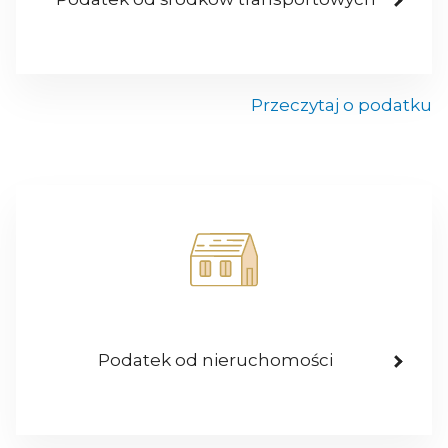
Przeczytaj o podatku
Podatek od nieruchomości