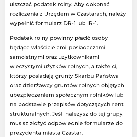
uiszczać podatek rolny. Aby dokonać
rozliczenia z Urzędem w Czastarach, należy
wypełnić formularz DR-1 lub IR-1.
Podatek rolny powinny płacić osoby
będące właścicielami, posiadaczami
samoistnymi oraz użytkownikami
wieczystymi użytków rolnych, a także ci,
którzy posiadają grunty Skarbu Państwa
oraz dzierżawcy gruntów rolnych objętych
ubezpieczeniem społecznym rolników lub
na podstawie przepisów dotyczących rent
strukturalnych. Jeśli należysz do tej grupy,
musisz złożyć odpowiednie formularze do
prezydenta miasta Czastar.