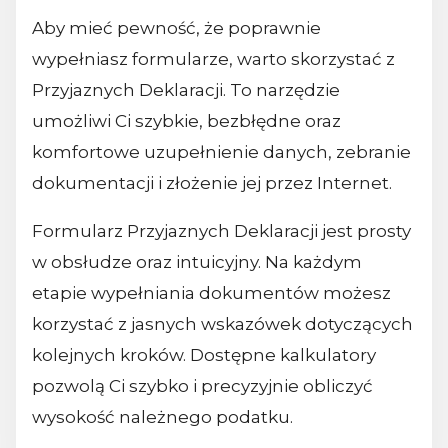
Aby mieć pewność, że poprawnie
wypełniasz formularze, warto skorzystać z
Przyjaznych Deklaracji. To narzędzie
umożliwi Ci szybkie, bezbłędne oraz
komfortowe uzupełnienie danych, zebranie
dokumentacji i złożenie jej przez Internet.
Formularz Przyjaznych Deklaracji jest prosty
w obsłudze oraz intuicyjny. Na każdym
etapie wypełniania dokumentów możesz
korzystać z jasnych wskazówek dotyczących
kolejnych kroków. Dostępne kalkulatory
pozwolą Ci szybko i precyzyjnie obliczyć
wysokość należnego podatku.