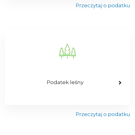
Przeczytaj o podatku
Podatek leśny
Przeczytaj o podatku