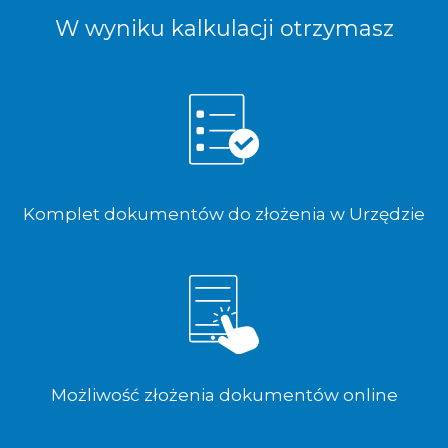
W wyniku kalkulacji otrzymasz
Komplet dokumentów do złożenia w Urzędzie
Możliwość złożenia dokumentów online