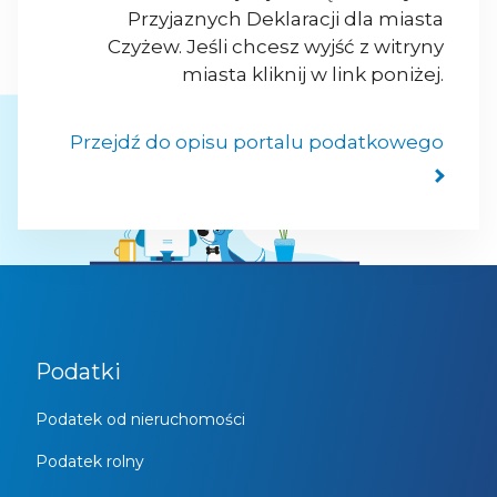
Przyjaznych Deklaracji dla miasta
Czyżew. Jeśli chcesz wyjść z witryny
miasta kliknij w link poniżej.
Przejdź do opisu portalu podatkowego
Podatki
Podatek od nieruchomości
Podatek rolny