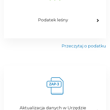
Podatek leśny
Przeczytaj o podatku
Aktualizacja danych w Urzędzie