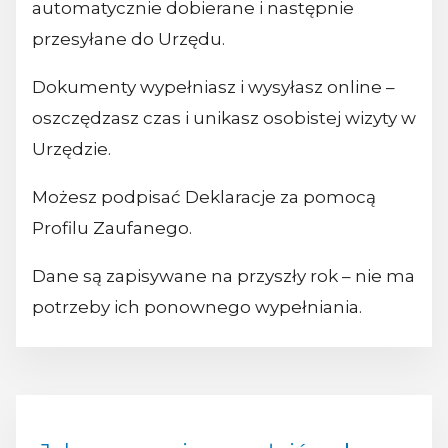
automatycznie dobierane i następnie
przesyłane do Urzędu.
Dokumenty wypełniasz i wysyłasz online –
oszczędzasz czas i unikasz osobistej wizyty w
Urzędzie.
Możesz podpisać Deklaracje za pomocą
Profilu Zaufanego.
Dane są zapisywane na przyszły rok – nie ma
potrzeby ich ponownego wypełniania.