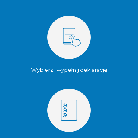
Wybierz i wypełnij deklarację