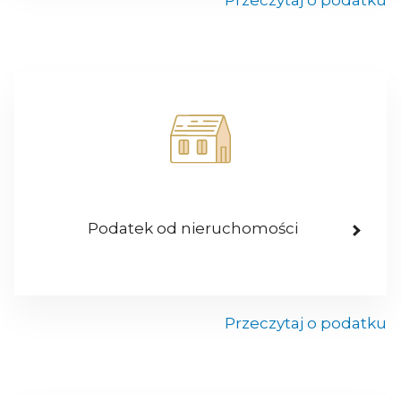
Przeczytaj o podatku
Podatek od nieruchomości
Przeczytaj o podatku