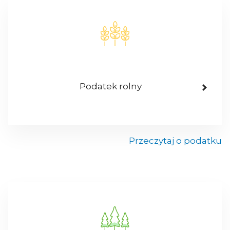
Podatek rolny
Przeczytaj o podatku