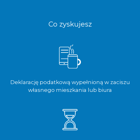
Co zyskujesz
Deklarację podatkową wypełnioną w zaciszu
własnego mieszkania lub biura