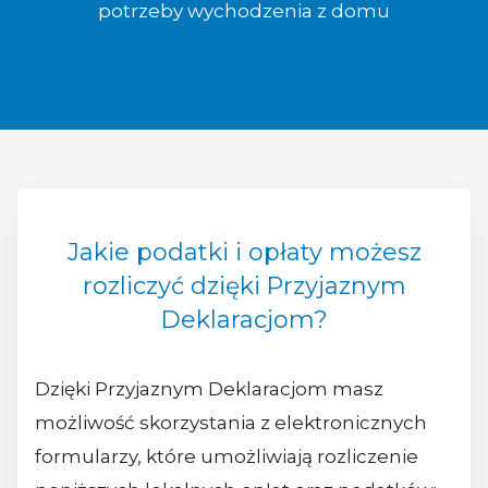
potrzeby wychodzenia z domu
Jakie podatki i opłaty możesz
rozliczyć dzięki Przyjaznym
Deklaracjom?
Dzięki Przyjaznym Deklaracjom masz
możliwość skorzystania z elektronicznych
formularzy, które umożliwiają rozliczenie