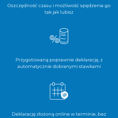
Oszczędność czasu i możliwość spędzenia go
tak jak lubisz
Przygotowaną poprawnie deklarację, z
automatycznie dobranymi stawkami
Deklarację złożoną online w terminie, bez