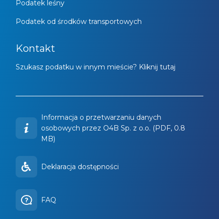
Podatek leśny
Podatek od środków transportowych
Kontakt
Szukasz podatku w innym mieście? Kliknij tutaj
Informacja o przetwarzaniu danych
osobowych przez O4B Sp. z o.o. (PDF, 0.8
MB)
Deklaracja dostępności
FAQ