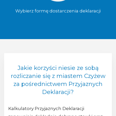
Wybierz formę dostarczenia deklaracji
Jakie korzyści niesie ze sobą
rozliczanie się z miastem Czyżew
za pośrednictwem Przyjaznych
Deklaracji?
Kalkulatory Przyjaznych Deklaracji