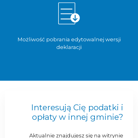
Możliwość pobrania edytowalnej wersji
deklaracji
Interesują Cię podatki i
opłaty w innej gminie?
Aktualnie znajdujesz się na witrynie