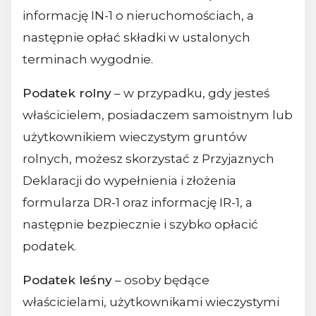
informację IN-1 o nieruchomościach, a
następnie opłać składki w ustalonych
terminach wygodnie.
Podatek rolny
– w przypadku, gdy jesteś
właścicielem, posiadaczem samoistnym lub
użytkownikiem wieczystym gruntów
rolnych, możesz skorzystać z Przyjaznych
Deklaracji do wypełnienia i złożenia
formularza DR-1 oraz informację IR-1, a
następnie bezpiecznie i szybko opłacić
podatek.
Podatek leśny
– osoby będące
właścicielami, użytkownikami wieczystymi