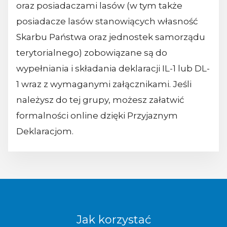
oraz posiadaczami lasów (w tym także
posiadacze lasów stanowiących własność
Skarbu Państwa oraz jednostek samorządu
terytorialnego) zobowiązane są do
wypełniania i składania deklaracji IL-1 lub DL-
1 wraz z wymaganymi załącznikami. Jeśli
należysz do tej grupy, możesz załatwić
formalności online dzięki Przyjaznym
Deklaracjom.
Jak korzystać