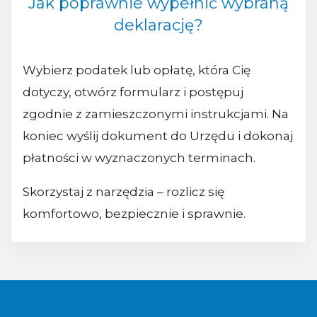
Jak poprawnie wypełnić wybraną
deklarację?
Wybierz podatek lub opłatę, która Cię
dotyczy, otwórz formularz i postępuj
zgodnie z zamieszczonymi instrukcjami. Na
koniec wyślij dokument do Urzędu i dokonaj
płatności w wyznaczonych terminach.
Skorzystaj z narzędzia – rozlicz się
komfortowo, bezpiecznie i sprawnie.