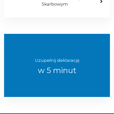
Skarbowym
Uzupełnij deklarację
w 5 minut