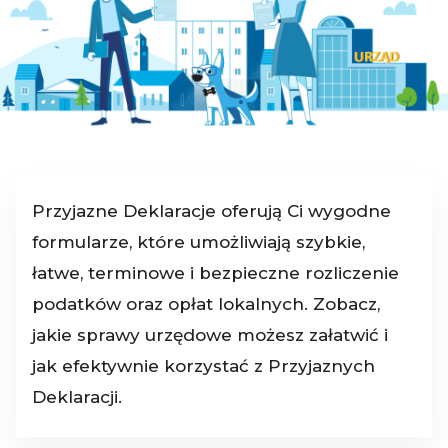
Przyjazne Deklaracje oferują Ci wygodne
formularze, które umożliwiają szybkie,
łatwe, terminowe i bezpieczne rozliczenie
podatków oraz opłat lokalnych. Zobacz,
jakie sprawy urzędowe możesz załatwić i
jak efektywnie korzystać z Przyjaznych
Deklaracji.