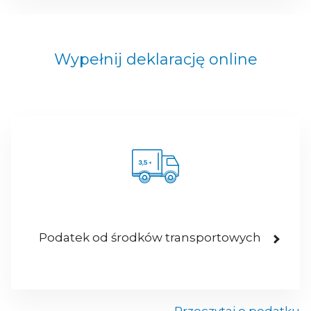
Wypełnij deklarację online
Podatek od środków transportowych