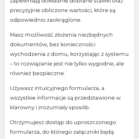
zapewniają dokładnie dobrane stawki oraz
precyzyjnie obliczone wartości, które są
odpowiednio zaokrąglone.
Masz możliwość złożenia niezbędnych
dokumentów, bez konieczności
wychodzenia z domu, korzystając z systemu
– to rozwiązanie jest nie tylko wygodne, ale
również bezpieczne.
Używasz intuicyjnego formularza, a
wszystkie informacje są przedstawione w
klarowny i zrozumiały sposób.
Otrzymujesz dostęp do uproszczonego
formularza, do którego załączniki będą